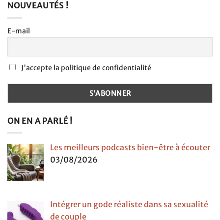
NOUVEAUTÉS !
E-mail
J'accepte la politique de confidentialité
ON EN A PARLÉ !
Les meilleurs podcasts bien-être à écouter
03/08/2026
Intégrer un gode réaliste dans sa sexualité
de couple