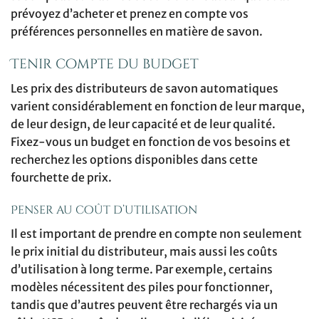
prévoyez d’acheter et prenez en compte vos
préférences personnelles en matière de savon.
Tenir compte du budget
Les prix des distributeurs de savon automatiques
varient considérablement en fonction de leur marque,
de leur design, de leur capacité et de leur qualité.
Fixez-vous un budget en fonction de vos besoins et
recherchez les options disponibles dans cette
fourchette de prix.
Penser au coût d’utilisation
Il est important de prendre en compte non seulement
le prix initial du distributeur, mais aussi les coûts
d’utilisation à long terme. Par exemple, certains
modèles nécessitent des piles pour fonctionner,
tandis que d’autres peuvent être rechargés via un