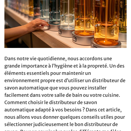
Dans notre vie quotidienne, nous accordons une
grande importance à l’hygiène et à la propreté. Un des
éléments essentiels pour maintenir un
environnement propre est d’utiliser un distributeur de
savon automatique que vous pouvez installer
facilement dans votre salle de bain ou votre cuisine.
Comment choisir le distributeur de savon
automatique adapté à vos besoins ? Dans cet article,
nous allons vous donner quelques conseils utiles pour
sélectionner judicieusement le bon distributeur de