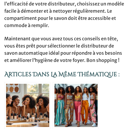
l’efficacité de votre distributeur, choisissez un modèle
facile à démonter et à nettoyer régulièrement. Le
compartiment pour le savon doit être accessible et
commode à remplir.
Maintenant que vous avez tous ces conseils en tête,
vous êtes prêt pour sélectionner le distributeur de
savon automatique idéal pour répondre à vos besoins
et améliorer l’hygiène de votre foyer. Bon shopping !
Articles Dans La Même Thématique :