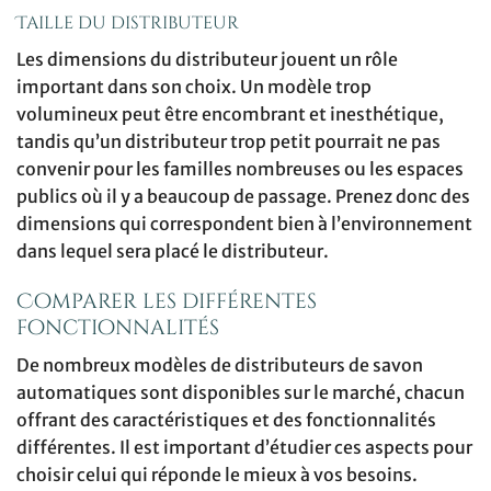
Taille du distributeur
Les dimensions du distributeur jouent un rôle
important dans son choix. Un modèle trop
volumineux peut être encombrant et inesthétique,
tandis qu’un distributeur trop petit pourrait ne pas
convenir pour les familles nombreuses ou les espaces
publics où il y a beaucoup de passage. Prenez donc des
dimensions qui correspondent bien à l’environnement
dans lequel sera placé le distributeur.
Comparer les différentes
fonctionnalités
De nombreux modèles de distributeurs de savon
automatiques sont disponibles sur le marché, chacun
offrant des caractéristiques et des fonctionnalités
différentes. Il est important d’étudier ces aspects pour
choisir celui qui réponde le mieux à vos besoins.