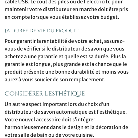
câble USB. Le coût des piles ou de l’électricité pour
maintenir votre distributeur en marche doit être pris
en compte lorsque vous établissez votre budget.
La durée de vie du produit
Pour garantir la rentabilité de votre achat, assurez-
vous de vérifier si le distributeur de savon que vous
achetez a une garantie et quelle est sa durée. Plus la
garantie est longue, plus grande est la chance que le
produit présente une bonne durabilité et moins vous
aurez à vous soucier de son remplacement.
Considérer l’esthétique
Un autre aspect important lors du choix d’un
distributeur de savon automatique est l’esthétique.
Votre nouvel accessoire doit s’intégrer
harmonieusement dans le design et la décoration de
votre salle de bain ou de votre cuisine.