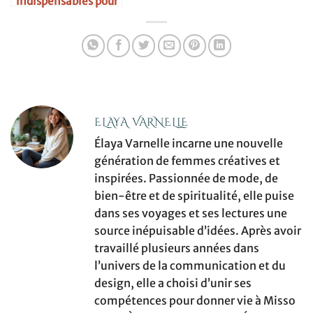
indispensables pour
une chambre
féminine
ELAYA VARNELLE
Élaya Varnelle incarne une nouvelle
génération de femmes créatives et
inspirées. Passionnée de mode, de
bien-être et de spiritualité, elle puise
dans ses voyages et ses lectures une
source inépuisable d’idées. Après avoir
travaillé plusieurs années dans
l’univers de la communication et du
design, elle a choisi d’unir ses
compétences pour donner vie à Misso