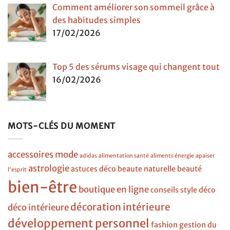
Comment améliorer son sommeil grâce à
des habitudes simples
17/02/2026
Top 5 des sérums visage qui changent tout
16/02/2026
MOTS-CLÉS DU MOMENT
accessoires mode
adidas
alimentation santé
aliments énergie
apaiser
astrologie
astuces déco
beaute naturelle
beauté
l'esprit
bien-être
boutique en ligne
conseils style
déco
décoration intérieure
déco intérieure
développement personnel
fashion
gestion du