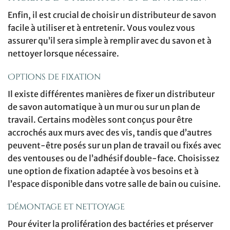
Enfin, il est crucial de choisir un distributeur de savon
facile à utiliser et à entretenir. Vous voulez vous
assurer qu’il sera simple à remplir avec du savon et à
nettoyer lorsque nécessaire.
Options de fixation
Il existe différentes manières de fixer un distributeur
de savon automatique à un mur ou sur un plan de
travail. Certains modèles sont conçus pour être
accrochés aux murs avec des vis, tandis que d’autres
peuvent-être posés sur un plan de travail ou fixés avec
des ventouses ou de l’adhésif double-face. Choisissez
une option de fixation adaptée à vos besoins et à
l’espace disponible dans votre salle de bain ou cuisine.
Démontage et nettoyage
Pour éviter la prolifération des bactéries et préserver