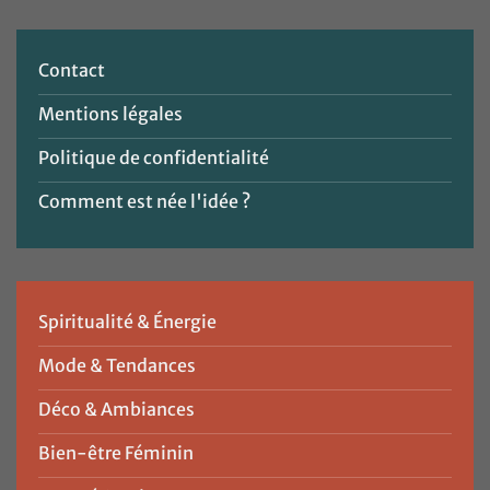
Contact
Mentions légales
Politique de confidentialité
Comment est née l'idée ?
Spiritualité & Énergie
Mode & Tendances
Déco & Ambiances
Bien-être Féminin