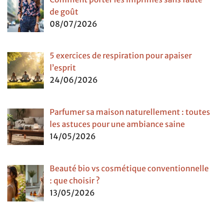
de goût
08/07/2026
5 exercices de respiration pour apaiser
l’esprit
24/06/2026
Parfumer sa maison naturellement : toutes
les astuces pour une ambiance saine
14/05/2026
Beauté bio vs cosmétique conventionnelle
: que choisir ?
13/05/2026