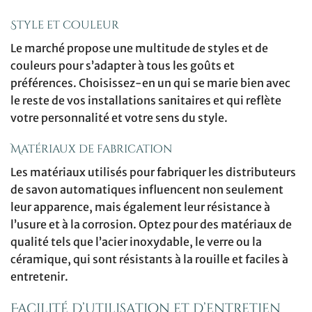
Style et couleur
Le marché propose une multitude de styles et de
couleurs pour s’adapter à tous les goûts et
préférences. Choisissez-en un qui se marie bien avec
le reste de vos installations sanitaires et qui reflète
votre personnalité et votre sens du style.
Matériaux de fabrication
Les matériaux utilisés pour fabriquer les distributeurs
de savon automatiques influencent non seulement
leur apparence, mais également leur résistance à
l’usure et à la corrosion. Optez pour des matériaux de
qualité tels que l’acier inoxydable, le verre ou la
céramique, qui sont résistants à la rouille et faciles à
entretenir.
Facilité d’utilisation et d’entretien