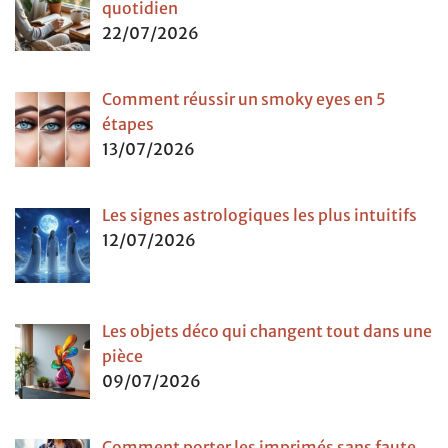
quotidien
22/07/2026
Comment réussir un smoky eyes en 5
étapes
13/07/2026
Les signes astrologiques les plus intuitifs
12/07/2026
Les objets déco qui changent tout dans une
pièce
09/07/2026
Comment porter les imprimés sans faute