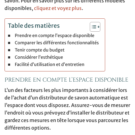
savon. Pour en savoir plus sur les différents modèles
disponibles,
cliquez et voyez plus
.
Table des matières
Prendre en compte l’espace disponible
Comparer les différentes fonctionnalités
Tenir compte du budget
Considérer l’esthétique
Facilité d’utilisation et d’entretien
Prendre en compte l’espace disponible
L’un des facteurs les plus importants à considérer lors
de l’achat d’un distributeur de savon automatique est
l’espace dont vous disposez. Assurez-vous de mesurer
l’endroit où vous prévoyez d’installer le distributeur et
gardez ces mesures en tête lorsque vous parcourez les
différentes options.