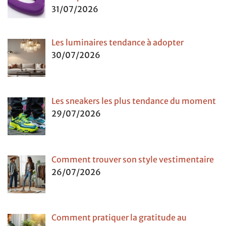
31/07/2026
Les luminaires tendance à adopter
30/07/2026
Les sneakers les plus tendance du moment
29/07/2026
Comment trouver son style vestimentaire
26/07/2026
Comment pratiquer la gratitude au