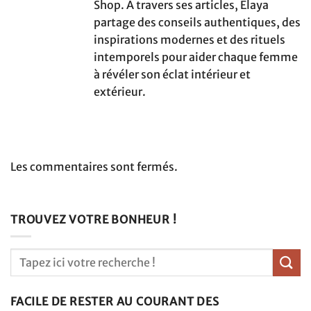
Shop. À travers ses articles, Élaya
partage des conseils authentiques, des
inspirations modernes et des rituels
intemporels pour aider chaque femme
à révéler son éclat intérieur et
extérieur.
Les commentaires sont fermés.
TROUVEZ VOTRE BONHEUR !
FACILE DE RESTER AU COURANT DES