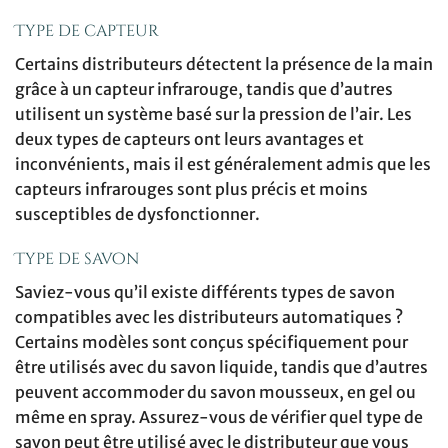
Type de capteur
Certains distributeurs détectent la présence de la main
grâce à un capteur infrarouge, tandis que d’autres
utilisent un système basé sur la pression de l’air. Les
deux types de capteurs ont leurs avantages et
inconvénients, mais il est généralement admis que les
capteurs infrarouges sont plus précis et moins
susceptibles de dysfonctionner.
Type de savon
Saviez-vous qu’il existe différents types de savon
compatibles avec les distributeurs automatiques ?
Certains modèles sont conçus spécifiquement pour
être utilisés avec du savon liquide, tandis que d’autres
peuvent accommoder du savon mousseux, en gel ou
même en spray. Assurez-vous de vérifier quel type de
savon peut être utilisé avec le distributeur que vous