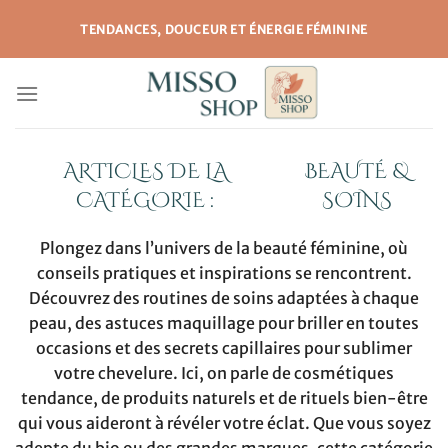
Passer
TENDANCES, DOUCEUR ET ÉNERGIE FÉMININE
au
contenu
BEAUTÉ &
SOINS
Plongez dans l’univers de la beauté féminine, où
conseils pratiques et inspirations se rencontrent.
Découvrez des routines de soins adaptées à chaque
peau, des astuces maquillage pour briller en toutes
occasions et des secrets capillaires pour sublimer
votre chevelure. Ici, on parle de cosmétiques
tendance, de produits naturels et de rituels bien-être
qui vous aideront à révéler votre éclat. Que vous soyez