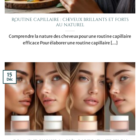
Routine capillaire : cheveux brillants et forts
au naturel
Comprendre la nature des cheveux pour une routine capillaire
efficace Pour élaborer une routine capillaire [...]
15
Déc