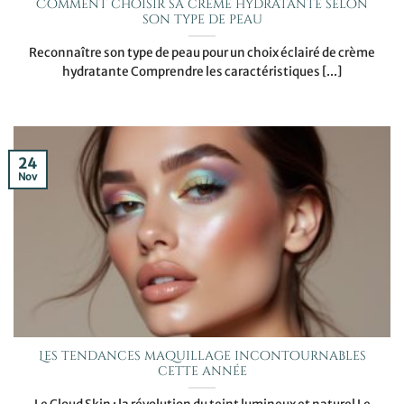
Comment choisir sa crème hydratante selon
son type de peau
Reconnaître son type de peau pour un choix éclairé de crème
hydratante Comprendre les caractéristiques [...]
24
Nov
Les tendances maquillage incontournables
cette année