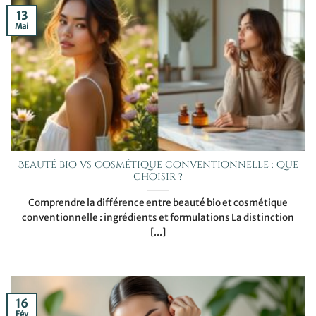
13
Mai
Beauté bio vs cosmétique conventionnelle : que
choisir ?
Comprendre la différence entre beauté bio et cosmétique
conventionnelle : ingrédients et formulations La distinction
[...]
16
Fév