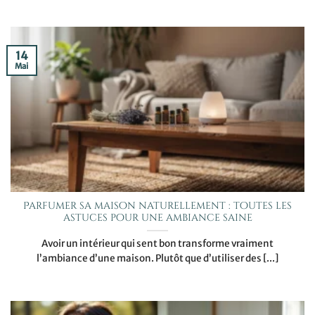
14
Mai
Parfumer sa maison naturellement : toutes les
astuces pour une ambiance saine
Avoir un intérieur qui sent bon transforme vraiment
l’ambiance d’une maison. Plutôt que d’utiliser des [...]