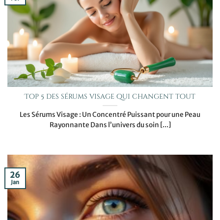
Top 5 des sérums visage qui changent tout
Les Sérums Visage : Un Concentré Puissant pour une Peau
Rayonnante Dans l’univers du soin [...]
26
Jan