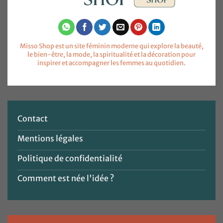
Misso Shop est un site féminin moderne qui explore la beauté,
le bien-être, la mode, la spiritualité et la décoration pour
inspirer et accompagner les femmes au quotidien.
Contact
Mentions légales
Politique de confidentialité
Comment est née l'idée ?