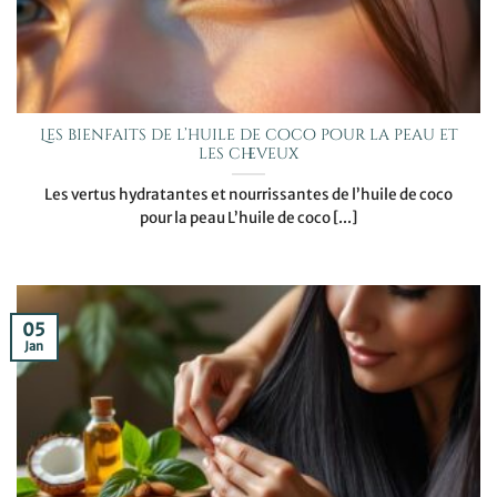
Les bienfaits de l’huile de coco pour la peau et
les cheveux
Les vertus hydratantes et nourrissantes de l’huile de coco
pour la peau L’huile de coco [...]
05
Jan