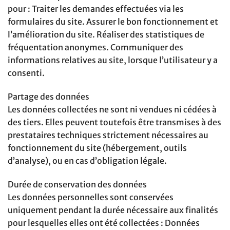
pour : Traiter les demandes effectuées via les
formulaires du site. Assurer le bon fonctionnement et
l’amélioration du site. Réaliser des statistiques de
fréquentation anonymes. Communiquer des
informations relatives au site, lorsque l’utilisateur y a
consenti.
Partage des données
Les données collectées ne sont ni vendues ni cédées à
des tiers. Elles peuvent toutefois être transmises à des
prestataires techniques strictement nécessaires au
fonctionnement du site (hébergement, outils
d’analyse), ou en cas d’obligation légale.
Durée de conservation des données
Les données personnelles sont conservées
uniquement pendant la durée nécessaire aux finalités
pour lesquelles elles ont été collectées : Données