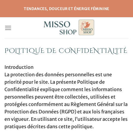
Passer
TENDANCES, DOUCEUR ET ÉNERGIE FÉMININE
au
contenu
POLITIQUE DE CONFIDENTIALITÉ
Introduction
La protection des données personnelles est une
priorité pour le site. La présente Politique de
Confidentialité explique comment les informations
personnelles peuvent être collectées, utilisées et
protégées conformément au Règlement Général sur la
Protection des Données (RGPD) et aux lois françaises
en vigueur. En utilisant ce site, l’utilisateur accepte les
pratiques décrites dans cette politique.