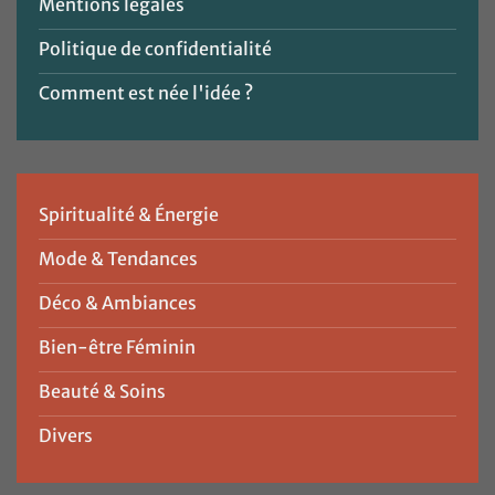
Mentions légales
Politique de confidentialité
Comment est née l'idée ?
Spiritualité & Énergie
Mode & Tendances
Déco & Ambiances
Bien-être Féminin
Beauté & Soins
Divers