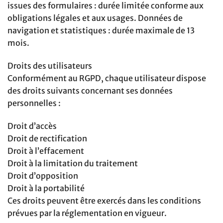
issues des formulaires : durée limitée conforme aux
obligations légales et aux usages. Données de
navigation et statistiques : durée maximale de 13
mois.
Droits des utilisateurs
Conformément au RGPD, chaque utilisateur dispose
des droits suivants concernant ses données
personnelles :
Droit d’accès
Droit de rectification
Droit à l’effacement
Droit à la limitation du traitement
Droit d’opposition
Droit à la portabilité
Ces droits peuvent être exercés dans les conditions
prévues par la réglementation en vigueur.