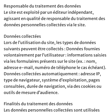
Responsable du traitement des données
Le site est exploité par un éditeur indépendant,
agissant en qualité de responsable du traitement des
données personnelles collectées via le site.
Données collectées
Lors de l’utilisation du site, les types de données
suivants peuvent être collectés : Données fournies
volontairement par l’utilisateur : informations saisies
via les formulaires présents sur le site (ex. : nom,
adresse e-mail, numéro de téléphone le cas échéant).
Données collectées automatiquement : adresse IP,
type de navigateur, système d’exploitation, pages
consultées, durée de navigation, via des cookies ou
outils de mesure d’audience.
Finalités du traitement des données
Les données personnelles collectées sont utilisées