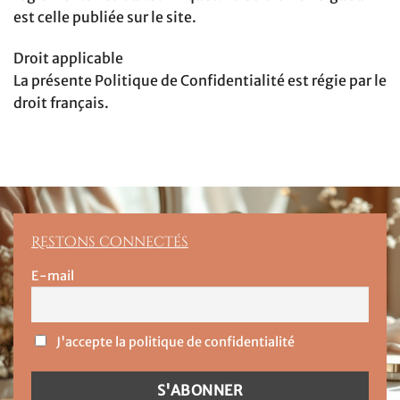
est celle publiée sur le site.
Droit applicable
La présente Politique de Confidentialité est régie par le
droit français.
Restons connectés
E-mail
J'accepte la politique de confidentialité