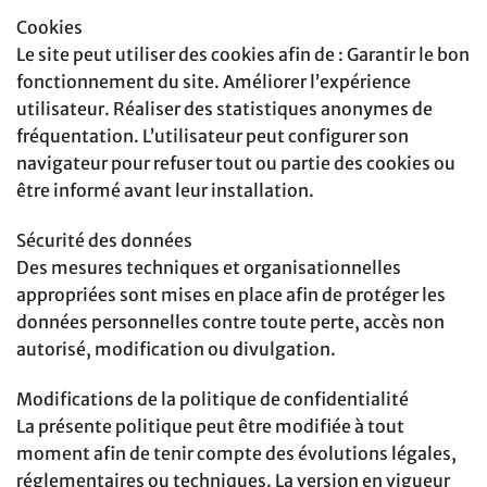
Cookies
Le site peut utiliser des cookies afin de : Garantir le bon
fonctionnement du site. Améliorer l’expérience
utilisateur. Réaliser des statistiques anonymes de
fréquentation. L’utilisateur peut configurer son
navigateur pour refuser tout ou partie des cookies ou
être informé avant leur installation.
Sécurité des données
Des mesures techniques et organisationnelles
appropriées sont mises en place afin de protéger les
données personnelles contre toute perte, accès non
autorisé, modification ou divulgation.
Modifications de la politique de confidentialité
La présente politique peut être modifiée à tout
moment afin de tenir compte des évolutions légales,
réglementaires ou techniques. La version en vigueur