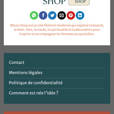
Misso Shop est un site féminin moderne qui explore la beauté,
le bien-être, la mode, la spiritualité et la décoration pour
inspirer et accompagner les femmes au quotidien.
Contact
Mentions légales
Politique de confidentialité
Comment est née l'idée ?