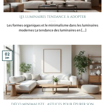
Les luminaires tendance à adopter
Les formes organiques et le minimalisme dans les luminaires
modernes La tendance des luminaires en [...]
02
Jan
Déco minimaliste : astuces pour épurer son