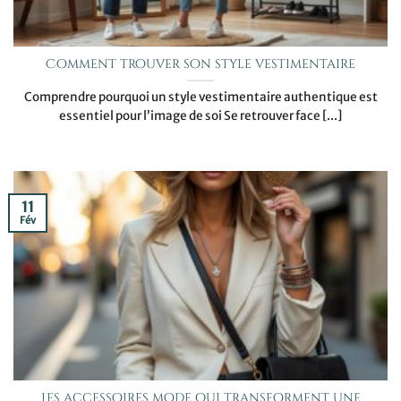
Comment trouver son style vestimentaire
Comprendre pourquoi un style vestimentaire authentique est
essentiel pour l’image de soi Se retrouver face [...]
11
Fév
Les accessoires mode qui transforment une