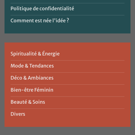
Politique de confidentialité
Comment est née l'idée ?
Spiritualité & Énergie
Mode & Tendances
Déco & Ambiances
Bien-être Féminin
Beauté & Soins
Divers