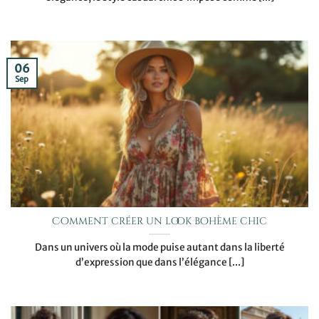
06
Sep
Comment créer un look bohème chic
Dans un univers où la mode puise autant dans la liberté
d’expression que dans l’élégance [...]