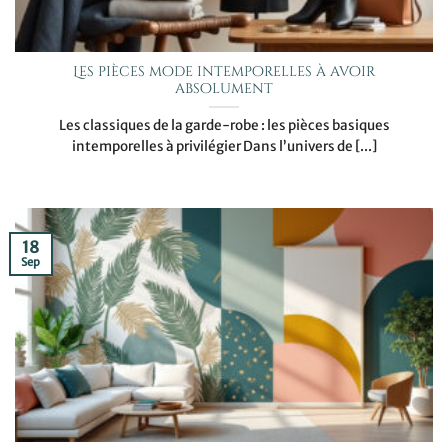
Les pièces mode intemporelles à avoir
absolument
Les classiques de la garde-robe : les pièces basiques
intemporelles à privilégier Dans l’univers de [...]
18
Sep