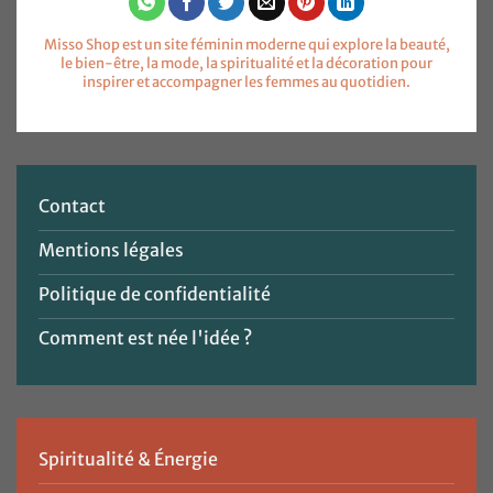
Misso Shop est un site féminin moderne qui explore la beauté,
le bien-être, la mode, la spiritualité et la décoration pour
inspirer et accompagner les femmes au quotidien.
Contact
Mentions légales
Politique de confidentialité
Comment est née l'idée ?
Spiritualité & Énergie