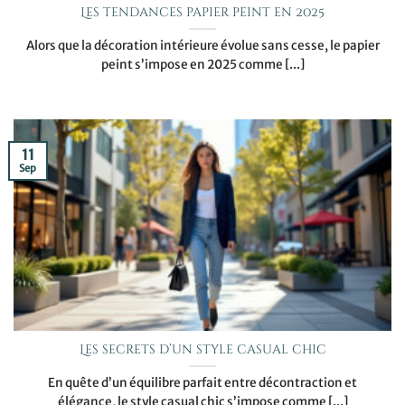
Les tendances papier peint en 2025
Alors que la décoration intérieure évolue sans cesse, le papier
peint s’impose en 2025 comme [...]
11
Sep
Les secrets d’un style casual chic
En quête d’un équilibre parfait entre décontraction et
élégance, le style casual chic s’impose comme [...]