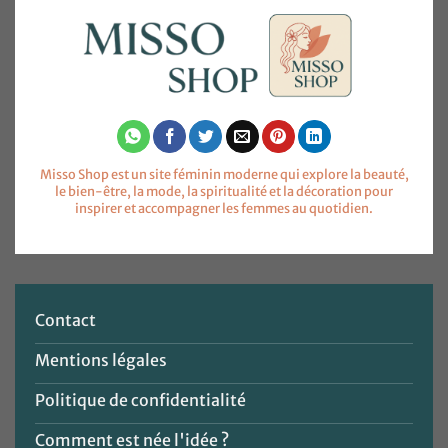
Misso Shop est un site féminin moderne qui explore la beauté,
le bien-être, la mode, la spiritualité et la décoration pour
inspirer et accompagner les femmes au quotidien.
Contact
Mentions légales
Politique de confidentialité
Comment est née l'idée ?