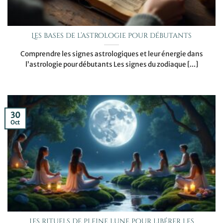
Les bases de l’astrologie pour débutants
Comprendre les signes astrologiques et leur énergie dans
l’astrologie pour débutants Les signes du zodiaque [...]
30
Oct
Les rituels de pleine lune pour libérer les