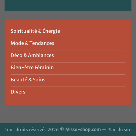
Spiritualité & Énergie
Mode & Tendances
Déco & Ambiances
Bien-être Féminin
Beauté & Soins
Divers
Tous droits réservés 2026 ©
Misso-shop.com
—
Plan du site