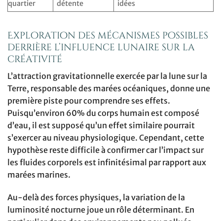
quartier
détente
idées
Exploration des mécanismes possibles
derrière l’influence lunaire sur la
créativité
L’attraction gravitationnelle exercée par la lune sur la
Terre, responsable des marées océaniques, donne une
première piste pour comprendre ses effets.
Puisqu’environ 60% du corps humain est composé
d’eau, il est supposé qu’un effet similaire pourrait
s’exercer au niveau physiologique. Cependant, cette
hypothèse reste difficile à confirmer car l’impact sur
les fluides corporels est infinitésimal par rapport aux
marées marines.
Au-delà des forces physiques, la variation de la
luminosité nocturne joue un rôle déterminant. En