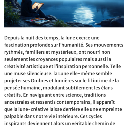
Depuis la nuit des temps, la lune exerce une
fascination profonde sur l’humanité. Ses mouvements
rythmés, familiers et mystérieux, ont nourri non
seulement les croyances populaires mais aussi la
créativité artistique et l’inspiration personnelle. Telle
une muse silencieuse, la Lune elle-même semble
projeter ses Ombres et lumières sur le fil intime de la
pensée humaine, modulant subtilement les élans
créatifs. En naviguant entre science, traditions
ancestrales et ressentis contemporains, il apparaît
que la lune-créative laisse derrière elle une empreinte
palpable dans notre vie intérieure. Ces cycles
inspirants deviennent alors un véritable chemin de