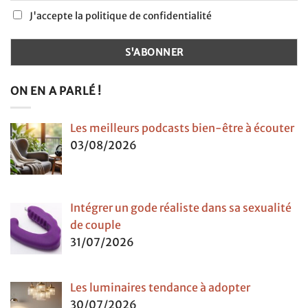
J'accepte la politique de confidentialité
ON EN A PARLÉ !
Les meilleurs podcasts bien-être à écouter
03/08/2026
Intégrer un gode réaliste dans sa sexualité
de couple
31/07/2026
Les luminaires tendance à adopter
30/07/2026