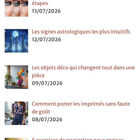
étapes
13/07/2026
Les signes astrologiques les plus intuitifs
12/07/2026
Les objets déco qui changent tout dans une
pièce
09/07/2026
Comment porter les imprimés sans faute
de goût
08/07/2026