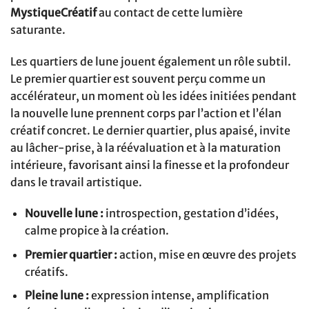
MystiqueCréatif
au contact de cette lumière
saturante.
Les quartiers de lune jouent également un rôle subtil.
Le premier quartier est souvent perçu comme un
accélérateur, un moment où les idées initiées pendant
la nouvelle lune prennent corps par l’action et l’élan
créatif concret. Le dernier quartier, plus apaisé, invite
au lâcher-prise, à la réévaluation et à la maturation
intérieure, favorisant ainsi la finesse et la profondeur
dans le travail artistique.
Nouvelle lune :
introspection, gestation d’idées,
calme propice à la création.
Premier quartier :
action, mise en œuvre des projets
créatifs.
Pleine lune :
expression intense, amplification