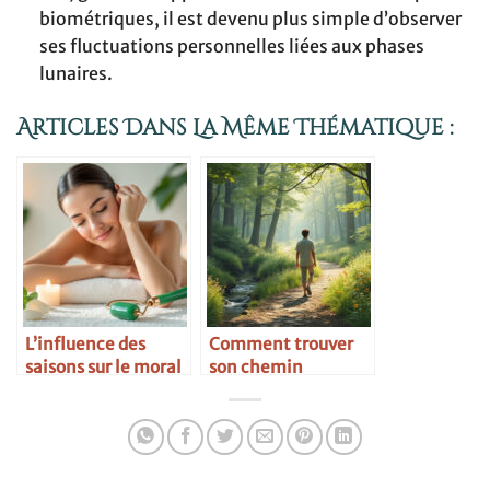
biométriques, il est devenu plus simple d’observer
ses fluctuations personnelles liées aux phases
lunaires.
Articles Dans La Même Thématique :
L’influence des
Comment trouver
saisons sur le moral
son chemin
spirituel