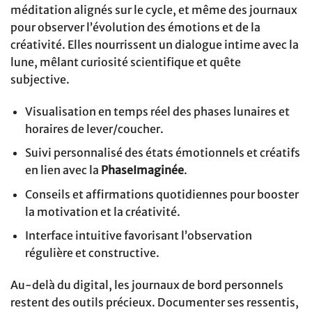
méditation alignés sur le cycle, et même des journaux
pour observer l’évolution des émotions et de la
créativité. Elles nourrissent un dialogue intime avec la
lune, mêlant curiosité scientifique et quête
subjective.
Visualisation en temps réel des phases lunaires et
horaires de lever/coucher.
Suivi personnalisé des états émotionnels et créatifs
en lien avec la
PhaseImaginée
.
Conseils et affirmations quotidiennes pour booster
la motivation et la créativité.
Interface intuitive favorisant l’observation
régulière et constructive.
Au-delà du digital, les journaux de bord personnels
restent des outils précieux. Documenter ses ressentis,