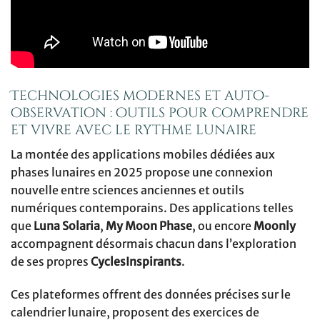
Technologies modernes et auto-
observation : outils pour comprendre
et vivre avec le rythme lunaire
La montée des applications mobiles dédiées aux
phases lunaires en 2025 propose une connexion
nouvelle entre sciences anciennes et outils
numériques contemporains. Des applications telles
que
Luna Solaria
,
My Moon Phase
, ou encore
Moonly
accompagnent désormais chacun dans l’exploration
de ses propres
CyclesInspirants
.
Ces plateformes offrent des données précises sur le
calendrier lunaire, proposent des exercices de