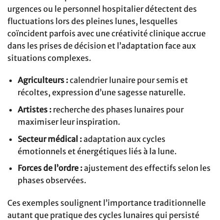
urgences ou le personnel hospitalier détectent des
fluctuations lors des pleines lunes, lesquelles
coïncident parfois avec une créativité clinique accrue
dans les prises de décision et l’adaptation face aux
situations complexes.
Agriculteurs :
calendrier lunaire pour semis et
récoltes, expression d’une sagesse naturelle.
Artistes :
recherche des phases lunaires pour
maximiser leur inspiration.
Secteur médical :
adaptation aux cycles
émotionnels et énergétiques liés à la lune.
Forces de l’ordre :
ajustement des effectifs selon les
phases observées.
Ces exemples soulignent l’importance traditionnelle
autant que pratique des cycles lunaires qui persisté