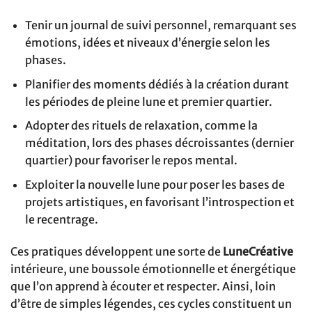
Tenir un journal de suivi personnel, remarquant ses
émotions, idées et niveaux d’énergie selon les
phases.
Planifier des moments dédiés à la création durant
les périodes de pleine lune et premier quartier.
Adopter des rituels de relaxation, comme la
méditation, lors des phases décroissantes (dernier
quartier) pour favoriser le repos mental.
Exploiter la nouvelle lune pour poser les bases de
projets artistiques, en favorisant l’introspection et
le recentrage.
Ces pratiques développent une sorte de
LuneCréative
intérieure, une boussole émotionnelle et énergétique
que l’on apprend à écouter et respecter. Ainsi, loin
d’être de simples légendes, ces cycles constituent un