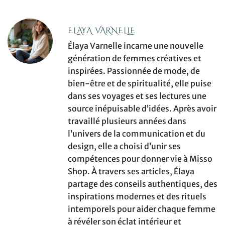
ELAYA VARNELLE
Élaya Varnelle incarne une nouvelle
génération de femmes créatives et
inspirées. Passionnée de mode, de
bien-être et de spiritualité, elle puise
dans ses voyages et ses lectures une
source inépuisable d’idées. Après avoir
travaillé plusieurs années dans
l’univers de la communication et du
design, elle a choisi d’unir ses
compétences pour donner vie à Misso
Shop. À travers ses articles, Élaya
partage des conseils authentiques, des
inspirations modernes et des rituels
intemporels pour aider chaque femme
à révéler son éclat intérieur et