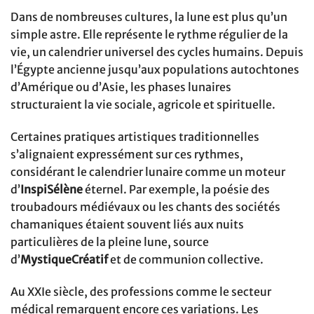
Dans de nombreuses cultures, la lune est plus qu’un
simple astre. Elle représente le rythme régulier de la
vie, un calendrier universel des cycles humains. Depuis
l’Égypte ancienne jusqu’aux populations autochtones
d’Amérique ou d’Asie, les phases lunaires
structuraient la vie sociale, agricole et spirituelle.
Certaines pratiques artistiques traditionnelles
s’alignaient expressément sur ces rythmes,
considérant le calendrier lunaire comme un moteur
d’
InspiSélène
éternel. Par exemple, la poésie des
troubadours médiévaux ou les chants des sociétés
chamaniques étaient souvent liés aux nuits
particulières de la pleine lune, source
d’
MystiqueCréatif
et de communion collective.
Au XXIe siècle, des professions comme le secteur
médical remarquent encore ces variations. Les