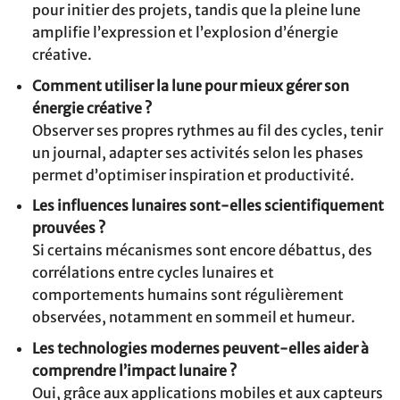
pour initier des projets, tandis que la pleine lune
amplifie l’expression et l’explosion d’énergie
créative.
Comment utiliser la lune pour mieux gérer son
énergie créative ?
Observer ses propres rythmes au fil des cycles, tenir
un journal, adapter ses activités selon les phases
permet d’optimiser inspiration et productivité.
Les influences lunaires sont-elles scientifiquement
prouvées ?
Si certains mécanismes sont encore débattus, des
corrélations entre cycles lunaires et
comportements humains sont régulièrement
observées, notamment en sommeil et humeur.
Les technologies modernes peuvent-elles aider à
comprendre l’impact lunaire ?
Oui, grâce aux applications mobiles et aux capteurs