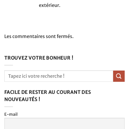
extérieur.
Les commentaires sont fermés.
TROUVEZ VOTRE BONHEUR !
FACILE DE RESTER AU COURANT DES
NOUVEAUTÉS !
E-mail