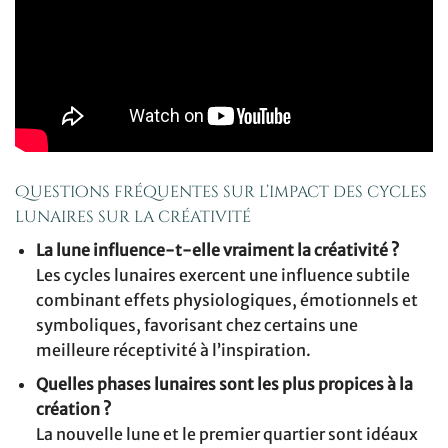
Questions fréquentes sur l’impact des cycles
lunaires sur la créativité
La lune influence-t-elle vraiment la créativité ?
Les cycles lunaires exercent une influence subtile
combinant effets physiologiques, émotionnels et
symboliques, favorisant chez certains une
meilleure réceptivité à l’inspiration.
Quelles phases lunaires sont les plus propices à la
création ?
La nouvelle lune et le premier quartier sont idéaux