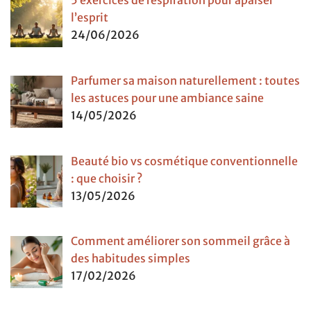
5 exercices de respiration pour apaiser
l’esprit
24/06/2026
Parfumer sa maison naturellement : toutes
les astuces pour une ambiance saine
14/05/2026
Beauté bio vs cosmétique conventionnelle
: que choisir ?
13/05/2026
Comment améliorer son sommeil grâce à
des habitudes simples
17/02/2026