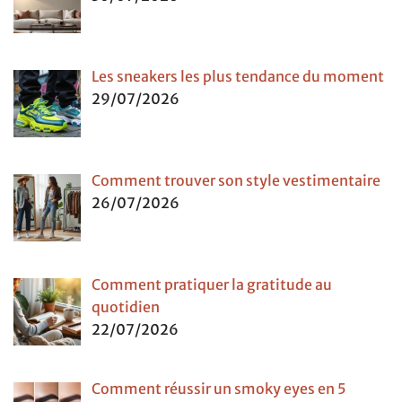
Les sneakers les plus tendance du moment
29/07/2026
Comment trouver son style vestimentaire
26/07/2026
Comment pratiquer la gratitude au
quotidien
22/07/2026
Comment réussir un smoky eyes en 5