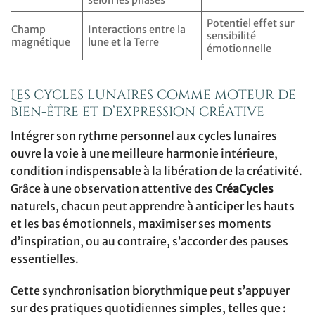
selon les phases
Potentiel effet sur
Champ
Interactions entre la
sensibilité
magnétique
lune et la Terre
émotionnelle
Les cycles lunaires comme moteur de
bien-être et d’expression créative
Intégrer son rythme personnel aux cycles lunaires
ouvre la voie à une meilleure harmonie intérieure,
condition indispensable à la libération de la créativité.
Grâce à une observation attentive des
CréaCycles
naturels, chacun peut apprendre à anticiper les hauts
et les bas émotionnels, maximiser ses moments
d’inspiration, ou au contraire, s’accorder des pauses
essentielles.
Cette synchronisation biorythmique peut s’appuyer
sur des pratiques quotidiennes simples, telles que :