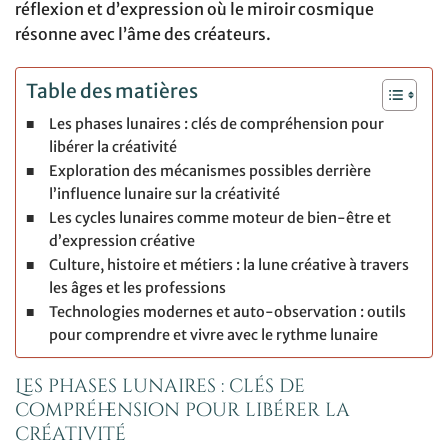
réflexion et d’expression où le miroir cosmique
résonne avec l’âme des créateurs.
Table des matières
Les phases lunaires : clés de compréhension pour
libérer la créativité
Exploration des mécanismes possibles derrière
l’influence lunaire sur la créativité
Les cycles lunaires comme moteur de bien-être et
d’expression créative
Culture, histoire et métiers : la lune créative à travers
les âges et les professions
Technologies modernes et auto-observation : outils
pour comprendre et vivre avec le rythme lunaire
Les phases lunaires : clés de
compréhension pour libérer la
créativité