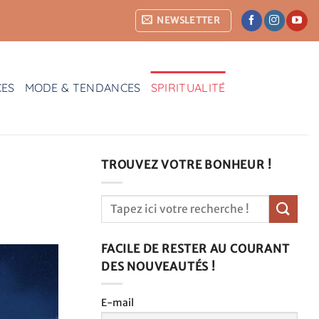
NEWSLETTER
CES
MODE & TENDANCES
SPIRITUALITÉ
TROUVEZ VOTRE BONHEUR !
FACILE DE RESTER AU COURANT
DES NOUVEAUTÉS !
E-mail