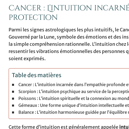
Cancer : L’intuition incarn
protection
Parmi les signes astrologiques les plus intuitifs, le Ca
Gouverné par la Lune, symbole des émotions et des ins
la simple compréhension rationnelle. L’intuition chez 
ressentir les vibrations émotionnelles des personnes q
soient exprimés.
Table des matières
Cancer : L’intuition incarnée dans l’empathie profonde e
Scorpion : L’intuition psychique au service de la percept
Poissons : L’intuition spirituelle et la connexion au mond
Gémeaux : Une forme unique d’intuition intellectuelle 
Balance : L’intuition harmonieuse guidée par l’équilibre 
Cette forme d’intuition est généralement appelée
intu