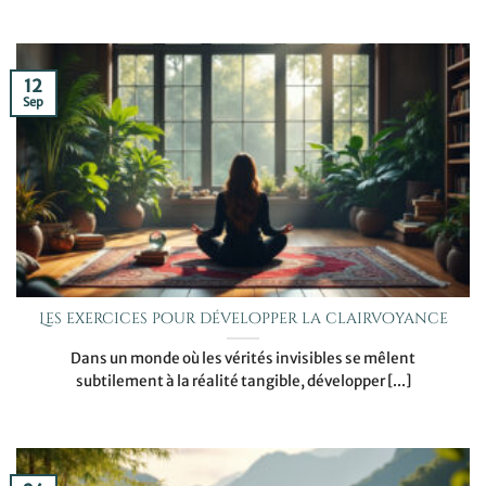
12
Sep
Les exercices pour développer la clairvoyance
Dans un monde où les vérités invisibles se mêlent
subtilement à la réalité tangible, développer [...]