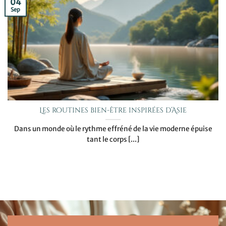
04
Sep
Les routines bien-être inspirées d’Asie
Dans un monde où le rythme effréné de la vie moderne épuise
tant le corps [...]