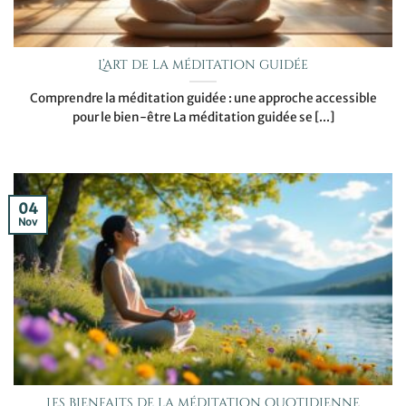
L’art de la méditation guidée
Comprendre la méditation guidée : une approche accessible
pour le bien-être La méditation guidée se [...]
04
Nov
Les bienfaits de la méditation quotidienne