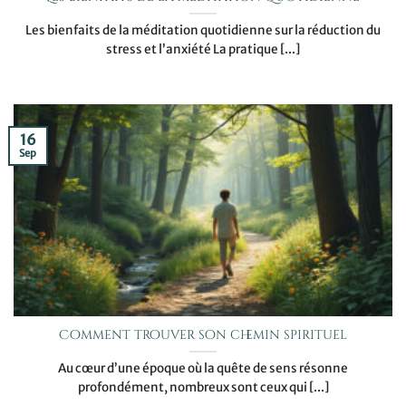
Les bienfaits de la méditation quotidienne sur la réduction du
stress et l’anxiété La pratique [...]
16
Sep
Comment trouver son chemin spirituel
Au cœur d’une époque où la quête de sens résonne
profondément, nombreux sont ceux qui [...]