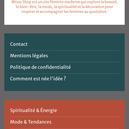
Misso Shop est un site féminin moderne qui explore la beauté,
le bien-être, la mode, la spiritualité et la décoration pour
inspirer et accompagner les femmes au quotidien.
Contact
Mentions légales
Politique de confidentialité
Comment est née l'idée ?
Spiritualité & Énergie
Mode & Tendances