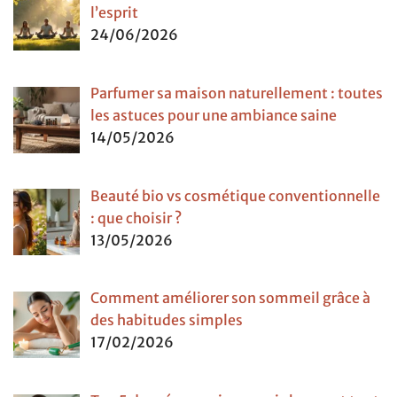
l’esprit
24/06/2026
Parfumer sa maison naturellement : toutes
les astuces pour une ambiance saine
14/05/2026
Beauté bio vs cosmétique conventionnelle
: que choisir ?
13/05/2026
Comment améliorer son sommeil grâce à
des habitudes simples
17/02/2026