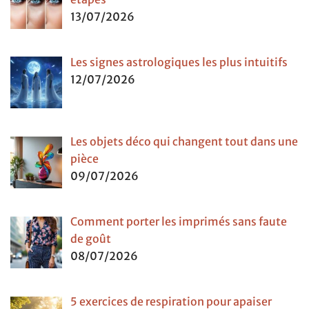
13/07/2026
Les signes astrologiques les plus intuitifs
12/07/2026
Les objets déco qui changent tout dans une
pièce
09/07/2026
Comment porter les imprimés sans faute
de goût
08/07/2026
5 exercices de respiration pour apaiser