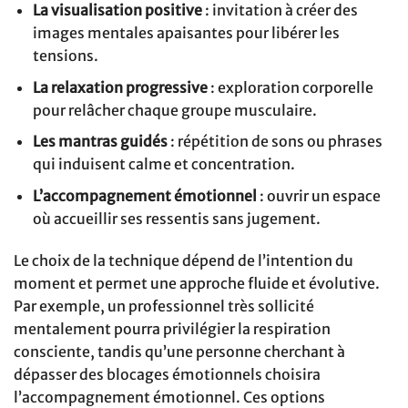
La visualisation positive
: invitation à créer des
images mentales apaisantes pour libérer les
tensions.
La relaxation progressive
: exploration corporelle
pour relâcher chaque groupe musculaire.
Les mantras guidés
: répétition de sons ou phrases
qui induisent calme et concentration.
L’accompagnement émotionnel
: ouvrir un espace
où accueillir ses ressentis sans jugement.
Le choix de la technique dépend de l’intention du
moment et permet une approche fluide et évolutive.
Par exemple, un professionnel très sollicité
mentalement pourra privilégier la respiration
consciente, tandis qu’une personne cherchant à
dépasser des blocages émotionnels choisira
l’accompagnement émotionnel. Ces options