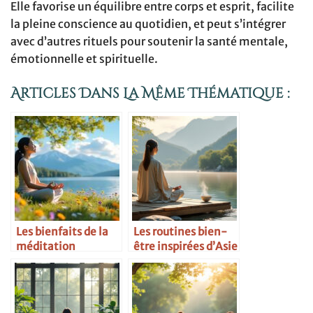
Elle favorise un équilibre entre corps et esprit, facilite
la pleine conscience au quotidien, et peut s’intégrer
avec d’autres rituels pour soutenir la santé mentale,
émotionnelle et spirituelle.
Articles Dans La Même Thématique :
Les bienfaits de la
Les routines bien-
méditation
être inspirées d’Asie
quotidienne