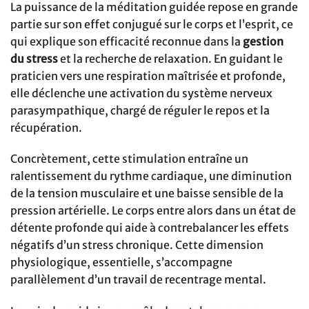
La puissance de la méditation guidée repose en grande
partie sur son effet conjugué sur le corps et l’esprit, ce
qui explique son efficacité reconnue dans la
gestion
du stress
et la recherche de relaxation. En guidant le
praticien vers une respiration maîtrisée et profonde,
elle déclenche une activation du système nerveux
parasympathique, chargé de réguler le repos et la
récupération.
Concrètement, cette stimulation entraîne un
ralentissement du rythme cardiaque, une diminution
de la tension musculaire et une baisse sensible de la
pression artérielle. Le corps entre alors dans un état de
détente profonde qui aide à contrebalancer les effets
négatifs d’un stress chronique. Cette dimension
physiologique, essentielle, s’accompagne
parallèlement d’un travail de recentrage mental.