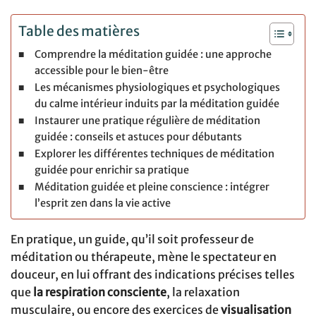
Table des matières
Comprendre la méditation guidée : une approche
accessible pour le bien-être
Les mécanismes physiologiques et psychologiques
du calme intérieur induits par la méditation guidée
Instaurer une pratique régulière de méditation
guidée : conseils et astuces pour débutants
Explorer les différentes techniques de méditation
guidée pour enrichir sa pratique
Méditation guidée et pleine conscience : intégrer
l’esprit zen dans la vie active
En pratique, un guide, qu’il soit professeur de
méditation ou thérapeute, mène le spectateur en
douceur, en lui offrant des indications précises telles
que
la respiration consciente
, la relaxation
musculaire, ou encore des exercices de
visualisation