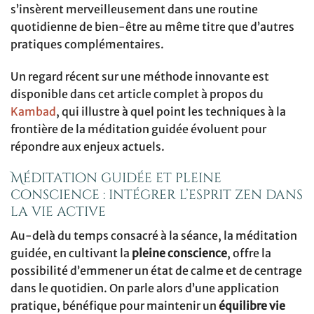
s’insèrent merveilleusement dans une routine
quotidienne de bien-être au même titre que d’autres
pratiques complémentaires.
Un regard récent sur une méthode innovante est
disponible dans cet article complet à propos du
Kambad
, qui illustre à quel point les techniques à la
frontière de la méditation guidée évoluent pour
répondre aux enjeux actuels.
Méditation guidée et pleine
conscience : intégrer l’esprit zen dans
la vie active
Au-delà du temps consacré à la séance, la méditation
guidée, en cultivant la
pleine conscience
, offre la
possibilité d’emmener un état de calme et de centrage
dans le quotidien. On parle alors d’une application
pratique, bénéfique pour maintenir un
équilibre vie