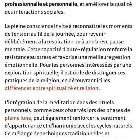
professionnelle et personnelle
, et améliorer la qualité
des interactions sociales.
La pleine conscience invite à reconnaître les moments
de tension au fil de la journée, pour revenir
délibérément à la respiration ou à une brève pause
mentale. Cette capacité d’auto-régulation renforce la
résistance au stress et favorise une meilleure gestion
émotionnelle. Pour les personnes intéressées par une
exploration spirituelle, il est utile de distinguer ces
pratiques de la religion, en découvrant ici les
différences entre spiritualité et religion
.
L’intégration de la méditation dans des rituels
personnels, comme ceux observés lors des phases de
pleine lune
, peut également renforcer le sentiment
d’appartenance et d’harmonie avec les cycles naturels.
Ce mélange de techniques traditionnelles et