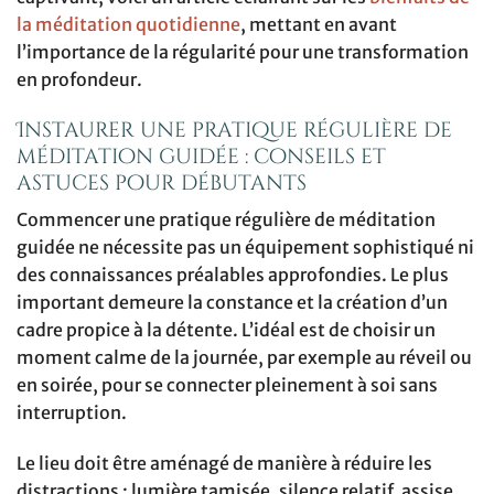
la méditation quotidienne
, mettant en avant
l’importance de la régularité pour une transformation
en profondeur.
Instaurer une pratique régulière de
méditation guidée : conseils et
astuces pour débutants
Commencer une pratique régulière de méditation
guidée ne nécessite pas un équipement sophistiqué ni
des connaissances préalables approfondies. Le plus
important demeure la constance et la création d’un
cadre propice à la détente. L’idéal est de choisir un
moment calme de la journée, par exemple au réveil ou
en soirée, pour se connecter pleinement à soi sans
interruption.
Le lieu doit être aménagé de manière à réduire les
distractions : lumière tamisée, silence relatif, assise