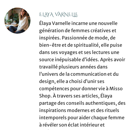
ELAYA VARNELLE
Élaya Varnelle incarne une nouvelle
génération de femmes créatives et
inspirées. Passionnée de mode, de
bien-être et de spiritualité, elle puise
dans ses voyages et ses lectures une
source inépuisable d’idées. Après avoir
travaillé plusieurs années dans
l’univers de la communication et du
design, elle a choisi d’unir ses
compétences pour donner vie à Misso
Shop. À travers ses articles, Élaya
partage des conseils authentiques, des
inspirations modernes et des rituels
intemporels pour aider chaque femme
à révéler son éclat intérieur et