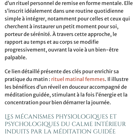
d’un rituel personnel de remise en forme mentale. Elle
s’inscrit idéalement dans une routine quotidienne
simple à intégrer, notamment pour celles et ceux qui
cherchent à instaurer un petit moment pour soi,
porteur de sérénité. À travers cette approche, le
rapport au temps et au corps se modifie
progressivement, ouvrant la voie à un bien-être
palpable.
Ce lien détaillé présente des clés pour enrichir sa
pratique du matin :
rituel matinal femmes
. Il illustre
les bénéfices d’un réveil en douceur accompagné de
méditation guidée, stimulant à la fois l’énergie et la
concentration pour bien démarrer la journée.
Les mécanismes physiologiques et
psychologiques du calme intérieur
induits par la méditation guidée