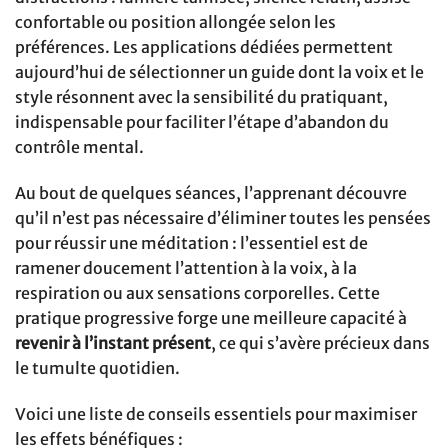
confortable ou position allongée selon les
préférences. Les applications dédiées permettent
aujourd’hui de sélectionner un guide dont la voix et le
style résonnent avec la sensibilité du pratiquant,
indispensable pour faciliter l’étape d’abandon du
contrôle mental.
Au bout de quelques séances, l’apprenant découvre
qu’il n’est pas nécessaire d’éliminer toutes les pensées
pour réussir une méditation : l’essentiel est de
ramener doucement l’attention à la voix, à la
respiration ou aux sensations corporelles. Cette
pratique progressive forge une meilleure capacité à
revenir à l’instant présent
, ce qui s’avère précieux dans
le tumulte quotidien.
Voici une liste de conseils essentiels pour maximiser
les effets bénéfiques :