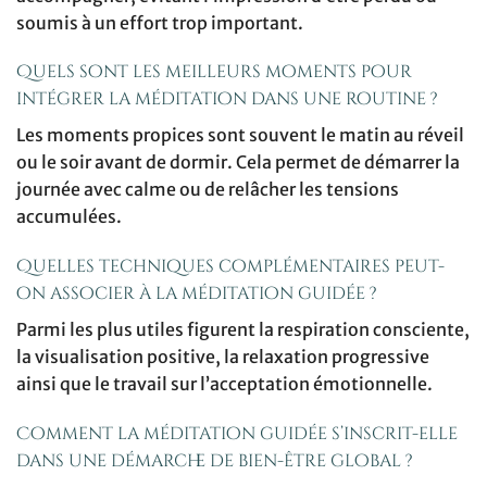
soumis à un effort trop important.
Quels sont les meilleurs moments pour
intégrer la méditation dans une routine ?
Les moments propices sont souvent le matin au réveil
ou le soir avant de dormir. Cela permet de démarrer la
journée avec calme ou de relâcher les tensions
accumulées.
Quelles techniques complémentaires peut-
on associer à la méditation guidée ?
Parmi les plus utiles figurent la respiration consciente,
la visualisation positive, la relaxation progressive
ainsi que le travail sur l’acceptation émotionnelle.
Comment la méditation guidée s’inscrit-elle
dans une démarche de bien-être global ?