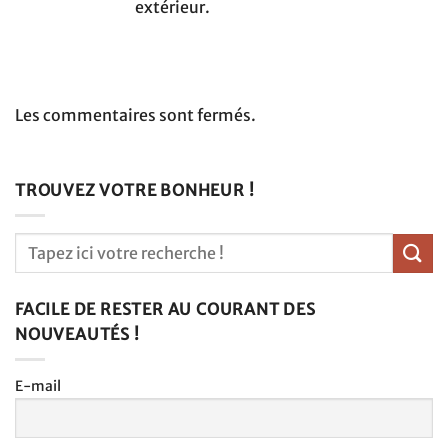
extérieur.
Les commentaires sont fermés.
TROUVEZ VOTRE BONHEUR !
FACILE DE RESTER AU COURANT DES
NOUVEAUTÉS !
E-mail