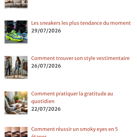
Les sneakers les plus tendance du moment
29/07/2026
Comment trouver son style vestimentaire
26/07/2026
Comment pratiquer la gratitude au
quotidien
22/07/2026
Comment réussir un smoky eyes en 5
étapes