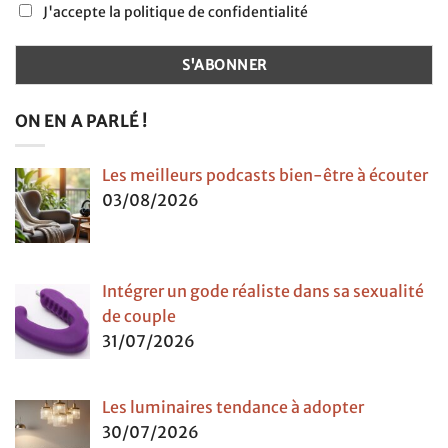
J'accepte la politique de confidentialité
ON EN A PARLÉ !
Les meilleurs podcasts bien-être à écouter
03/08/2026
Intégrer un gode réaliste dans sa sexualité
de couple
31/07/2026
Les luminaires tendance à adopter
30/07/2026