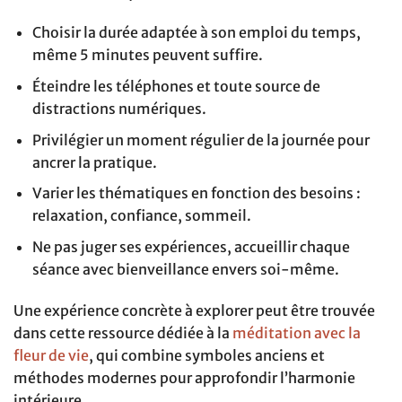
Choisir la durée adaptée à son emploi du temps,
même 5 minutes peuvent suffire.
Éteindre les téléphones et toute source de
distractions numériques.
Privilégier un moment régulier de la journée pour
ancrer la pratique.
Varier les thématiques en fonction des besoins :
relaxation, confiance, sommeil.
Ne pas juger ses expériences, accueillir chaque
séance avec bienveillance envers soi-même.
Une expérience concrète à explorer peut être trouvée
dans cette ressource dédiée à la
méditation avec la
fleur de vie
, qui combine symboles anciens et
méthodes modernes pour approfondir l’harmonie
intérieure.