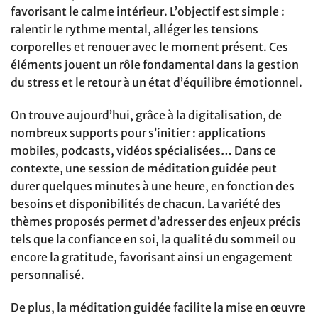
favorisant le calme intérieur. L’objectif est simple :
ralentir le rythme mental, alléger les tensions
corporelles et renouer avec le moment présent. Ces
éléments jouent un rôle fondamental dans la gestion
du stress et le retour à un état d’équilibre émotionnel.
On trouve aujourd’hui, grâce à la digitalisation, de
nombreux supports pour s’initier : applications
mobiles, podcasts, vidéos spécialisées… Dans ce
contexte, une session de méditation guidée peut
durer quelques minutes à une heure, en fonction des
besoins et disponibilités de chacun. La variété des
thèmes proposés permet d’adresser des enjeux précis
tels que la confiance en soi, la qualité du sommeil ou
encore la gratitude, favorisant ainsi un engagement
personnalisé.
De plus, la méditation guidée facilite la mise en œuvre