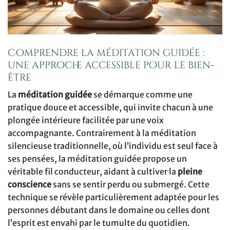
Comprendre la méditation guidée :
une approche accessible pour le bien-
être
La
méditation guidée
se démarque comme une
pratique douce et accessible, qui invite chacun à une
plongée intérieure facilitée par une voix
accompagnante. Contrairement à la méditation
silencieuse traditionnelle, où l’individu est seul face à
ses pensées, la méditation guidée propose un
véritable fil conducteur, aidant à cultiver la
pleine
conscience
sans se sentir perdu ou submergé. Cette
technique se révèle particulièrement adaptée pour les
personnes débutant dans le domaine ou celles dont
l’esprit est envahi par le tumulte du quotidien.