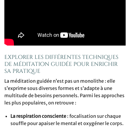
Explorer les différentes techniques
de méditation guidée pour enrichir
sa pratique
La méditation guidée n’est pas un monolithe : elle
s’exprime sous diverses formes et s’adapte à une
multitude de besoins personnels. Parmi les approches
les plus populaires, on retrouve :
La respiration consciente
: focalisation sur chaque
souffle pour apaiser le mental et oxygéner le corps.