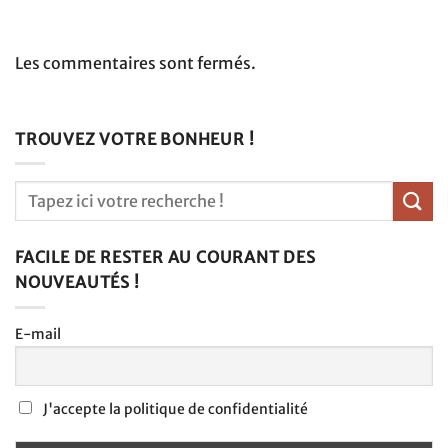
Les commentaires sont fermés.
TROUVEZ VOTRE BONHEUR !
FACILE DE RESTER AU COURANT DES
NOUVEAUTÉS !
E-mail
J'accepte la politique de confidentialité