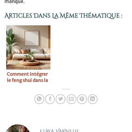
manque.
Articles Dans La Même Thématique :
Comment intégrer
le feng shui dans la
déco
ELAYA VARNELLE