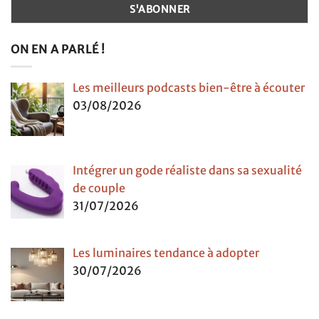
ON EN A PARLÉ !
Les meilleurs podcasts bien-être à écouter
03/08/2026
Intégrer un gode réaliste dans sa sexualité
de couple
31/07/2026
Les luminaires tendance à adopter
30/07/2026