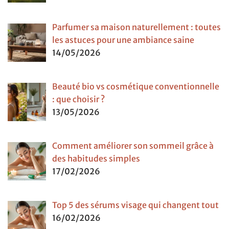
Parfumer sa maison naturellement : toutes
les astuces pour une ambiance saine
14/05/2026
Beauté bio vs cosmétique conventionnelle
: que choisir ?
13/05/2026
Comment améliorer son sommeil grâce à
des habitudes simples
17/02/2026
Top 5 des sérums visage qui changent tout
16/02/2026