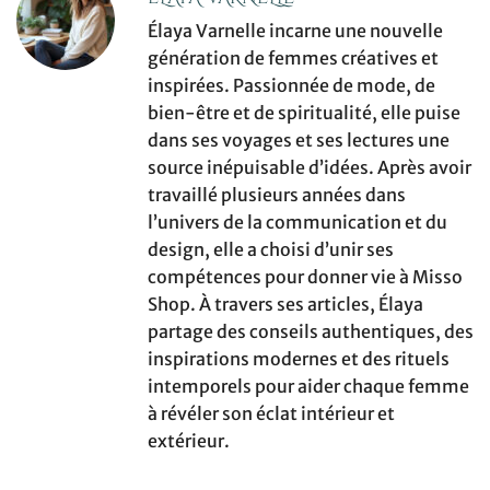
Élaya Varnelle incarne une nouvelle
génération de femmes créatives et
inspirées. Passionnée de mode, de
bien-être et de spiritualité, elle puise
dans ses voyages et ses lectures une
source inépuisable d’idées. Après avoir
travaillé plusieurs années dans
l’univers de la communication et du
design, elle a choisi d’unir ses
compétences pour donner vie à Misso
Shop. À travers ses articles, Élaya
partage des conseils authentiques, des
inspirations modernes et des rituels
intemporels pour aider chaque femme
à révéler son éclat intérieur et
extérieur.