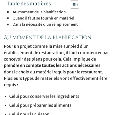
Table des matières
Au moment de la planification
Quand il faut se fournir en matériel
Dans la nécessité d’un remplacement
Au moment de la planification
Pour un projet comme la mise sur pied d’un
établissement de restauration, il faut commencer par
concevoir des plans pour cela. Cela implique de
prendre en compte toutes les actions nécessaires
,
dont le choix du matériel requis pour le restaurant.
Plusieurs types de matériels vont effectivement être
requis :
Celui pour conserver les ingrédients
Celui pour préparer les aliments
Celui pour la cuisson