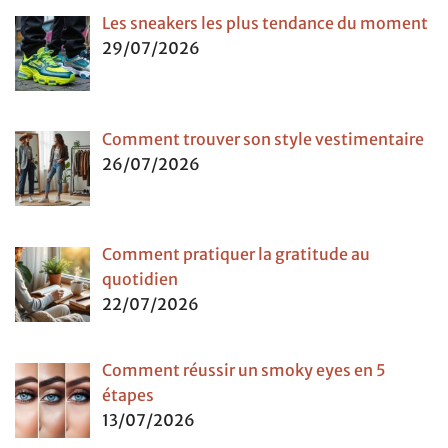
Les sneakers les plus tendance du moment
29/07/2026
Comment trouver son style vestimentaire
26/07/2026
Comment pratiquer la gratitude au
quotidien
22/07/2026
Comment réussir un smoky eyes en 5
étapes
13/07/2026