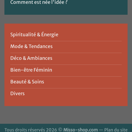
Comment est née l'idée ?
Spiritualité & Énergie
Mode & Tendances
Déco & Ambiances
Bien-être Féminin
Beauté & Soins
Divers
Tous droits réservés 2026 ©
Misso-shop.com
—
Plan du site