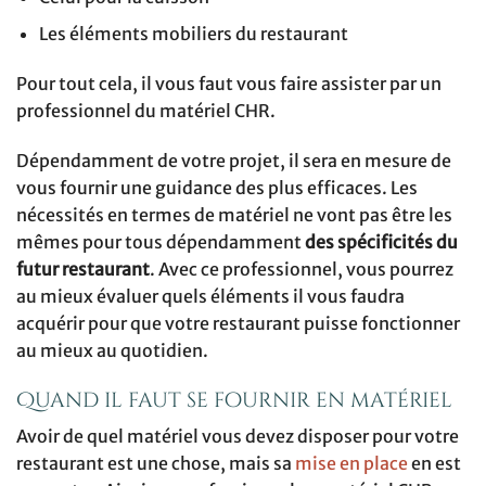
Les éléments mobiliers du restaurant
Pour tout cela, il vous faut vous faire assister par un
professionnel du matériel CHR.
Dépendamment de votre projet, il sera en mesure de
vous fournir une guidance des plus efficaces. Les
nécessités en termes de matériel ne vont pas être les
mêmes pour tous dépendamment
des spécificités du
futur restaurant
. Avec ce professionnel, vous pourrez
au mieux évaluer quels éléments il vous faudra
acquérir pour que votre restaurant puisse fonctionner
au mieux au quotidien.
Quand il faut se fournir en matériel
Avoir de quel matériel vous devez disposer pour votre
restaurant est une chose, mais sa
mise en place
en est