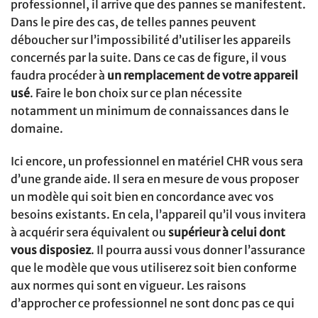
professionnel, il arrive que des pannes se manifestent.
Dans le pire des cas, de telles pannes peuvent
déboucher sur l’impossibilité d’utiliser les appareils
concernés par la suite. Dans ce cas de figure, il vous
faudra procéder à
un remplacement de votre appareil
usé
. Faire le bon choix sur ce plan nécessite
notamment un minimum de connaissances dans le
domaine.
Ici encore, un professionnel en matériel CHR vous sera
d’une grande aide. Il sera en mesure de vous proposer
un modèle qui soit bien en concordance avec vos
besoins existants. En cela, l’appareil qu’il vous invitera
à acquérir sera équivalent ou
supérieur à celui dont
vous disposiez
. Il pourra aussi vous donner l’assurance
que le modèle que vous utiliserez soit bien conforme
aux normes qui sont en vigueur. Les raisons
d’approcher ce professionnel ne sont donc pas ce qui