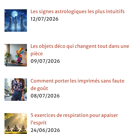
Les signes astrologiques les plus intuitifs
12/07/2026
Les objets déco qui changent tout dans une
pièce
09/07/2026
Comment porter les imprimés sans faute
de goût
08/07/2026
5 exercices de respiration pour apaiser
l’esprit
24/06/2026