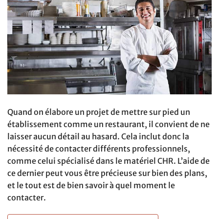
Quand on élabore un projet de mettre sur pied un
établissement comme un restaurant, il convient de ne
laisser aucun détail au hasard. Cela inclut donc la
nécessité de contacter différents professionnels,
comme celui spécialisé dans le matériel CHR. L’aide de
ce dernier peut vous être précieuse sur bien des plans,
et le tout est de bien savoir à quel moment le
contacter.