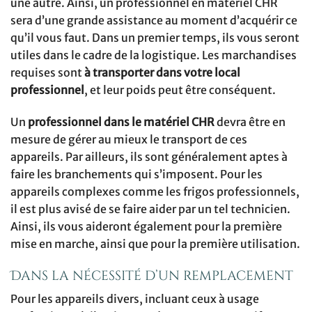
une autre. Ainsi, un professionnel en matériel CHR
sera d’une grande assistance au moment d’acquérir ce
qu’il vous faut. Dans un premier temps, ils vous seront
utiles dans le cadre de la logistique. Les marchandises
requises sont
à transporter dans votre local
professionnel
, et leur poids peut être conséquent.
Un
professionnel dans le matériel CHR
devra être en
mesure de gérer au mieux le transport de ces
appareils. Par ailleurs, ils sont généralement aptes à
faire les branchements qui s’imposent. Pour les
appareils complexes comme les frigos professionnels,
il est plus avisé de se faire aider par un tel technicien.
Ainsi, ils vous aideront également pour la première
mise en marche, ainsi que pour la première utilisation.
Dans la nécessité d’un remplacement
Pour les appareils divers, incluant ceux à usage