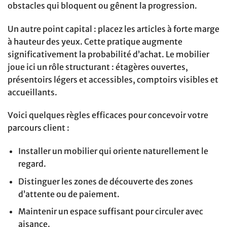
obstacles qui bloquent ou gênent la progression.
Un autre point capital : placez les articles à forte marge
à hauteur des yeux. Cette pratique augmente
significativement la probabilité d’achat. Le mobilier
joue ici un rôle structurant : étagères ouvertes,
présentoirs légers et accessibles, comptoirs visibles et
accueillants.
Voici quelques règles efficaces pour concevoir votre
parcours client :
Installer un mobilier qui oriente naturellement le
regard.
Distinguer les zones de découverte des zones
d’attente ou de paiement.
Maintenir un espace suffisant pour circuler avec
aisance.