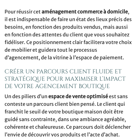
Pour réussir cet
aménagement commerce à domicile
,
il est indispensable de faire un état des lieux précis des
besoins, en fonction des produits vendus, mais aussi
en fonction des attentes du client que vous souhaitez
fidéliser. Ce positionnement clair facilitera votre choix
de mobilier et guidera tout le processus
d’agencement, de la vitrine à l’espace de paiement.
Créer un parcours client fluide et
stratégique pour maximiser l’impact
de votre agencement boutique
Un des piliers d’un
espace de vente optimisé
est sans
conteste un parcours client bien pensé. Le client qui
franchit le seuil de votre boutique maison doit être
guidé sans contrainte, dans une ambiance agréable,
cohérente et chaleureuse. Ce parcours doit déclencher
l’envie de découvrir vos produits et l’acte d’achat.