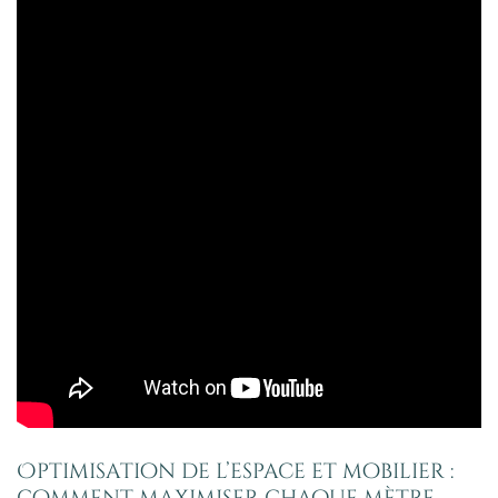
Optimisation de l’espace et mobilier :