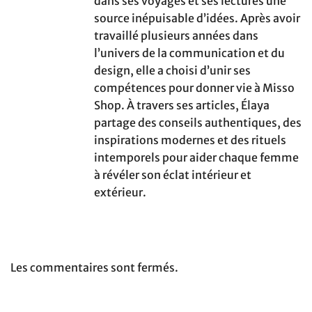
dans ses voyages et ses lectures une
source inépuisable d’idées. Après avoir
travaillé plusieurs années dans
l’univers de la communication et du
design, elle a choisi d’unir ses
compétences pour donner vie à Misso
Shop. À travers ses articles, Élaya
partage des conseils authentiques, des
inspirations modernes et des rituels
intemporels pour aider chaque femme
à révéler son éclat intérieur et
extérieur.
Les commentaires sont fermés.