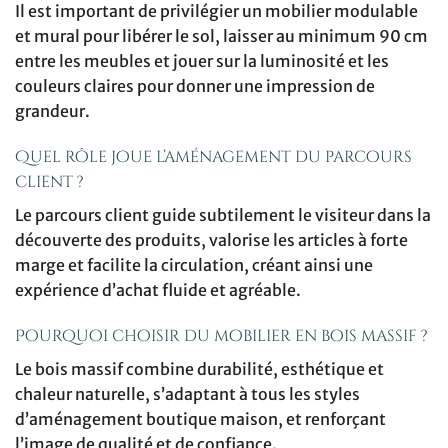
Il est important de privilégier un mobilier modulable
et mural pour libérer le sol, laisser au minimum 90 cm
entre les meubles et jouer sur la luminosité et les
couleurs claires pour donner une impression de
grandeur.
Quel rôle joue l’aménagement du parcours
client ?
Le parcours client guide subtilement le visiteur dans la
découverte des produits, valorise les articles à forte
marge et facilite la circulation, créant ainsi une
expérience d’achat fluide et agréable.
Pourquoi choisir du mobilier en bois massif ?
Le bois massif combine durabilité, esthétique et
chaleur naturelle, s’adaptant à tous les styles
d’aménagement boutique maison, et renforçant
l’image de qualité et de confiance.