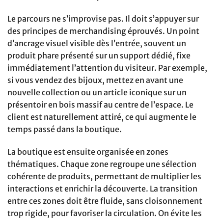
Le parcours ne s’improvise pas. Il doit s’appuyer sur
des principes de merchandising éprouvés. Un point
d’ancrage visuel visible dès l’entrée, souvent un
produit phare présenté sur un support dédié, fixe
immédiatement l’attention du visiteur. Par exemple,
si vous vendez des bijoux, mettez en avant une
nouvelle collection ou un article iconique sur un
présentoir en bois massif au centre de l’espace. Le
client est naturellement attiré, ce qui augmente le
temps passé dans la boutique.
La boutique est ensuite organisée en zones
thématiques. Chaque zone regroupe une sélection
cohérente de produits, permettant de multiplier les
interactions et enrichir la découverte. La transition
entre ces zones doit être fluide, sans cloisonnement
trop rigide, pour favoriser la circulation. On évite les