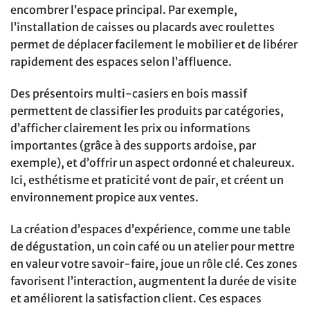
encombrer l’espace principal. Par exemple,
l’installation de caisses ou placards avec roulettes
permet de déplacer facilement le mobilier et de libérer
rapidement des espaces selon l’affluence.
Des présentoirs multi-casiers en bois massif
permettent de classifier les produits par catégories,
d’afficher clairement les prix ou informations
importantes (grâce à des supports ardoise, par
exemple), et d’offrir un aspect ordonné et chaleureux.
Ici, esthétisme et praticité vont de pair, et créent un
environnement propice aux ventes.
La création d’espaces d’expérience, comme une table
de dégustation, un coin café ou un atelier pour mettre
en valeur votre savoir-faire, joue un rôle clé. Ces zones
favorisent l’interaction, augmentent la durée de visite
et améliorent la satisfaction client. Ces espaces