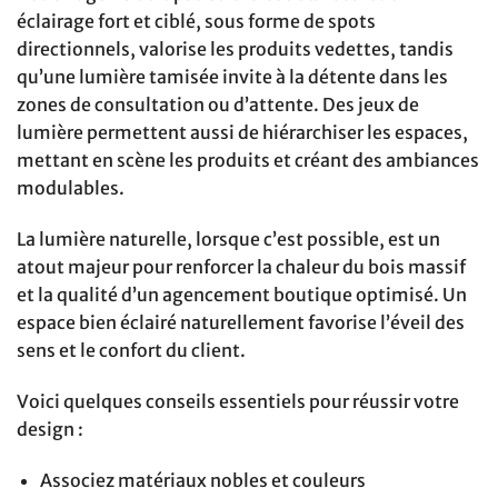
éclairage fort et ciblé, sous forme de spots
directionnels, valorise les produits vedettes, tandis
qu’une lumière tamisée invite à la détente dans les
zones de consultation ou d’attente. Des jeux de
lumière permettent aussi de hiérarchiser les espaces,
mettant en scène les produits et créant des ambiances
modulables.
La lumière naturelle, lorsque c’est possible, est un
atout majeur pour renforcer la chaleur du bois massif
et la qualité d’un agencement boutique optimisé. Un
espace bien éclairé naturellement favorise l’éveil des
sens et le confort du client.
Voici quelques conseils essentiels pour réussir votre
design :
Associez matériaux nobles et couleurs