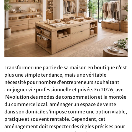
Transformer une partie de sa maison en boutique n’est
plus une simple tendance, mais une véritable
nécessité pour nombre d’entrepreneurs souhaitant
conjuguer vie professionnelle et privée. En 2026, avec
l’évolution des modes de consommation et la montée
du commerce local, aménager un espace de vente
dans son domicile s’impose comme une option viable,
pratique et souvent rentable. Cependant, cet
aménagement doit respecter des règles précises pour