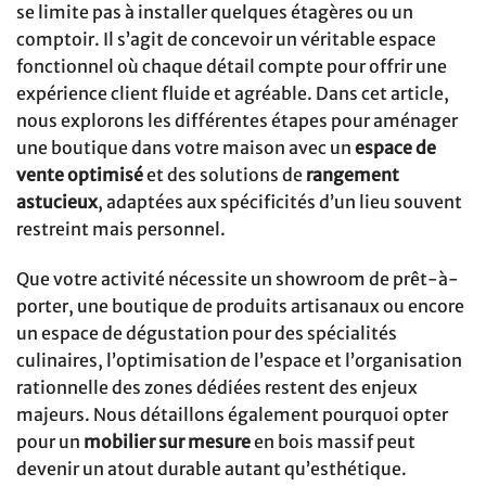
se limite pas à installer quelques étagères ou un
comptoir. Il s’agit de concevoir un véritable espace
fonctionnel où chaque détail compte pour offrir une
expérience client fluide et agréable. Dans cet article,
nous explorons les différentes étapes pour aménager
une boutique dans votre maison avec un
espace de
vente optimisé
et des solutions de
rangement
astucieux
, adaptées aux spécificités d’un lieu souvent
restreint mais personnel.
Que votre activité nécessite un showroom de prêt-à-
porter, une boutique de produits artisanaux ou encore
un espace de dégustation pour des spécialités
culinaires, l’optimisation de l’espace et l’organisation
rationnelle des zones dédiées restent des enjeux
majeurs. Nous détaillons également pourquoi opter
pour un
mobilier sur mesure
en bois massif peut
devenir un atout durable autant qu’esthétique.