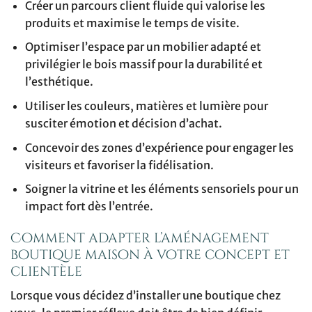
Créer un parcours client fluide qui valorise les
produits et maximise le temps de visite.
Optimiser l’espace par un mobilier adapté et
privilégier le bois massif pour la durabilité et
l’esthétique.
Utiliser les couleurs, matières et lumière pour
susciter émotion et décision d’achat.
Concevoir des zones d’expérience pour engager les
visiteurs et favoriser la fidélisation.
Soigner la vitrine et les éléments sensoriels pour un
impact fort dès l’entrée.
Comment adapter l’aménagement
boutique maison à votre concept et
clientèle
Lorsque vous décidez d’installer une boutique chez