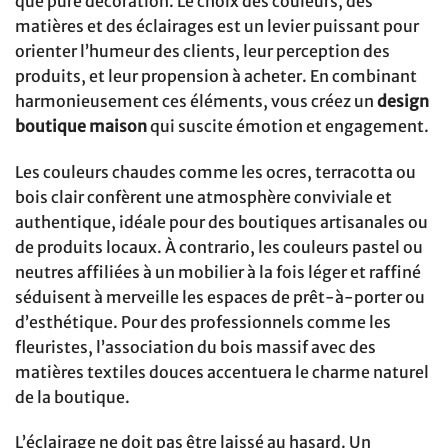
que pure décoration. Le choix des couleurs, des
matières et des éclairages est un levier puissant pour
orienter l’humeur des clients, leur perception des
produits, et leur propension à acheter. En combinant
harmonieusement ces éléments, vous créez un
design
boutique maison
qui suscite émotion et engagement.
Les couleurs chaudes comme les ocres, terracotta ou
bois clair confèrent une atmosphère conviviale et
authentique, idéale pour des boutiques artisanales ou
de produits locaux. À contrario, les couleurs pastel ou
neutres affiliées à un mobilier à la fois léger et raffiné
séduisent à merveille les espaces de prêt-à-porter ou
d’esthétique. Pour des professionnels comme les
fleuristes, l’association du bois massif avec des
matières textiles douces accentuera le charme naturel
de la boutique.
L’éclairage ne doit pas être laissé au hasard. Un