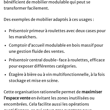
bénéficient de mobilier modulable qui peut se
transformer facilement.
Des exemples de mobilier adaptés à ces usages :
Présentoir primeur à roulettes avec deux cases pour
les maraîchers.
Comptoir d’accueil modulable en bois massif pour
une gestion fluide des ventes.
Présentoir central double-face à roulettes, efficace
pour exposer différentes catégories.
Étagère à bière ou à vin multifonctionnelle, à la fois
stockage et mise en scène.
Cette organisation rationnelle permet de
maximiser
l’espace vente
en évitant les zones inutilisées ou
encombrées. Cela facilite aussi les opérations