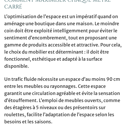
comment maximiser chaque mètre
carré
L’optimisation de l’espace est un impératif quand on
aménage une boutique dans une maison. Le moindre
coin doit être exploité intelligemment pour éviter le
sentiment d’encombrement, tout en proposant une
gamme de produits accessible et attractive. Pour cela,
le choix du mobilier est déterminant : il doit être
fonctionnel, esthétique et adapté à la surface
disponible.
Un trafic fluide nécessite un espace d’au moins 90 cm
entre les meubles ou rayonnages. Cette espace
garantit une circulation agréable et évite la sensation
d’étouffement. L’emploi de meubles ouverts, comme
des étagères à 5 niveaux ou des présentoirs sur
roulettes, facilite l’adaptation de l’espace selon les
besoins et les saisons.