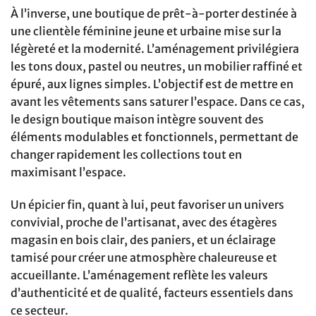
À l’inverse, une boutique de prêt-à-porter destinée à
une clientèle féminine jeune et urbaine mise sur la
légèreté et la modernité. L’aménagement privilégiera
les tons doux, pastel ou neutres, un mobilier raffiné et
épuré, aux lignes simples. L’objectif est de mettre en
avant les vêtements sans saturer l’espace. Dans ce cas,
le design boutique maison intègre souvent des
éléments modulables et fonctionnels, permettant de
changer rapidement les collections tout en
maximisant l’espace.
Un épicier fin, quant à lui, peut favoriser un univers
convivial, proche de l’artisanat, avec des étagères
magasin en bois clair, des paniers, et un éclairage
tamisé pour créer une atmosphère chaleureuse et
accueillante. L’aménagement reflète les valeurs
d’authenticité et de qualité, facteurs essentiels dans
ce secteur.