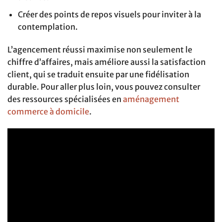
Créer des points de repos visuels pour inviter à la
contemplation.
L’agencement réussi maximise non seulement le
chiffre d’affaires, mais améliore aussi la satisfaction
client, qui se traduit ensuite par une fidélisation
durable. Pour aller plus loin, vous pouvez consulter
des ressources spécialisées en
aménagement
commerce à domicile
.