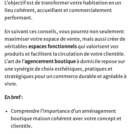
L’objectif est de transformer votre habitation en un
lieu cohérent, accueillant et commercialement
performant.
En suivant ces conseils, vous pourrez non seulement
maximiser votre espace de vente, mais aussi créer de
véritables
espaces fonctionnels
qui valorisent vos
produits et facilitent la circulation de votre clientèle.
L’art de l’
agencement boutique
à domicile repose sur
une synérgie de choix esthétiques, pratiques et
stratégiques pour un commerce durable et agréable à
vivre.
En bref :
Comprendre l’importance d’un aménagement
boutique maison cohérent avec votre concept et
clientèle.