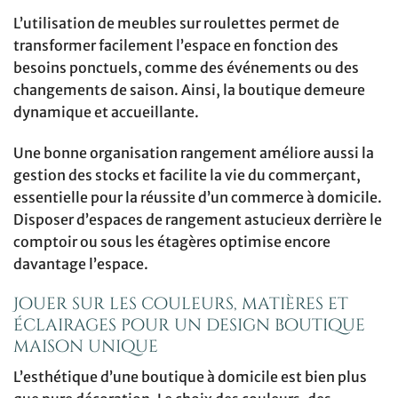
L’utilisation de meubles sur roulettes permet de
transformer facilement l’espace en fonction des
besoins ponctuels, comme des événements ou des
changements de saison. Ainsi, la boutique demeure
dynamique et accueillante.
Une bonne organisation rangement améliore aussi la
gestion des stocks et facilite la vie du commerçant,
essentielle pour la réussite d’un commerce à domicile.
Disposer d’espaces de rangement astucieux derrière le
comptoir ou sous les étagères optimise encore
davantage l’espace.
Jouer sur les couleurs, matières et
éclairages pour un design boutique
maison unique
L’esthétique d’une boutique à domicile est bien plus