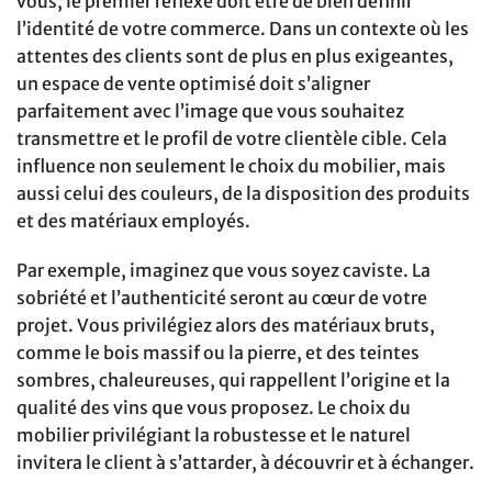
vous, le premier réflexe doit être de bien définir
l’identité de votre commerce. Dans un contexte où les
attentes des clients sont de plus en plus exigeantes,
un espace de vente optimisé doit s’aligner
parfaitement avec l’image que vous souhaitez
transmettre et le profil de votre clientèle cible. Cela
influence non seulement le choix du mobilier, mais
aussi celui des couleurs, de la disposition des produits
et des matériaux employés.
Par exemple, imaginez que vous soyez caviste. La
sobriété et l’authenticité seront au cœur de votre
projet. Vous privilégiez alors des matériaux bruts,
comme le bois massif ou la pierre, et des teintes
sombres, chaleureuses, qui rappellent l’origine et la
qualité des vins que vous proposez. Le choix du
mobilier privilégiant la robustesse et le naturel
invitera le client à s’attarder, à découvrir et à échanger.