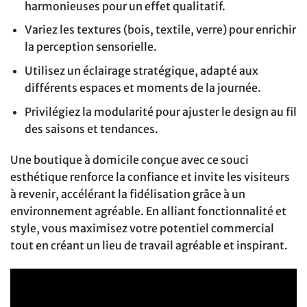
harmonieuses pour un effet qualitatif.
Variez les textures (bois, textile, verre) pour enrichir
la perception sensorielle.
Utilisez un éclairage stratégique, adapté aux
différents espaces et moments de la journée.
Privilégiez la modularité pour ajuster le design au fil
des saisons et tendances.
Une boutique à domicile conçue avec ce souci
esthétique renforce la confiance et invite les visiteurs
à revenir, accélérant la fidélisation grâce à un
environnement agréable. En alliant fonctionnalité et
style, vous maximisez votre potentiel commercial
tout en créant un lieu de travail agréable et inspirant.