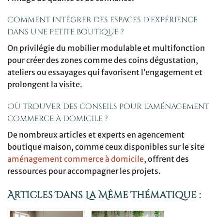
Comment intégrer des espaces d’expérience
dans une petite boutique ?
On privilégie du mobilier modulable et multifonction
pour créer des zones comme des coins dégustation,
ateliers ou essayages qui favorisent l’engagement et
prolongent la visite.
Où trouver des conseils pour l’aménagement
commerce à domicile ?
De nombreux articles et experts en agencement
boutique maison, comme ceux disponibles sur le site
aménagement commerce à domicile
, offrent des
ressources pour accompagner les projets.
Articles Dans La Même Thématique :