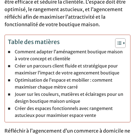
être efficace et séduire la clientèle. L’espace doit être
optimisé, le rangement astucieux, et l’agencement
réfléchi afin de maximiser l’attractivité et la
fonctionnalité de votre boutique maison.
Table des matières
Comment adapter l’aménagement boutique maison
à votre concept et clientèle
Créer un parcours client fluide et stratégique pour
maximiser l’impact de votre agencement boutique
Optimisation de l’espace et mobilier : comment
maximiser chaque mètre carré
Jouer sur les couleurs, matières et éclairages pour un
design boutique maison unique
Créer des espaces fonctionnels avec rangement
astucieux pour maximiser espace vente
Réfléchir à l’agencement d’un commerce à domicile ne