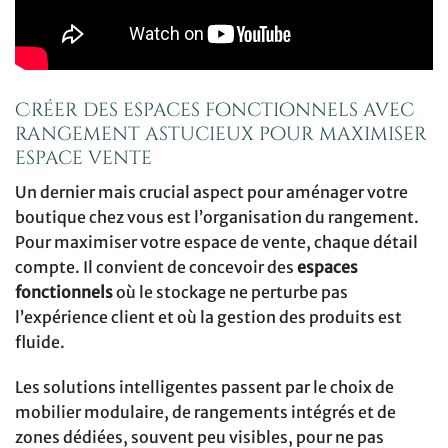
Créer des espaces fonctionnels avec
rangement astucieux pour maximiser
espace vente
Un dernier mais crucial aspect pour aménager votre
boutique chez vous est l’organisation du rangement.
Pour maximiser votre espace de vente, chaque détail
compte. Il convient de concevoir des
espaces
fonctionnels
où le stockage ne perturbe pas
l’expérience client et où la gestion des produits est
fluide.
Les solutions intelligentes passent par le choix de
mobilier modulaire, de rangements intégrés et de
zones dédiées, souvent peu visibles, pour ne pas