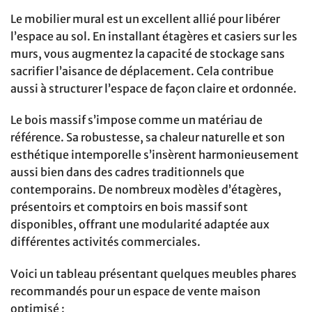
Le mobilier mural est un excellent allié pour libérer
l’espace au sol. En installant étagères et casiers sur les
murs, vous augmentez la capacité de stockage sans
sacrifier l’aisance de déplacement. Cela contribue
aussi à structurer l’espace de façon claire et ordonnée.
Le bois massif s’impose comme un matériau de
référence. Sa robustesse, sa chaleur naturelle et son
esthétique intemporelle s’insèrent harmonieusement
aussi bien dans des cadres traditionnels que
contemporains. De nombreux modèles d’étagères,
présentoirs et comptoirs en bois massif sont
disponibles, offrant une modularité adaptée aux
différentes activités commerciales.
Voici un tableau présentant quelques meubles phares
recommandés pour un espace de vente maison
optimisé :