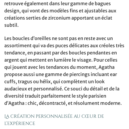
retrouve également dans leur gamme de bagues
design, qui vont des modèles fins et ajustables aux
créations serties de zirconium apportant un éclat
subtil.
Les boucles d’oreilles ne sont pas en reste avec un
assortiment qui va des puces délicates aux créoles très
tendance, en passant par des boucles pendantes en
argent qui mettent en lumière le visage. Pour celles
qui jouent avec les tendances du moment, Agatha
propose aussi une gamme de piercings incluant ear
cuffs, tragus ou hélix, qui complètent un look
audacieux et personnalisé. Ce souci du détail et de la
diversité traduit parfaitement le style parisien
d’Agatha : chic, décontracté, et résolument moderne.
La création personnalisée au cœur de
l’expérience