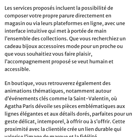
Les services proposés incluent la possibilité de
composer votre propre parure directement en
magasin ou via leurs plateformes en ligne, avec une
interface intuitive qui met à portée de main
l’ensemble des collections. Que vous recherchiez un
cadeau bijoux accessoires mode pour un proche ou
que vous souhaitiez vous faire plaisir,
l’accompagnement proposé se veut humain et
accessible.
En boutique, vous retrouverez également des
animations thématiques, notamment autour
d’événements clés comme la Saint-Valentin, où
Agatha Paris dévoile ses pièces emblématiques aux
lignes élégantes et aux détails dorés, parfaites pour un
geste délicat, intemporel, à offrir ou à s’offrir. Cette
proximité avec la clientèle crée un lien durable qui
valorise l’image de marque et la fidélité.