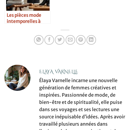
Les pièces mode
intemporelles à
avoir absolument
ELAYA VARNELLE
Élaya Varnelle incarne une nouvelle
génération de femmes créatives et
inspirées. Passionnée de mode, de
bien-être et de spiritualité, elle puise
dans ses voyages et ses lectures une
source inépuisable d’idées. Après avoir
travaillé plusieurs années dans