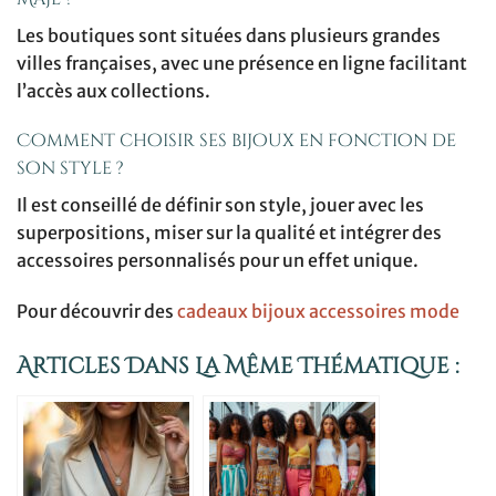
Les boutiques sont situées dans plusieurs grandes
villes françaises, avec une présence en ligne facilitant
l’accès aux collections.
Comment choisir ses bijoux en fonction de
son style ?
Il est conseillé de définir son style, jouer avec les
superpositions, miser sur la qualité et intégrer des
accessoires personnalisés pour un effet unique.
Pour découvrir des
cadeaux bijoux accessoires mode
Articles Dans La Même Thématique :