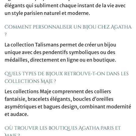
élégants qui subliment chaque instant de la vie avec
un style parisien naturel et moderne.
Comment personnaliser un bijou chez Agatha
?
La collection Talismans permet de créer un bijou
unique avec des pendentifs symboliques ou des
médailles, directement en ligne ou en boutique.
Quels types de bijoux retrouve-t-on dans les
collections Maje ?
Les collections Maje comprennent des colliers
fantaisie, bracelets élégants, boucles d’oreilles
asymétriques et bagues design, combinant modernité
et audace.
Où trouver les boutiques Agatha Paris et
Maje ?