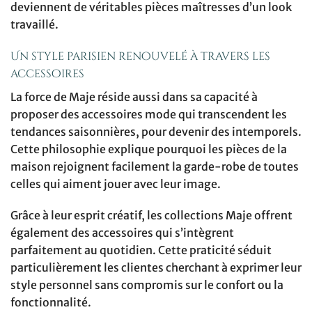
deviennent de véritables pièces maîtresses d’un look
travaillé.
Un style parisien renouvelé à travers les
accessoires
La force de Maje réside aussi dans sa capacité à
proposer des accessoires mode qui transcendent les
tendances saisonnières, pour devenir des intemporels.
Cette philosophie explique pourquoi les pièces de la
maison rejoignent facilement la garde-robe de toutes
celles qui aiment jouer avec leur image.
Grâce à leur esprit créatif, les collections Maje offrent
également des accessoires qui s’intègrent
parfaitement au quotidien. Cette praticité séduit
particulièrement les clientes cherchant à exprimer leur
style personnel sans compromis sur le confort ou la
fonctionnalité.