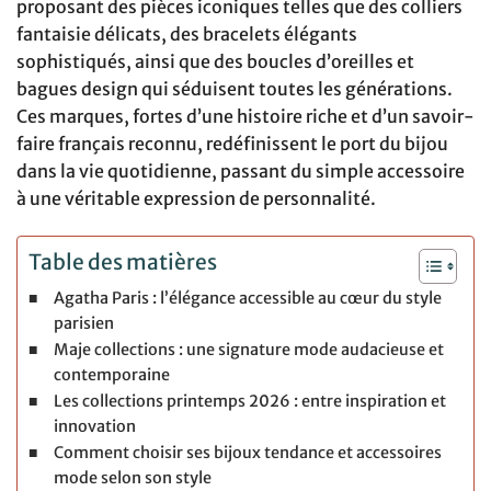
proposant des pièces iconiques telles que des colliers
fantaisie délicats, des bracelets élégants
sophistiqués, ainsi que des boucles d’oreilles et
bagues design qui séduisent toutes les générations.
Ces marques, fortes d’une histoire riche et d’un savoir-
faire français reconnu, redéfinissent le port du bijou
dans la vie quotidienne, passant du simple accessoire
à une véritable expression de personnalité.
Table des matières
Agatha Paris : l’élégance accessible au cœur du style
parisien
Maje collections : une signature mode audacieuse et
contemporaine
Les collections printemps 2026 : entre inspiration et
innovation
Comment choisir ses bijoux tendance et accessoires
mode selon son style