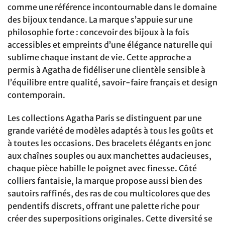
comme une référence incontournable dans le domaine
des bijoux tendance. La marque s’appuie sur une
philosophie forte : concevoir des bijoux à la fois
accessibles et empreints d’une élégance naturelle qui
sublime chaque instant de vie. Cette approche a
permis à Agatha de fidéliser une clientèle sensible à
l’équilibre entre qualité, savoir-faire français et design
contemporain.
Les collections Agatha Paris se distinguent par une
grande variété de modèles adaptés à tous les goûts et
à toutes les occasions. Des bracelets élégants en jonc
aux chaînes souples ou aux manchettes audacieuses,
chaque pièce habille le poignet avec finesse. Côté
colliers fantaisie, la marque propose aussi bien des
sautoirs raffinés, des ras de cou multicolores que des
pendentifs discrets, offrant une palette riche pour
créer des superpositions originales. Cette diversité se