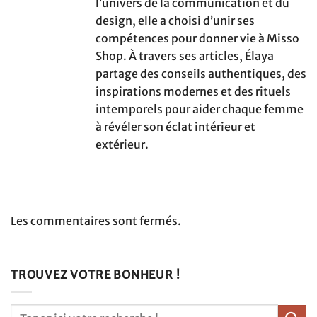
l’univers de la communication et du
design, elle a choisi d’unir ses
compétences pour donner vie à Misso
Shop. À travers ses articles, Élaya
partage des conseils authentiques, des
inspirations modernes et des rituels
intemporels pour aider chaque femme
à révéler son éclat intérieur et
extérieur.
Les commentaires sont fermés.
TROUVEZ VOTRE BONHEUR !