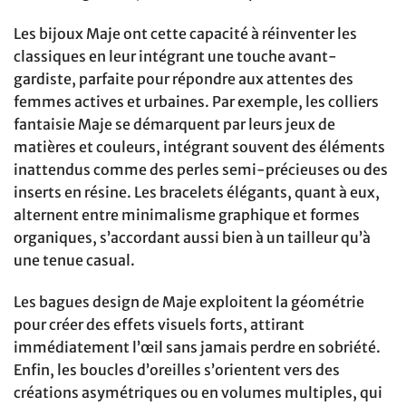
Les bijoux Maje ont cette capacité à réinventer les
classiques en leur intégrant une touche avant-
gardiste, parfaite pour répondre aux attentes des
femmes actives et urbaines. Par exemple, les colliers
fantaisie Maje se démarquent par leurs jeux de
matières et couleurs, intégrant souvent des éléments
inattendus comme des perles semi-précieuses ou des
inserts en résine. Les bracelets élégants, quant à eux,
alternent entre minimalisme graphique et formes
organiques, s’accordant aussi bien à un tailleur qu’à
une tenue casual.
Les bagues design de Maje exploitent la géométrie
pour créer des effets visuels forts, attirant
immédiatement l’œil sans jamais perdre en sobriété.
Enfin, les boucles d’oreilles s’orientent vers des
créations asymétriques ou en volumes multiples, qui