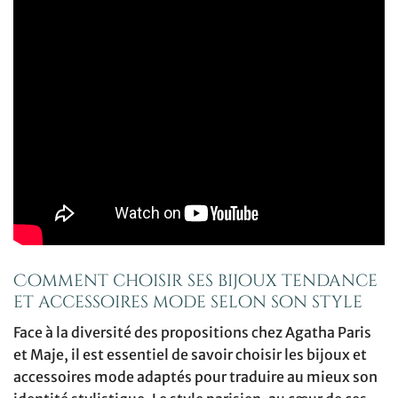
Comment choisir ses bijoux tendance
et accessoires mode selon son style
Face à la diversité des propositions chez Agatha Paris
et Maje, il est essentiel de savoir choisir les bijoux et
accessoires mode adaptés pour traduire au mieux son