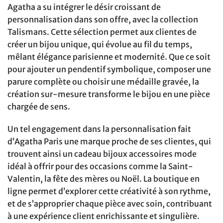
Agatha a su intégrer le désir croissant de
personnalisation dans son offre, avec la collection
Talismans. Cette sélection permet aux clientes de
créer un bijou unique, qui évolue au fil du temps,
mêlant élégance parisienne et modernité. Que ce soit
pour ajouter un pendentif symbolique, composer une
parure complète ou choisir une médaille gravée, la
création sur-mesure transforme le bijou en une pièce
chargée de sens.
Un tel engagement dans la personnalisation fait
d’Agatha Paris une marque proche de ses clientes, qui
trouvent ainsi un cadeau bijoux accessoires mode
idéal à offrir pour des occasions comme la Saint-
Valentin, la fête des mères ou Noël. La boutique en
ligne permet d’explorer cette créativité à son rythme,
et de s’approprier chaque pièce avec soin, contribuant
à une expérience client enrichissante et singulière.