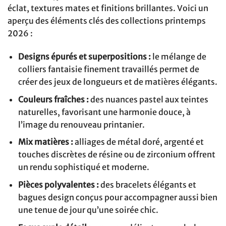
éclat, textures mates et finitions brillantes. Voici un
aperçu des éléments clés des collections printemps
2026 :
Designs épurés et superpositions :
le mélange de
colliers fantaisie finement travaillés permet de
créer des jeux de longueurs et de matières élégants.
Couleurs fraîches :
des nuances pastel aux teintes
naturelles, favorisant une harmonie douce, à
l’image du renouveau printanier.
Mix matières :
alliages de métal doré, argenté et
touches discrètes de résine ou de zirconium offrent
un rendu sophistiqué et moderne.
Pièces polyvalentes :
des bracelets élégants et
bagues design conçus pour accompagner aussi bien
une tenue de jour qu’une soirée chic.