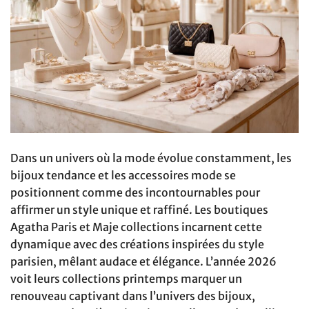
Dans un univers où la mode évolue constamment, les
bijoux tendance et les accessoires mode se
positionnent comme des incontournables pour
affirmer un style unique et raffiné. Les boutiques
Agatha Paris et Maje collections incarnent cette
dynamique avec des créations inspirées du style
parisien, mêlant audace et élégance. L’année 2026
voit leurs collections printemps marquer un
renouveau captivant dans l’univers des bijoux,