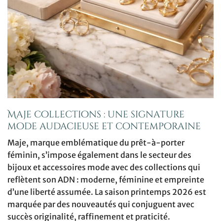
Maje collections : une signature
mode audacieuse et contemporaine
Maje, marque emblématique du prêt-à-porter
féminin, s’impose également dans le secteur des
bijoux et accessoires mode avec des collections qui
reflètent son ADN : moderne, féminine et empreinte
d’une liberté assumée. La saison printemps 2026 est
marquée par des nouveautés qui conjuguent avec
succès originalité, raffinement et praticité.