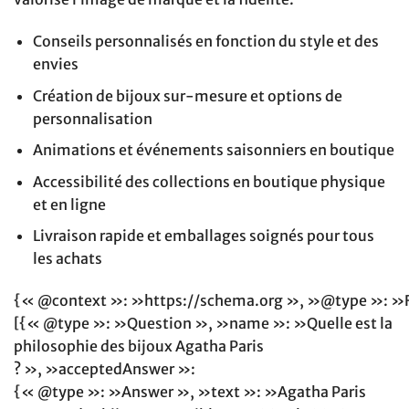
Conseils personnalisés en fonction du style et des
envies
Création de bijoux sur-mesure et options de
personnalisation
Animations et événements saisonniers en boutique
Accessibilité des collections en boutique physique
et en ligne
Livraison rapide et emballages soignés pour tous
les achats
{« @context »: »https://schema.org », »@type »: »
[{« @type »: »Question », »name »: »Quelle est la
philosophie des bijoux Agatha Paris
? », »acceptedAnswer »:
{« @type »: »Answer », »text »: »Agatha Paris