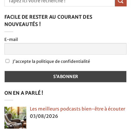
FACILE DE RESTER AU COURANT DES
NOUVEAUTÉS !
E-mail
J'accepte la politique de confidentialité
ON EN A PARLÉ !
Les meilleurs podcasts bien-être à écouter
03/08/2026