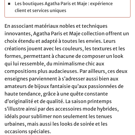
Les boutiques Agatha Paris et Maje : expérience
client et services uniques
En associant matériaux nobles et techniques
innovantes, Agatha Paris et Maje collection offrent un
choix étendu et adapté à toutes les envies. Leurs
créations jouent avec les couleurs, les textures et les
formes, permettant à chacune de composer un look
qui lui ressemble, du minimalisme chic aux
compositions plus audacieuses. Par ailleurs, ces deux
enseignes parviennent à s’adresser aussi bien aux
amateurs de bijoux fantaisie qu’aux passionnées de
haute tendance, grâce à une quête constante
d’originalité et de qualité. La saison printemps
s’illustre ainsi par des accessoires mode hybrides,
idéals pour sublimer non seulement les tenues
urbaines, mais aussi les looks de soirée et les
occasions spéciales.