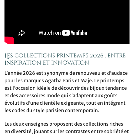
Les collections printemps 2026 : entre
inspiration et innovation
L’année 2026 est synonyme de renouveau et d’audace
pour les marques Agatha Paris et Maje. Le printemps
est l’occasion idéale de découvrir des bijoux tendance
et des accessoires mode qui s’adaptent aux goûts
évolutifs d’une clientèle exigeante, tout en intégrant
les codes du style parisien contemporain.
Les deux enseignes proposent des collections riches
en diversité, jouant sur les contrastes entre sobriété et