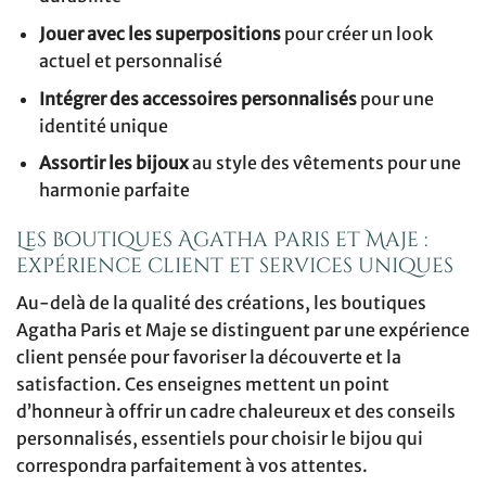
Jouer avec les superpositions
pour créer un look
actuel et personnalisé
Intégrer des accessoires personnalisés
pour une
identité unique
Assortir les bijoux
au style des vêtements pour une
harmonie parfaite
Les boutiques Agatha Paris et Maje :
expérience client et services uniques
Au-delà de la qualité des créations, les boutiques
Agatha Paris et Maje se distinguent par une expérience
client pensée pour favoriser la découverte et la
satisfaction. Ces enseignes mettent un point
d’honneur à offrir un cadre chaleureux et des conseils
personnalisés, essentiels pour choisir le bijou qui
correspondra parfaitement à vos attentes.