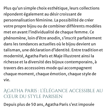
Plus qu’un simple choix esthétique, leurs collections
répondent également au désir croissant de
personnalisation féminine. La possibilité de créer
votre propre bijou ou de combiner différents modèles
met en avant l’individualité de chaque femme. Ce
phénomène, loin d’être anodin, s’inscrit parfaitement
dans les tendances actuelles où le bijou devient un
talisman, une déclaration d’identité. Entre tradition et
modernité, Agatha Paris et Maje illustrent ainsi la
richesse et la diversité des bijoux contemporains, à
travers des accessoires mode qui accompagnent
chaque moment, chaque émotion, chaque style de
vie.
Agatha Paris : l’élégance accessible au
cœur du style parisien
Depuis plus de 50 ans, Agatha Paris s’est imposée