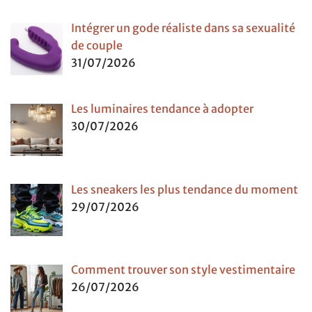
Intégrer un gode réaliste dans sa sexualité
de couple
31/07/2026
Les luminaires tendance à adopter
30/07/2026
Les sneakers les plus tendance du moment
29/07/2026
Comment trouver son style vestimentaire
26/07/2026