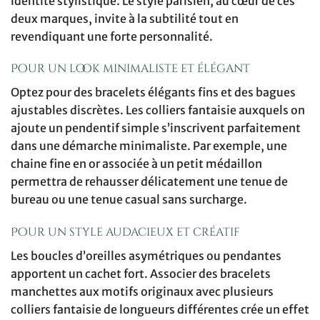
identité stylistique. Le style parisien, au cœur de ces
deux marques, invite à la subtilité tout en
revendiquant une forte personnalité.
Pour un look minimaliste et élégant
Optez pour des bracelets élégants fins et des bagues
ajustables discrètes. Les colliers fantaisie auxquels on
ajoute un pendentif simple s’inscrivent parfaitement
dans une démarche minimaliste. Par exemple, une
chaine fine en or associée à un petit médaillon
permettra de rehausser délicatement une tenue de
bureau ou une tenue casual sans surcharge.
Pour un style audacieux et créatif
Les boucles d’oreilles asymétriques ou pendantes
apportent un cachet fort. Associer des bracelets
manchettes aux motifs originaux avec plusieurs
colliers fantaisie de longueurs différentes crée un effet