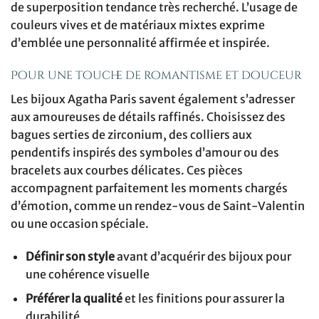
de superposition tendance très recherché. L’usage de
couleurs vives et de matériaux mixtes exprime
d’emblée une personnalité affirmée et inspirée.
Pour une touche de romantisme et douceur
Les bijoux Agatha Paris savent également s’adresser
aux amoureuses de détails raffinés. Choisissez des
bagues serties de zirconium, des colliers aux
pendentifs inspirés des symboles d’amour ou des
bracelets aux courbes délicates. Ces pièces
accompagnent parfaitement les moments chargés
d’émotion, comme un rendez-vous de Saint-Valentin
ou une occasion spéciale.
Définir son style
avant d’acquérir des bijoux pour
une cohérence visuelle
Préférer la qualité
et les finitions pour assurer la
durabilité