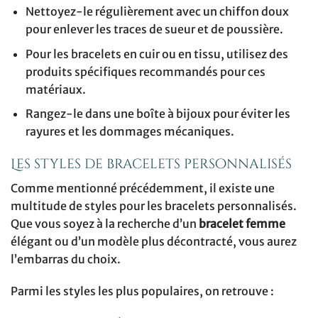
Nettoyez-le régulièrement avec un chiffon doux
pour enlever les traces de sueur et de poussière.
Pour les bracelets en cuir ou en tissu, utilisez des
produits spécifiques recommandés pour ces
matériaux.
Rangez-le dans une boîte à bijoux pour éviter les
rayures et les dommages mécaniques.
Les styles de bracelets personnalisés
Comme mentionné précédemment, il existe une
multitude de styles pour les bracelets personnalisés.
Que vous soyez à la recherche d’un
bracelet femme
élégant ou d’un modèle plus décontracté, vous aurez
l’embarras du choix.
Parmi les styles les plus populaires, on retrouve :