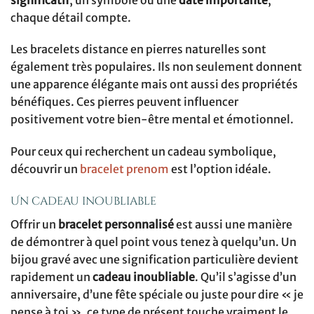
chaque détail compte.
Les bracelets distance en pierres naturelles sont
également très populaires. Ils non seulement donnent
une apparence élégante mais ont aussi des propriétés
bénéfiques. Ces pierres peuvent influencer
positivement votre bien-être mental et émotionnel.
Pour ceux qui recherchent un cadeau symbolique,
découvrir un
bracelet prenom
est l’option idéale.
Un cadeau inoubliable
Offrir un
bracelet personnalisé
est aussi une manière
de démontrer à quel point vous tenez à quelqu’un. Un
bijou gravé avec une signification particulière devient
rapidement un
cadeau inoubliable
. Qu’il s’agisse d’un
anniversaire, d’une fête spéciale ou juste pour dire « je
pense à toi », ce type de présent touche vraiment le