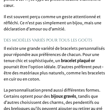
cœur.
Il est souvent perçu comme un geste attentionné et
réfléchi. Ce n’est pas simplement un bijou, mais une
déclaration d’amour ou d’amitié.
Des modèles variés pour tous les goûts
Il existe une grande variété de bracelets personnalisés
pour répondre aux préférences de chacun. Pour une
tenue chic et sophistiquée, un
bracelet plaqué or
pourrait être l’option idéale. D’autres préfèrent peut-
être des matériaux plus naturels, comme les bracelets
en cuir ou en coton.
La personnalisation prend aussi différentes formes.
Certains optent pour des
bijoux gravés
, tandis que
d’autres choisissent des charms, des pendentifs ou
des breloques qu’ils peuvent ajouter ou retirer au gré