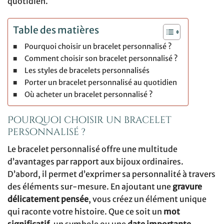
quotidien.
Table des matières
Pourquoi choisir un bracelet personnalisé ?
Comment choisir son bracelet personnalisé ?
Les styles de bracelets personnalisés
Porter un bracelet personnalisé au quotidien
Où acheter un bracelet personnalisé ?
Pourquoi choisir un bracelet
personnalisé ?
Le bracelet personnalisé offre une multitude
d’avantages par rapport aux bijoux ordinaires.
D’abord, il permet d’exprimer sa personnalité à travers
des éléments sur-mesure. En ajoutant une
gravure
délicatement pensée
, vous créez un élément unique
qui raconte votre histoire. Que ce soit un
mot
significatif
, un symbole ou une
date importante
,