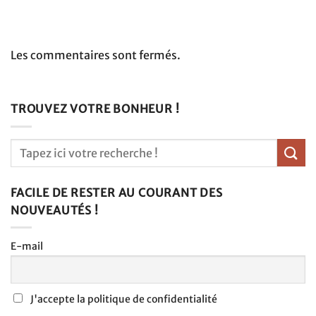
Les commentaires sont fermés.
TROUVEZ VOTRE BONHEUR !
FACILE DE RESTER AU COURANT DES
NOUVEAUTÉS !
E-mail
J'accepte la politique de confidentialité