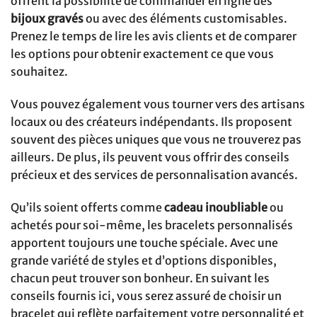
offrent la possibilité de commander en ligne des
bijoux gravés
ou avec des éléments customisables.
Prenez le temps de lire les avis clients et de comparer
les options pour obtenir exactement ce que vous
souhaitez.
Vous pouvez également vous tourner vers des artisans
locaux ou des créateurs indépendants. Ils proposent
souvent des pièces uniques que vous ne trouverez pas
ailleurs. De plus, ils peuvent vous offrir des conseils
précieux et des services de personnalisation avancés.
Qu’ils soient offerts comme
cadeau inoubliable
ou
achetés pour soi-même, les bracelets personnalisés
apportent toujours une touche spéciale. Avec une
grande variété de styles et d’options disponibles,
chacun peut trouver son bonheur. En suivant les
conseils fournis ici, vous serez assuré de choisir un
bracelet qui reflète parfaitement votre personnalité et