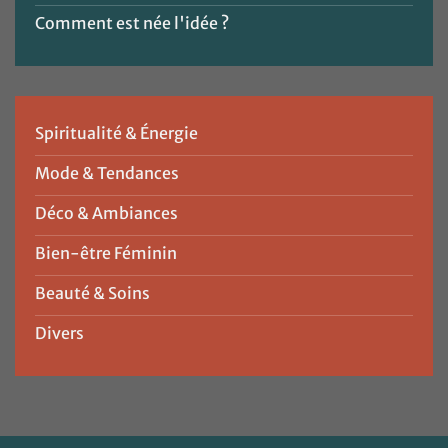
Comment est née l'idée ?
Spiritualité & Énergie
Mode & Tendances
Déco & Ambiances
Bien-être Féminin
Beauté & Soins
Divers