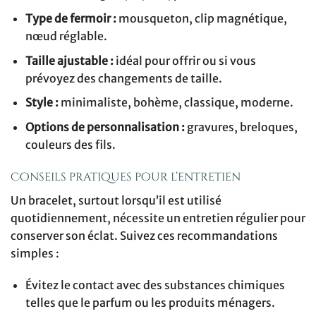
Type de fermoir :
mousqueton, clip magnétique,
nœud réglable.
Taille ajustable :
idéal pour offrir ou si vous
prévoyez des changements de taille.
Style :
minimaliste, bohème, classique, moderne.
Options de personnalisation :
gravures, breloques,
couleurs des fils.
Conseils pratiques pour l’entretien
Un bracelet, surtout lorsqu’il est utilisé
quotidiennement, nécessite un entretien régulier pour
conserver son éclat. Suivez ces recommandations
simples :
Évitez le contact avec des substances chimiques
telles que le parfum ou les produits ménagers.