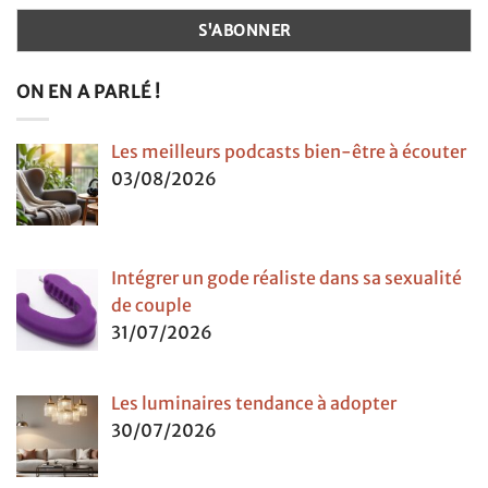
ON EN A PARLÉ !
Les meilleurs podcasts bien-être à écouter
03/08/2026
Intégrer un gode réaliste dans sa sexualité
de couple
31/07/2026
Les luminaires tendance à adopter
30/07/2026