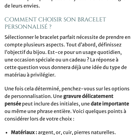
de leurs envies.
Comment choisir son bracelet
personnalisé ?
Sélectionner le bracelet parfait nécessite de prendre en
compte plusieurs aspects. Tout d’abord, définissez
l’objectif du bijou. Est-ce pour un usage quotidien,
une occasion spéciale ou un cadeau ? La réponse à
cette question vous donnera déjà une idée du type de
matériau à privilégier.
Une fois cela déterminé, penchez-vous sur les options
de personnalisation. Une
gravure délicatement
pensée
peut inclure des initiales, une
date importante
ou même une phrase entière. Voici quelques points à
considérer lors de votre choix :
Matériaux :
argent, or, cuir, pierres naturelles.