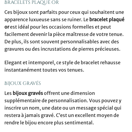
Bracelets plaqué or
Ces bijoux sont parfaits pour ceux qui souhaitent une
apparence luxueuse sans se ruiner. Le
bracelet plaqué
or
est idéal pour les occasions formelles et peut
facilement devenir la pièce maîtresse de votre tenue.
De plus, ils sont souvent personnalisables avec des
gravures ou des incrustations de pierres précieuses.
Elegant et intemporel, ce style de bracelet rehausse
instantanément toutes vos tenues.
Bijoux gravés
Les
bijoux gravés
offrent une dimension
supplémentaire de personnalisation. Vous pouvez y
inscrire un nom, une date ou un message spécial qui
restera à jamais gravé. C’est un excellent moyen de
rendre le bijou encore plus sentimental.