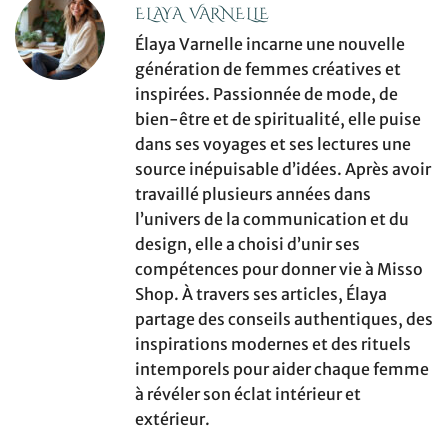
ELAYA VARNELLE
Élaya Varnelle incarne une nouvelle
génération de femmes créatives et
inspirées. Passionnée de mode, de
bien-être et de spiritualité, elle puise
dans ses voyages et ses lectures une
source inépuisable d’idées. Après avoir
travaillé plusieurs années dans
l’univers de la communication et du
design, elle a choisi d’unir ses
compétences pour donner vie à Misso
Shop. À travers ses articles, Élaya
partage des conseils authentiques, des
inspirations modernes et des rituels
intemporels pour aider chaque femme
à révéler son éclat intérieur et
extérieur.