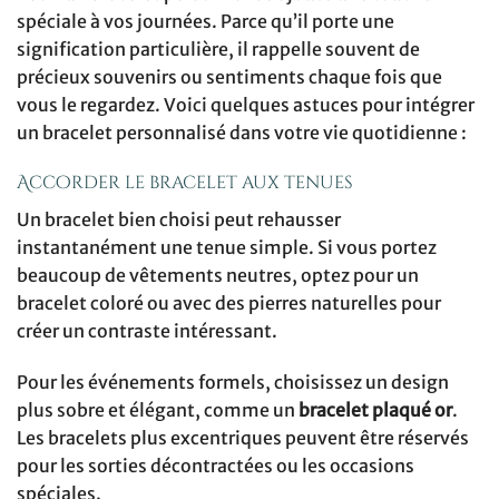
spéciale à vos journées. Parce qu’il porte une
signification particulière, il rappelle souvent de
précieux souvenirs ou sentiments chaque fois que
vous le regardez. Voici quelques astuces pour intégrer
un bracelet personnalisé dans votre vie quotidienne :
Accorder le bracelet aux tenues
Un bracelet bien choisi peut rehausser
instantanément une tenue simple. Si vous portez
beaucoup de vêtements neutres, optez pour un
bracelet coloré ou avec des pierres naturelles pour
créer un contraste intéressant.
Pour les événements formels, choisissez un design
plus sobre et élégant, comme un
bracelet plaqué or
.
Les bracelets plus excentriques peuvent être réservés
pour les sorties décontractées ou les occasions
spéciales.