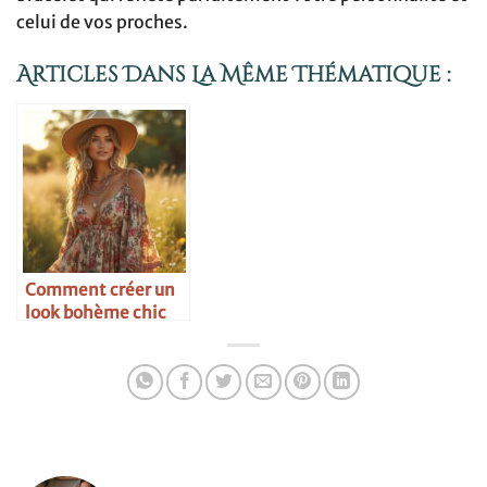
celui de vos proches.
Articles Dans La Même Thématique :
Comment créer un
look bohème chic