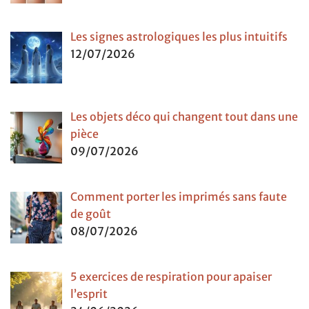
Les signes astrologiques les plus intuitifs
12/07/2026
Les objets déco qui changent tout dans une
pièce
09/07/2026
Comment porter les imprimés sans faute
de goût
08/07/2026
5 exercices de respiration pour apaiser
l’esprit