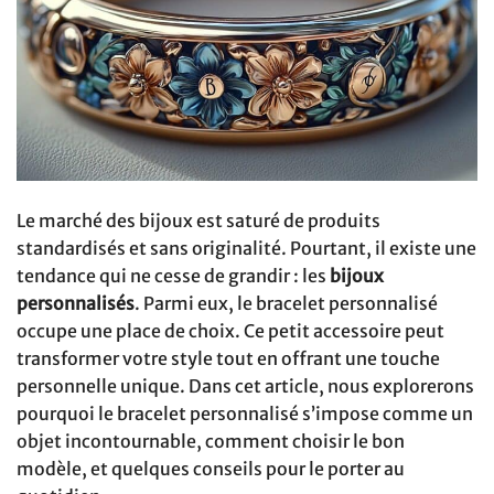
Le marché des bijoux est saturé de produits
standardisés et sans originalité. Pourtant, il existe une
tendance qui ne cesse de grandir : les
bijoux
personnalisés
. Parmi eux, le bracelet personnalisé
occupe une place de choix. Ce petit accessoire peut
transformer votre style tout en offrant une touche
personnelle unique. Dans cet article, nous explorerons
pourquoi le bracelet personnalisé s’impose comme un
objet incontournable, comment choisir le bon
modèle, et quelques conseils pour le porter au