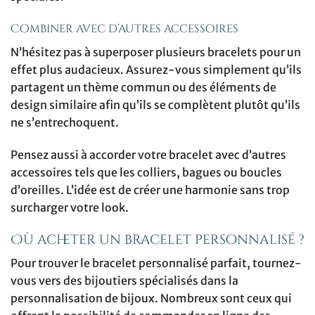
Combiner avec d’autres accessoires
N’hésitez pas à superposer plusieurs bracelets pour un
effet plus audacieux. Assurez-vous simplement qu’ils
partagent un thème commun ou des éléments de
design similaire afin qu’ils se complètent plutôt qu’ils
ne s’entrechoquent.
Pensez aussi à accorder votre bracelet avec d’autres
accessoires tels que les colliers, bagues ou boucles
d’oreilles. L’idée est de créer une harmonie sans trop
surcharger votre look.
Où acheter un bracelet personnalisé ?
Pour trouver le bracelet personnalisé parfait, tournez-
vous vers des bijoutiers spécialisés dans la
personnalisation de bijoux. Nombreux sont ceux qui