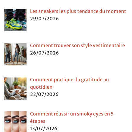
Les sneakers les plus tendance du moment
29/07/2026
Comment trouver son style vestimentaire
26/07/2026
Comment pratiquer la gratitude au
quotidien
22/07/2026
Comment réussir un smoky eyes en 5
étapes
13/07/2026