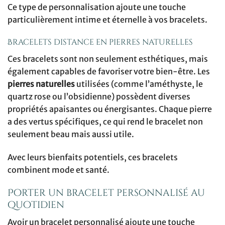
Ce type de personnalisation ajoute une touche
particulièrement intime et éternelle à vos bracelets.
Bracelets distance en pierres naturelles
Ces bracelets sont non seulement esthétiques, mais
également capables de favoriser votre bien-être. Les
pierres naturelles
utilisées (comme l’améthyste, le
quartz rose ou l’obsidienne) possèdent diverses
propriétés apaisantes ou énergisantes. Chaque pierre
a des vertus spécifiques, ce qui rend le bracelet non
seulement beau mais aussi utile.
Avec leurs bienfaits potentiels, ces bracelets
combinent mode et santé.
Porter un bracelet personnalisé au
quotidien
Avoir un bracelet personnalisé ajoute une touche