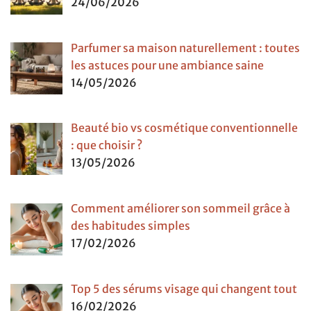
24/06/2026
Parfumer sa maison naturellement : toutes
les astuces pour une ambiance saine
14/05/2026
Beauté bio vs cosmétique conventionnelle
: que choisir ?
13/05/2026
Comment améliorer son sommeil grâce à
des habitudes simples
17/02/2026
Top 5 des sérums visage qui changent tout
16/02/2026