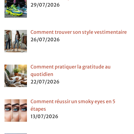
29/07/2026
Comment trouver son style vestimentaire
26/07/2026
Comment pratiquer la gratitude au
quotidien
22/07/2026
Comment réussir un smoky eyes en 5
étapes
13/07/2026