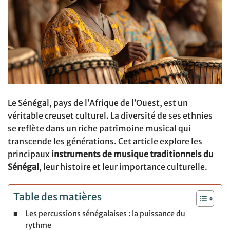
Le Sénégal, pays de l’Afrique de l’Ouest, est un
véritable creuset culturel. La diversité de ses ethnies
se reflète dans un riche patrimoine musical qui
transcende les générations. Cet article explore les
principaux
instruments de musique traditionnels du
Sénégal
, leur histoire et leur importance culturelle.
Table des matières
Les percussions sénégalaises : la puissance du
rythme