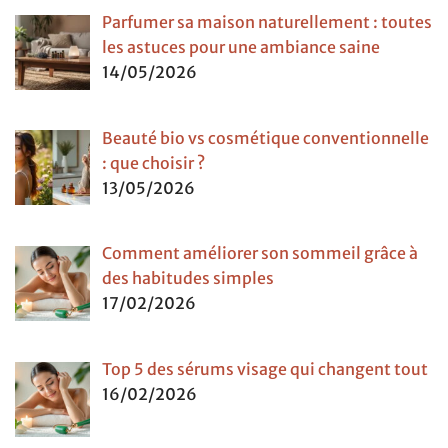
Parfumer sa maison naturellement : toutes
les astuces pour une ambiance saine
14/05/2026
Beauté bio vs cosmétique conventionnelle
: que choisir ?
13/05/2026
Comment améliorer son sommeil grâce à
des habitudes simples
17/02/2026
Top 5 des sérums visage qui changent tout
16/02/2026