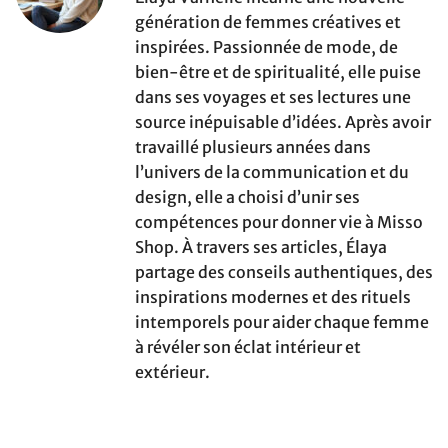
génération de femmes créatives et
inspirées. Passionnée de mode, de
bien-être et de spiritualité, elle puise
dans ses voyages et ses lectures une
source inépuisable d’idées. Après avoir
travaillé plusieurs années dans
l’univers de la communication et du
design, elle a choisi d’unir ses
compétences pour donner vie à Misso
Shop. À travers ses articles, Élaya
partage des conseils authentiques, des
inspirations modernes et des rituels
intemporels pour aider chaque femme
à révéler son éclat intérieur et
extérieur.