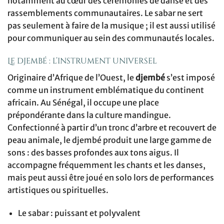
notamment au cœur des cérémonies de danse et des
rassemblements communautaires. Le sabar ne sert
pas seulement à faire de la musique ; il est aussi utilisé
pour communiquer au sein des communautés locales.
Le djembé : l’instrument universel
Originaire d’Afrique de l’Ouest, le
djembé
s’est imposé
comme un instrument emblématique du continent
africain. Au Sénégal, il occupe une place
prépondérante dans la culture mandingue.
Confectionné à partir d’un tronc d’arbre et recouvert de
peau animale, le djembé produit une large gamme de
sons : des basses profondes aux tons aigus. Il
accompagne fréquemment les chants et les danses,
mais peut aussi être joué en solo lors de performances
artistiques ou spirituelles.
Le sabar : puissant et polyvalent