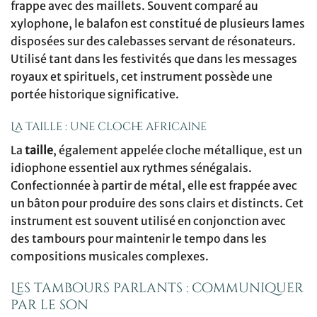
frappe avec des maillets. Souvent comparé au
xylophone, le balafon est constitué de plusieurs lames
disposées sur des calebasses servant de résonateurs.
Utilisé tant dans les festivités que dans les messages
royaux et spirituels, cet instrument possède une
portée historique significative.
La taille : une cloche africaine
La
taille
, également appelée cloche métallique, est un
idiophone essentiel aux rythmes sénégalais.
Confectionnée à partir de métal, elle est frappée avec
un bâton pour produire des sons clairs et distincts. Cet
instrument est souvent utilisé en conjonction avec
des tambours pour maintenir le tempo dans les
compositions musicales complexes.
Les tambours parlants : communiquer
par le son