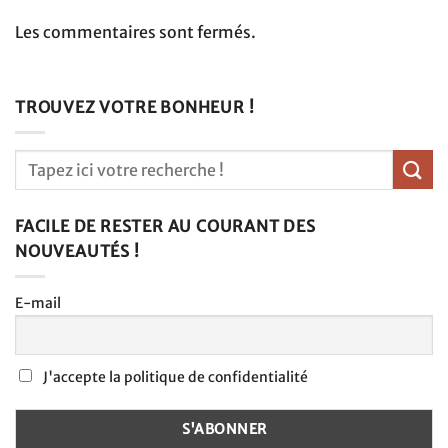
Les commentaires sont fermés.
TROUVEZ VOTRE BONHEUR !
FACILE DE RESTER AU COURANT DES
NOUVEAUTÉS !
E-mail
J'accepte la politique de confidentialité