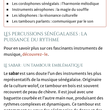
Les cordophones sénégalais : l’harmonie mélodique
Instruments aérophones : la magie du souffle
Les idiophones : la résonance culturelle
Les tambours parlants : communiquer par le son
Les percussions sénégalaises : la
puissance du rythme
Pour en savoir plus sur ces fascinants instruments de
musique,
découvrez-le
.
Le sabar : un tambour emblématique
Le
sabar
est sans doute l’un des instruments les plus
représentatifs de la musique sénégalaise. Originaire
de la culture wolof, ce tambour en bois est souvent
recouvert de peau de chèvre. Il est joué avec une
baguette courbée et l’autre main nue, produisant des
rythmes complexes et dynamiques. Ce tambour est