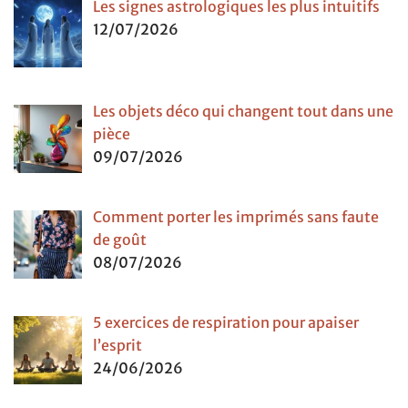
Les signes astrologiques les plus intuitifs
12/07/2026
Les objets déco qui changent tout dans une
pièce
09/07/2026
Comment porter les imprimés sans faute
de goût
08/07/2026
5 exercices de respiration pour apaiser
l’esprit
24/06/2026