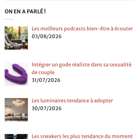
ON EN A PARLÉ !
Les meilleurs podcasts bien-être à écouter
03/08/2026
Intégrer un gode réaliste dans sa sexualité
de couple
31/07/2026
Les luminaires tendance à adopter
30/07/2026
Les sneakers les plus tendance du moment