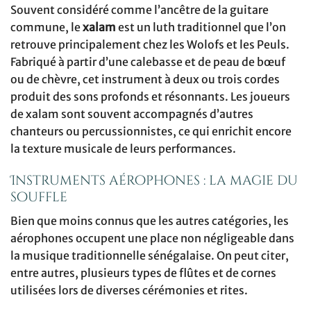
Souvent considéré comme l’ancêtre de la guitare
commune, le
xalam
est un luth traditionnel que l’on
retrouve principalement chez les Wolofs et les Peuls.
Fabriqué à partir d’une calebasse et de peau de bœuf
ou de chèvre, cet instrument à deux ou trois cordes
produit des sons profonds et résonnants. Les joueurs
de xalam sont souvent accompagnés d’autres
chanteurs ou percussionnistes, ce qui enrichit encore
la texture musicale de leurs performances.
Instruments aérophones : la magie du
souffle
Bien que moins connus que les autres catégories, les
aérophones occupent une place non négligeable dans
la musique traditionnelle sénégalaise. On peut citer,
entre autres, plusieurs types de flûtes et de cornes
utilisées lors de diverses cérémonies et rites.