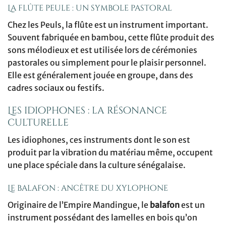
La flûte peule : un symbole pastoral
Chez les Peuls, la flûte est un instrument important.
Souvent fabriquée en bambou, cette flûte produit des
sons mélodieux et est utilisée lors de cérémonies
pastorales ou simplement pour le plaisir personnel.
Elle est généralement jouée en groupe, dans des
cadres sociaux ou festifs.
Les idiophones : la résonance
culturelle
Les idiophones, ces instruments dont le son est
produit par la vibration du matériau même, occupent
une place spéciale dans la culture sénégalaise.
Le balafon : ancêtre du xylophone
Originaire de l’Empire Mandingue, le
balafon
est un
instrument possédant des lamelles en bois qu’on