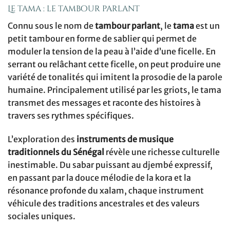
Le tama : le tambour parlant
Connu sous le nom de
tambour parlant
, le
tama
est un
petit tambour en forme de sablier qui permet de
moduler la tension de la peau à l’aide d’une ficelle. En
serrant ou relâchant cette ficelle, on peut produire une
variété de tonalités qui imitent la prosodie de la parole
humaine. Principalement utilisé par les griots, le tama
transmet des messages et raconte des histoires à
travers ses rythmes spécifiques.
L’exploration des
instruments de musique
traditionnels du Sénégal
révèle une richesse culturelle
inestimable. Du sabar puissant au djembé expressif,
en passant par la douce mélodie de la kora et la
résonance profonde du xalam, chaque instrument
véhicule des traditions ancestrales et des valeurs
sociales uniques.