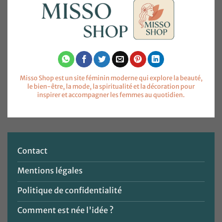
Misso Shop est un site féminin moderne qui explore la beauté,
le bien-être, la mode, la spiritualité et la décoration pour
inspirer et accompagner les femmes au quotidien.
Contact
Mentions légales
Politique de confidentialité
Comment est née l'idée ?