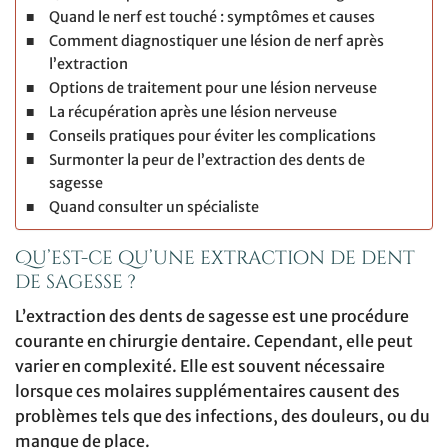
Quand le nerf est touché : symptômes et causes
Comment diagnostiquer une lésion de nerf après
l’extraction
Options de traitement pour une lésion nerveuse
La récupération après une lésion nerveuse
Conseils pratiques pour éviter les complications
Surmonter la peur de l’extraction des dents de
sagesse
Quand consulter un spécialiste
Qu’est-ce qu’une extraction de dent
de sagesse ?
L’extraction des dents de sagesse est une procédure
courante en chirurgie dentaire. Cependant, elle peut
varier en complexité. Elle est souvent nécessaire
lorsque ces molaires supplémentaires causent des
problèmes tels que des infections, des douleurs, ou du
manque de place.