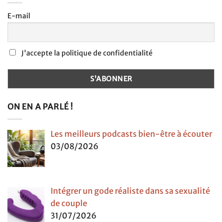
E-mail
J'accepte la politique de confidentialité
ON EN A PARLÉ !
Les meilleurs podcasts bien-être à écouter
03/08/2026
Intégrer un gode réaliste dans sa sexualité
de couple
31/07/2026