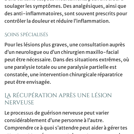
soulager les symptômes. Des analgésiques, ainsi que
des anti-inflammatoires, sont souvent prescrits pour
contrôler la douleur et réduire l’inflammation.
Soins spécialisés
Pour les lésions plus graves, une consultation auprès
d’un neurologue ou d’un chirurgien maxillo-facial
peut être nécessaire. Dans des situations extrêmes, où
une paralysie totale ou une paralysie partielle est
constatée, une intervention chirurgicale réparatrice
peut être envisagée.
La récupération après une lésion
nerveuse
Le processus de guérison nerveuse peut varier
considérablement d’une personne à l’autre.
Comprendre ce à quoi s’attendre peut aider à gérer tes