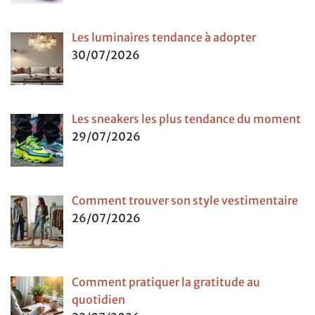
Les luminaires tendance à adopter
30/07/2026
Les sneakers les plus tendance du moment
29/07/2026
Comment trouver son style vestimentaire
26/07/2026
Comment pratiquer la gratitude au
quotidien