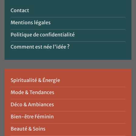
Contact
Mentions légales
Politique de confidentialité
Comment est née l'idée ?
Spiritualité & Énergie
Mode & Tendances
Déco & Ambiances
Bien-être Féminin
Beauté & Soins