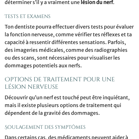
déterminer s’il y a vraiment une
lésion du nerf
.
Tests et examens
Ton dentiste pourra effectuer divers tests pour évaluer
la fonction nerveuse, comme vérifier tes réflexes et ta
capacité à ressentir différentes sensations. Parfois,
des imageries médicales, comme des radiographies
ou des scans, sont nécessaires pour visualiser les
dommages potentiels aux nerfs.
Options de traitement pour une
lésion nerveuse
Découvrir qu’un nerf est touché peut être inquiétant,
mais il existe plusieurs options de traitement qui
dépendent de la gravité des dommages.
Soulagement des symptômes
Dans certains cas, des médicaments peuvent aider à