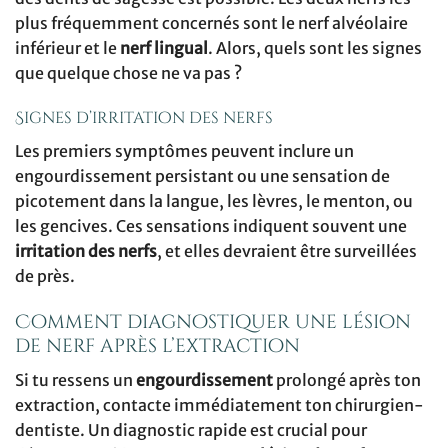
plus fréquemment concernés sont le nerf alvéolaire
inférieur et le
nerf lingual
. Alors, quels sont les signes
que quelque chose ne va pas ?
Signes d’irritation des nerfs
Les premiers symptômes peuvent inclure un
engourdissement persistant ou une sensation de
picotement dans la langue, les lèvres, le menton, ou
les gencives. Ces sensations indiquent souvent une
irritation des nerfs
, et elles devraient être surveillées
de près.
Comment diagnostiquer une lésion
de nerf après l’extraction
Si tu ressens un
engourdissement
prolongé après ton
extraction, contacte immédiatement ton chirurgien-
dentiste. Un diagnostic rapide est crucial pour