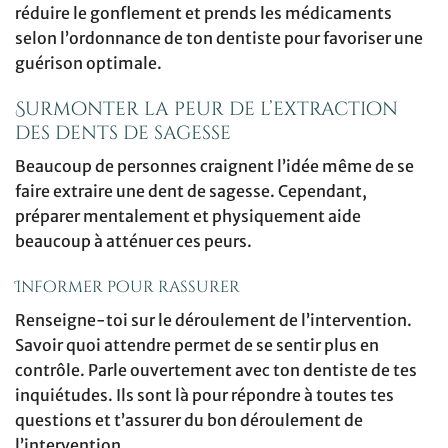
réduire le gonflement et prends les médicaments
selon l’ordonnance de ton dentiste pour favoriser une
guérison optimale.
Surmonter la peur de l’extraction
des dents de sagesse
Beaucoup de personnes craignent l’idée même de se
faire extraire une dent de sagesse. Cependant,
préparer mentalement et physiquement aide
beaucoup à atténuer ces peurs.
Informer pour rassurer
Renseigne-toi sur le déroulement de l’intervention.
Savoir quoi attendre permet de se sentir plus en
contrôle. Parle ouvertement avec ton dentiste de tes
inquiétudes. Ils sont là pour répondre à toutes tes
questions et t’assurer du bon déroulement de
l’intervention.