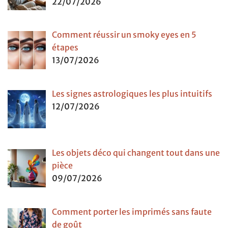
22/07/2026
Comment réussir un smoky eyes en 5
étapes
13/07/2026
Les signes astrologiques les plus intuitifs
12/07/2026
Les objets déco qui changent tout dans une
pièce
09/07/2026
Comment porter les imprimés sans faute
de goût