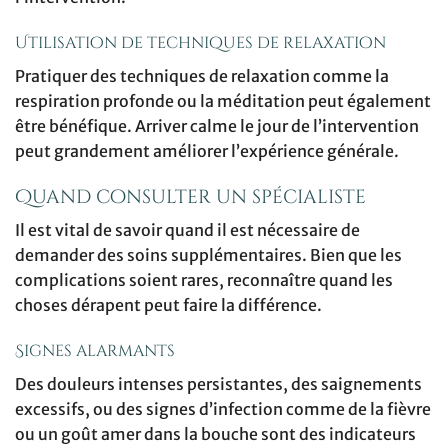
Utilisation de techniques de relaxation
Pratiquer des techniques de relaxation comme la
respiration profonde ou la méditation peut également
être bénéfique. Arriver calme le jour de l’intervention
peut grandement améliorer l’expérience générale.
Quand consulter un spécialiste
Il est vital de savoir quand il est nécessaire de
demander des soins supplémentaires. Bien que les
complications soient rares, reconnaître quand les
choses dérapent peut faire la différence.
Signes alarmants
Des douleurs intenses persistantes, des saignements
excessifs, ou des signes d’infection comme de la fièvre
ou un goût amer dans la bouche sont des indicateurs