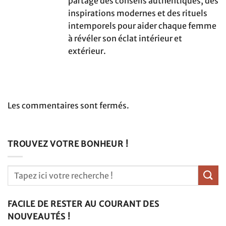
partage des conseils authentiques, des
inspirations modernes et des rituels
intemporels pour aider chaque femme
à révéler son éclat intérieur et
extérieur.
Les commentaires sont fermés.
TROUVEZ VOTRE BONHEUR !
FACILE DE RESTER AU COURANT DES
NOUVEAUTÉS !