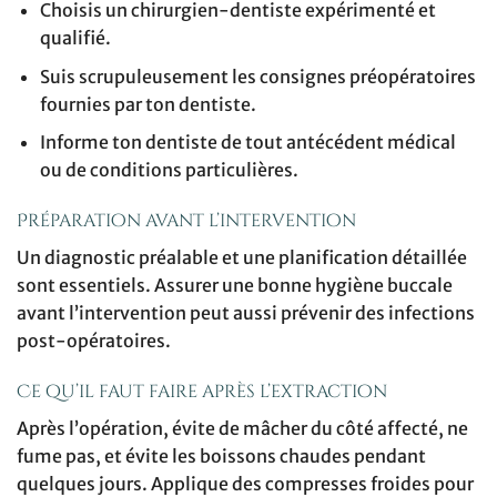
Choisis un chirurgien-dentiste expérimenté et
qualifié.
Suis scrupuleusement les consignes préopératoires
fournies par ton dentiste.
Informe ton dentiste de tout antécédent médical
ou de conditions particulières.
Préparation avant l’intervention
Un diagnostic préalable et une planification détaillée
sont essentiels. Assurer une bonne hygiène buccale
avant l’intervention peut aussi prévenir des infections
post-opératoires.
Ce qu’il faut faire après l’extraction
Après l’opération, évite de mâcher du côté affecté, ne
fume pas, et évite les boissons chaudes pendant
quelques jours. Applique des compresses froides pour