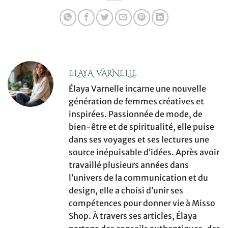
ELAYA VARNELLE
Élaya Varnelle incarne une nouvelle
génération de femmes créatives et
inspirées. Passionnée de mode, de
bien-être et de spiritualité, elle puise
dans ses voyages et ses lectures une
source inépuisable d’idées. Après avoir
travaillé plusieurs années dans
l’univers de la communication et du
design, elle a choisi d’unir ses
compétences pour donner vie à Misso
Shop. À travers ses articles, Élaya