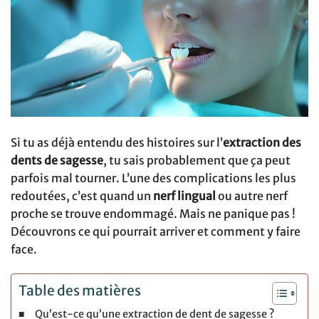
Si tu as déjà entendu des histoires sur l’
extraction des
dents de sagesse
, tu sais probablement que ça peut
parfois mal tourner. L’une des complications les plus
redoutées, c’est quand un
nerf lingual
ou autre nerf
proche se trouve endommagé. Mais ne panique pas !
Découvrons ce qui pourrait arriver et comment y faire
face.
Table des matières
Qu’est-ce qu’une extraction de dent de sagesse ?