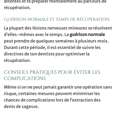
attentes et te préparer mentalement au parcours de
récupération.
Guérison normale et temps de récupération
La plupart des lésions nerveuses mineures se résolvent
d’elles-mêmes avec le temps. La
guérison normale
peut prendre de quelques semaines à plusieurs mois.
Durant cette période, il est essentiel de suivre les
directives de ton dentiste pour optimiser la
récupération.
Conseils pratiques pour éviter les
complications
Même si on ne peut jamais garantir une opération sans
risque, certaines mesures peuvent minimiser les
chances de complications lors de l’extraction des
dents de sagesse.