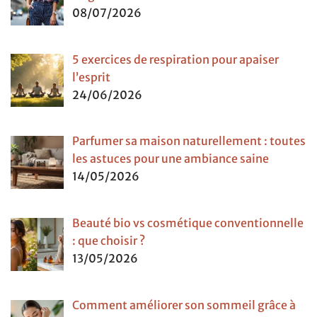
08/07/2026
5 exercices de respiration pour apaiser
l’esprit
24/06/2026
Parfumer sa maison naturellement : toutes
les astuces pour une ambiance saine
14/05/2026
Beauté bio vs cosmétique conventionnelle
: que choisir ?
13/05/2026
Comment améliorer son sommeil grâce à