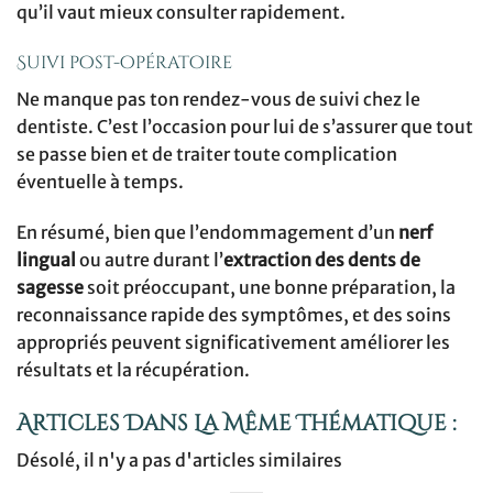
qu’il vaut mieux consulter rapidement.
Suivi post-opératoire
Ne manque pas ton rendez-vous de suivi chez le
dentiste. C’est l’occasion pour lui de s’assurer que tout
se passe bien et de traiter toute complication
éventuelle à temps.
En résumé, bien que l’endommagement d’un
nerf
lingual
ou autre durant l’
extraction des dents de
sagesse
soit préoccupant, une bonne préparation, la
reconnaissance rapide des symptômes, et des soins
appropriés peuvent significativement améliorer les
résultats et la récupération.
Articles Dans La Même Thématique :
Désolé, il n'y a pas d'articles similaires