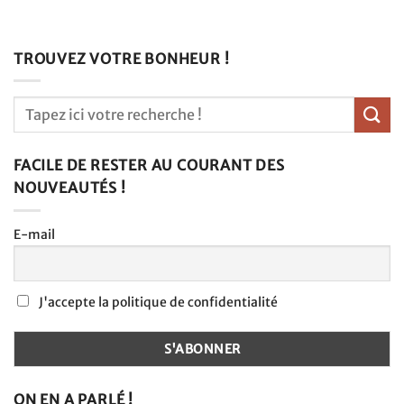
TROUVEZ VOTRE BONHEUR !
FACILE DE RESTER AU COURANT DES
NOUVEAUTÉS !
E-mail
J'accepte la politique de confidentialité
ON EN A PARLÉ !