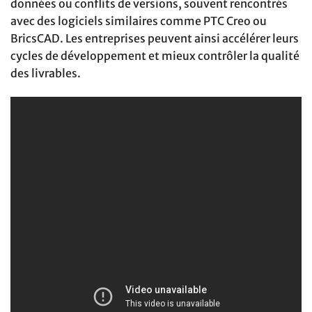
données ou conflits de versions, souvent rencontrés
avec des logiciels similaires comme PTC Creo ou
BricsCAD. Les entreprises peuvent ainsi accélérer leurs
cycles de développement et mieux contrôler la qualité
des livrables.