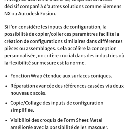
décisif comparé à d’autres solutions comme Siemens
NX ou Autodesk Fusion.
Si l’on considère les inputs de configuration, la
possibilité de copier/coller ces paramètres facilite la
création de configurations similaires dans différentes
pièces ou assemblages. Cela accélère la conception
personnalisée, un critère crucial dans des industries où
la flexibilité sur mesure est la norme.
Fonction Wrap étendue aux surfaces coniques.
Réparation avancée des références cassées via deux
nouveaux accès.
Copie/Collage des inputs de configuration
simplifiée.
Visibilité des croquis de Form Sheet Metal
améliorée avec la possibilité de les masquer.