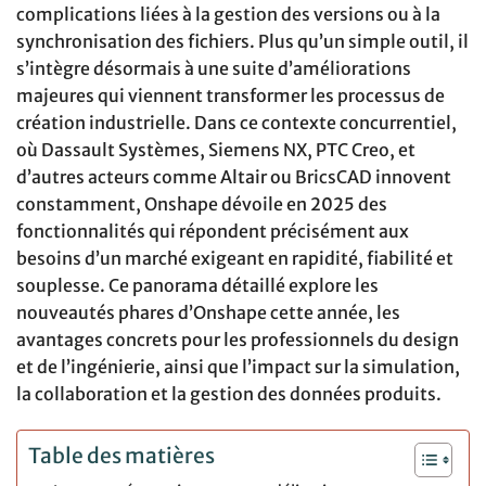
complications liées à la gestion des versions ou à la
synchronisation des fichiers. Plus qu’un simple outil, il
s’intègre désormais à une suite d’améliorations
majeures qui viennent transformer les processus de
création industrielle. Dans ce contexte concurrentiel,
où Dassault Systèmes, Siemens NX, PTC Creo, et
d’autres acteurs comme Altair ou BricsCAD innovent
constamment, Onshape dévoile en 2025 des
fonctionnalités qui répondent précisément aux
besoins d’un marché exigeant en rapidité, fiabilité et
souplesse. Ce panorama détaillé explore les
nouveautés phares d’Onshape cette année, les
avantages concrets pour les professionnels du design
et de l’ingénierie, ainsi que l’impact sur la simulation,
la collaboration et la gestion des données produits.
Table des matières