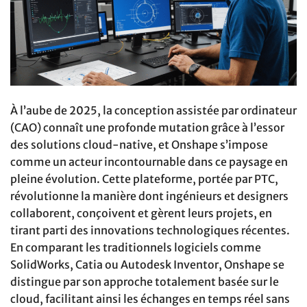
À l’aube de 2025, la conception assistée par ordinateur
(CAO) connaît une profonde mutation grâce à l’essor
des solutions cloud-native, et Onshape s’impose
comme un acteur incontournable dans ce paysage en
pleine évolution. Cette plateforme, portée par PTC,
révolutionne la manière dont ingénieurs et designers
collaborent, conçoivent et gèrent leurs projets, en
tirant parti des innovations technologiques récentes.
En comparant les traditionnels logiciels comme
SolidWorks, Catia ou Autodesk Inventor, Onshape se
distingue par son approche totalement basée sur le
cloud, facilitant ainsi les échanges en temps réel sans