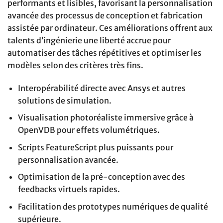
performants et lisibles, favorisant la personnalisation
avancée des processus de conception et fabrication
assistée par ordinateur. Ces améliorations offrent aux
talents d’ingénierie une liberté accrue pour
automatiser des tâches répétitives et optimiser les
modèles selon des critères très fins.
Interopérabilité directe avec Ansys et autres
solutions de simulation.
Visualisation photoréaliste immersive grâce à
OpenVDB pour effets volumétriques.
Scripts FeatureScript plus puissants pour
personnalisation avancée.
Optimisation de la pré-conception avec des
feedbacks virtuels rapides.
Facilitation des prototypes numériques de qualité
supérieure.