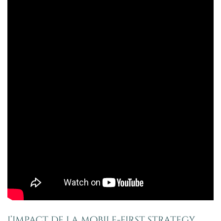
L’impact de la mobile-first strategy