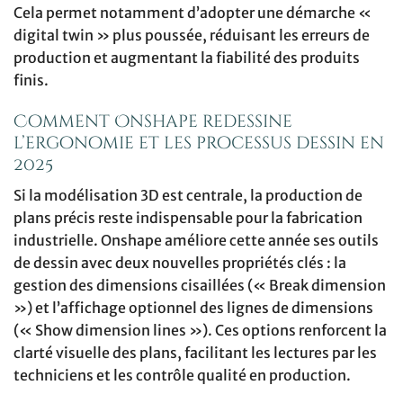
Cela permet notamment d’adopter une démarche «
digital twin » plus poussée, réduisant les erreurs de
production et augmentant la fiabilité des produits
finis.
Comment Onshape redessine
l’ergonomie et les processus dessin en
2025
Si la modélisation 3D est centrale, la production de
plans précis reste indispensable pour la fabrication
industrielle. Onshape améliore cette année ses outils
de dessin avec deux nouvelles propriétés clés : la
gestion des dimensions cisaillées (« Break dimension
») et l’affichage optionnel des lignes de dimensions
(« Show dimension lines »). Ces options renforcent la
clarté visuelle des plans, facilitant les lectures par les
techniciens et les contrôle qualité en production.