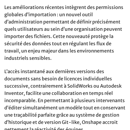
Les améliorations récentes intègrent des permissions
globales d’importation : un nouvel outil
d’administration permettant de définir précisément
quels utilisateurs au sein d’une organisation peuvent
importer des fichiers. Cette nouveauté protège la
sécurité des données tout en régulant les flux de
travail, un enjeu majeur dans les environnements
industriels sensibles.
L’accès instantané aux dernières versions des
documents sans besoin de licences individuelles
successive, contrairement à SolidWorks ou Autodesk
Inventor, facilite une collaboration en temps réel
incomparable. En permettant à plusieurs intervenants
d’éditer simultanément un modèle tout en conservant
une traçabilité parfaite grâce au système de gestion
d’historique et de version Git-like, Onshape accroit
nettement la réactivité des équipes.