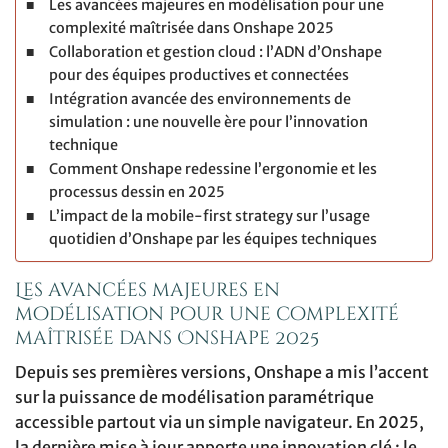
Les avancées majeures en modélisation pour une
complexité maîtrisée dans Onshape 2025
Collaboration et gestion cloud : l’ADN d’Onshape
pour des équipes productives et connectées
Intégration avancée des environnements de
simulation : une nouvelle ère pour l’innovation
technique
Comment Onshape redessine l’ergonomie et les
processus dessin en 2025
L’impact de la mobile-first strategy sur l’usage
quotidien d’Onshape par les équipes techniques
Les avancées majeures en
modélisation pour une complexité
maîtrisée dans Onshape 2025
Depuis ses premières versions, Onshape a mis l’accent
sur la puissance de modélisation paramétrique
accessible partout via un simple navigateur. En 2025,
la dernière mise à jour apporte une innovation clé : le