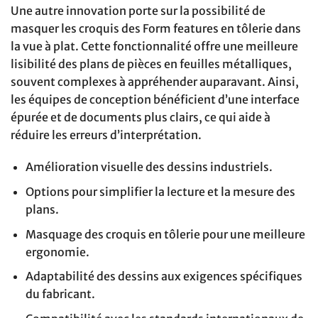
Une autre innovation porte sur la possibilité de
masquer les croquis des Form features en tôlerie dans
la vue à plat. Cette fonctionnalité offre une meilleure
lisibilité des plans de pièces en feuilles métalliques,
souvent complexes à appréhender auparavant. Ainsi,
les équipes de conception bénéficient d’une interface
épurée et de documents plus clairs, ce qui aide à
réduire les erreurs d’interprétation.
Amélioration visuelle des dessins industriels.
Options pour simplifier la lecture et la mesure des
plans.
Masquage des croquis en tôlerie pour une meilleure
ergonomie.
Adaptabilité des dessins aux exigences spécifiques
du fabricant.