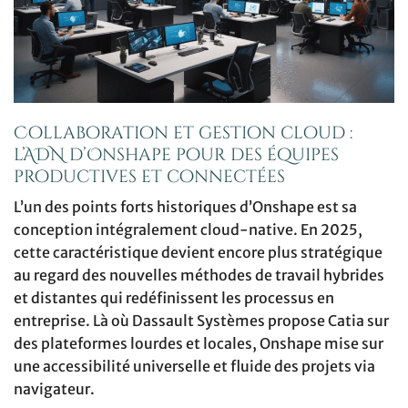
Collaboration et gestion cloud :
l’ADN d’Onshape pour des équipes
productives et connectées
L’un des points forts historiques d’Onshape est sa
conception intégralement cloud-native. En 2025,
cette caractéristique devient encore plus stratégique
au regard des nouvelles méthodes de travail hybrides
et distantes qui redéfinissent les processus en
entreprise. Là où Dassault Systèmes propose Catia sur
des plateformes lourdes et locales, Onshape mise sur
une accessibilité universelle et fluide des projets via
navigateur.