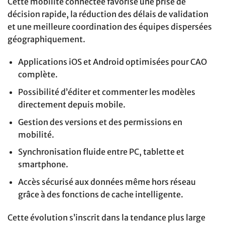
Cette mobilité connectée favorise une prise de
décision rapide, la réduction des délais de validation
et une meilleure coordination des équipes dispersées
géographiquement.
Applications iOS et Android optimisées pour CAO
complète.
Possibilité d’éditer et commenter les modèles
directement depuis mobile.
Gestion des versions et des permissions en
mobilité.
Synchronisation fluide entre PC, tablette et
smartphone.
Accès sécurisé aux données même hors réseau
grâce à des fonctions de cache intelligente.
Cette évolution s’inscrit dans la tendance plus large