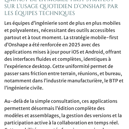
sur l’usage quotidien d’Onshape par
les équipes techniques
Les équipes d’ingénierie sont de plus en plus mobiles
et polyvalentes, nécessitant des outils accessibles
partout et à tout moment. La stratégie mobile-first
d’Onshape a été renforcée en 2025 avec des
applications mises à jour pour iOS et Android, offrant
des interfaces fluides et complètes, identiques à
l’expérience desktop. Cette uniformité permet de
passer sans friction entre terrain, réunions, et bureau,
notamment dans l’industrie manufacturière, le BTP et
l’ingénierie civile.
Au-delà de la simple consultation, ces applications
permettent désormais l’édition complète des
modèles et assemblages, la gestion des versions et la
participation active à la collaboration en temps réel.