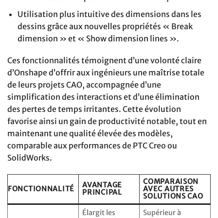
Utilisation plus intuitive des dimensions dans les
dessins grâce aux nouvelles propriétés « Break
dimension » et « Show dimension lines ».
Ces fonctionnalités témoignent d’une volonté claire
d’Onshape d’offrir aux ingénieurs une maîtrise totale
de leurs projets CAO, accompagnée d’une
simplification des interactions et d’une élimination
des pertes de temps irritantes. Cette évolution
favorise ainsi un gain de productivité notable, tout en
maintenant une qualité élevée des modèles,
comparable aux performances de PTC Creo ou
SolidWorks.
COMPARAISON
AVANTAGE
FONCTIONNALITÉ
AVEC AUTRES
PRINCIPAL
SOLUTIONS CAO
Élargit les
Supérieur à