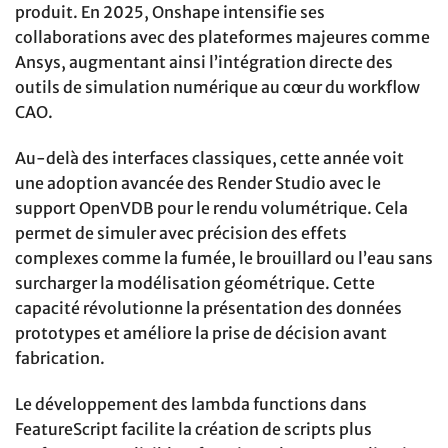
produit. En 2025, Onshape intensifie ses
collaborations avec des plateformes majeures comme
Ansys, augmentant ainsi l’intégration directe des
outils de simulation numérique au cœur du workflow
CAO.
Au-delà des interfaces classiques, cette année voit
une adoption avancée des Render Studio avec le
support OpenVDB pour le rendu volumétrique. Cela
permet de simuler avec précision des effets
complexes comme la fumée, le brouillard ou l’eau sans
surcharger la modélisation géométrique. Cette
capacité révolutionne la présentation des données
prototypes et améliore la prise de décision avant
fabrication.
Le développement des lambda functions dans
FeatureScript facilite la création de scripts plus