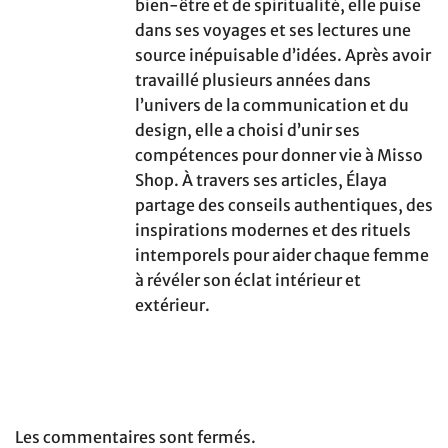
bien-être et de spiritualité, elle puise
dans ses voyages et ses lectures une
source inépuisable d’idées. Après avoir
travaillé plusieurs années dans
l’univers de la communication et du
design, elle a choisi d’unir ses
compétences pour donner vie à Misso
Shop. À travers ses articles, Élaya
partage des conseils authentiques, des
inspirations modernes et des rituels
intemporels pour aider chaque femme
à révéler son éclat intérieur et
extérieur.
Les commentaires sont fermés.