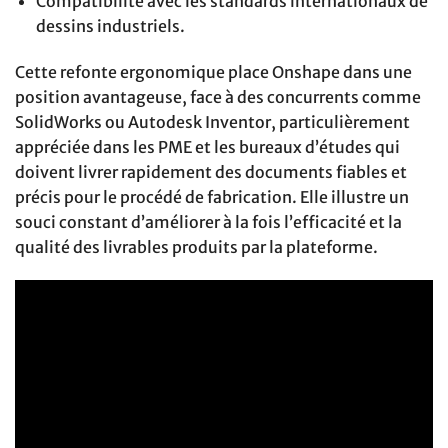
Compatibilité avec les standards internationaux de
dessins industriels.
Cette refonte ergonomique place Onshape dans une
position avantageuse, face à des concurrents comme
SolidWorks ou Autodesk Inventor, particulièrement
appréciée dans les PME et les bureaux d’études qui
doivent livrer rapidement des documents fiables et
précis pour le procédé de fabrication. Elle illustre un
souci constant d’améliorer à la fois l’efficacité et la
qualité des livrables produits par la plateforme.