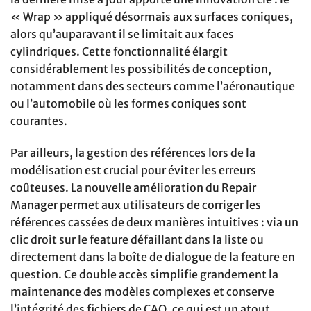
« Wrap » appliqué désormais aux surfaces coniques,
alors qu’auparavant il se limitait aux faces
cylindriques. Cette fonctionnalité élargit
considérablement les possibilités de conception,
notamment dans des secteurs comme l’aéronautique
ou l’automobile où les formes coniques sont
courantes.
Par ailleurs, la gestion des références lors de la
modélisation est crucial pour éviter les erreurs
coûteuses. La nouvelle amélioration du Repair
Manager permet aux utilisateurs de corriger les
références cassées de deux manières intuitives : via un
clic droit sur le feature défaillant dans la liste ou
directement dans la boîte de dialogue de la feature en
question. Ce double accès simplifie grandement la
maintenance des modèles complexes et conserve
l’intégrité des fichiers de CAO, ce qui est un atout