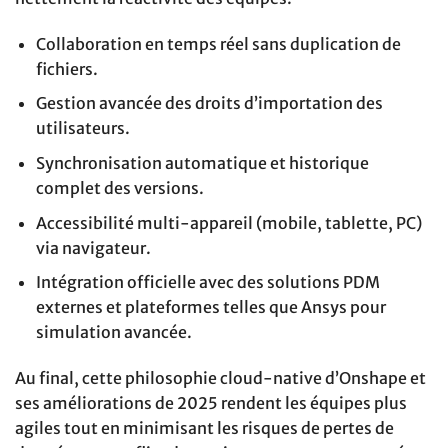
Collaboration en temps réel sans duplication de
fichiers.
Gestion avancée des droits d’importation des
utilisateurs.
Synchronisation automatique et historique
complet des versions.
Accessibilité multi-appareil (mobile, tablette, PC)
via navigateur.
Intégration officielle avec des solutions PDM
externes et plateformes telles que Ansys pour
simulation avancée.
Au final, cette philosophie cloud-native d’Onshape et
ses améliorations de 2025 rendent les équipes plus
agiles tout en minimisant les risques de pertes de