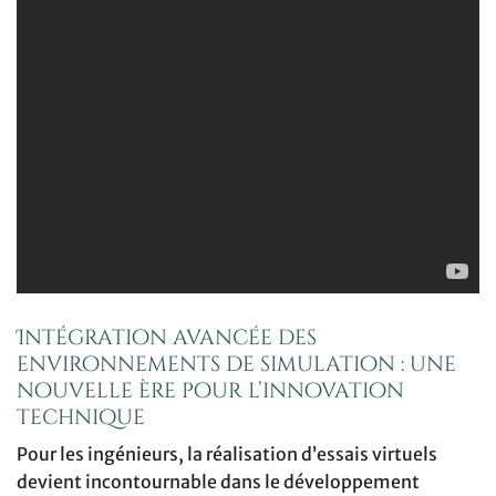
Intégration avancée des
environnements de simulation : une
nouvelle ère pour l’innovation
technique
Pour les ingénieurs, la réalisation d’essais virtuels
devient incontournable dans le développement