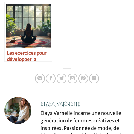
2025
pas manquer
Les exercices pour
développer la
clairvoyance
ELAYA VARNELLE
Élaya Varnelle incarne une nouvelle
génération de femmes créatives et
inspirées. Passionnée de mode, de