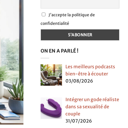
J'accepte la politique de
confidentialité
ON EN A PARLÉ !
Les meilleurs podcasts
bien-être à écouter
03/08/2026
Intégrer un gode réaliste
dans sa sexualité de
couple
31/07/2026