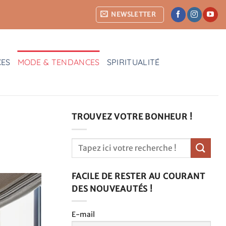
NEWSLETTER
CES
MODE & TENDANCES
SPIRITUALITÉ
TROUVEZ VOTRE BONHEUR !
FACILE DE RESTER AU COURANT
DES NOUVEAUTÉS !
E-mail