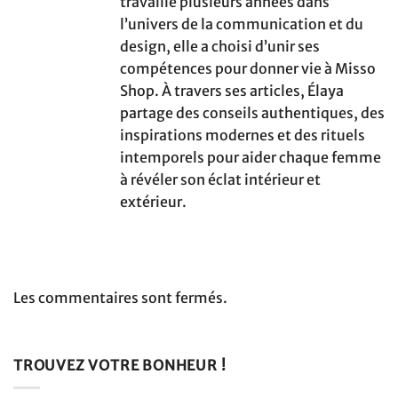
travaillé plusieurs années dans
l’univers de la communication et du
design, elle a choisi d’unir ses
compétences pour donner vie à Misso
Shop. À travers ses articles, Élaya
partage des conseils authentiques, des
inspirations modernes et des rituels
intemporels pour aider chaque femme
à révéler son éclat intérieur et
extérieur.
Les commentaires sont fermés.
TROUVEZ VOTRE BONHEUR !