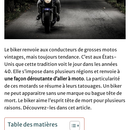
Le biker renvoie aux conducteurs de grosses motos
vintages, mais toujours tendance. C’est aux États-
Unis que cette tradition voit le jour dans les années
40. Elle s’impose dans plusieurs régions et renvoie à
une façon déroutante d’aller à moto
. La particularité
de ces motards se résume à leurs tatouages. Un biker
ne peut apparaitre sans une marque ou bague tête de
mort. Le biker aime l’esprit tête de mort pour plusieurs
raisons. Découvrez-les dans cet article.
Table des matières