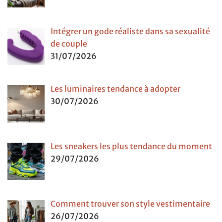
Intégrer un gode réaliste dans sa sexualité
de couple
31/07/2026
Les luminaires tendance à adopter
30/07/2026
Les sneakers les plus tendance du moment
29/07/2026
Comment trouver son style vestimentaire
26/07/2026