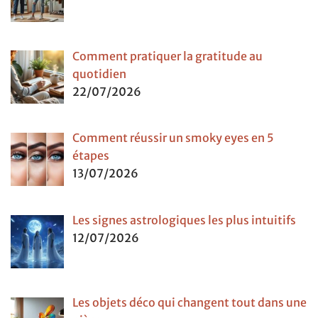
Comment pratiquer la gratitude au
quotidien
22/07/2026
Comment réussir un smoky eyes en 5
étapes
13/07/2026
Les signes astrologiques les plus intuitifs
12/07/2026
Les objets déco qui changent tout dans une