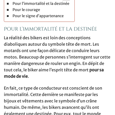
Pour l’immortalité et la destinée
Pour le courage
Pour le signe d’appartenance
Pour l’immortalité et la destinée
La réalité des bikers est loin des conceptions
diaboliques autour du symbole tête de mort. Les
motards ont une façon délicate de conduire leurs
motos. Beaucoup de personnes s’interrogent sur cette
manière dangereuse de rouler un engin. En dépit de
tout cela, le biker aime l’esprit tête de mort
pour sa
mode de vie
.
En fait, ce type de conducteur est conscient de son
immortalité. Cette dernière se manifeste par les
bijoux et vêtements avec le symbole d’un crâne
humain. De même, les bikers avancent qu’ils ont
également une destinée. Pour eux, tout le monde