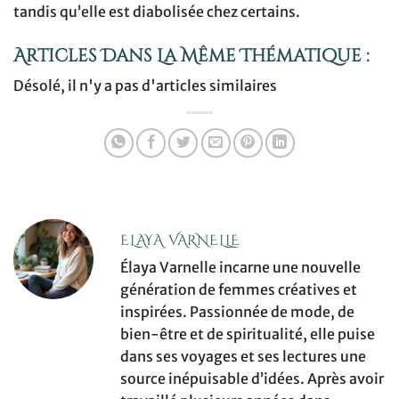
tandis qu’elle est diabolisée chez certains.
Articles Dans La Même Thématique :
Désolé, il n'y a pas d'articles similaires
ELAYA VARNELLE
Élaya Varnelle incarne une nouvelle
génération de femmes créatives et
inspirées. Passionnée de mode, de
bien-être et de spiritualité, elle puise
dans ses voyages et ses lectures une
source inépuisable d’idées. Après avoir