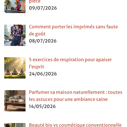
pièce
09/07/2026
Comment porter les imprimés sans faute
de goût
08/07/2026
5 exercices de respiration pour apaiser
l’esprit
24/06/2026
Parfumer sa maison naturellement : toutes
les astuces pour une ambiance saine
14/05/2026
Beauté bio vs cosmétique conventionnelle