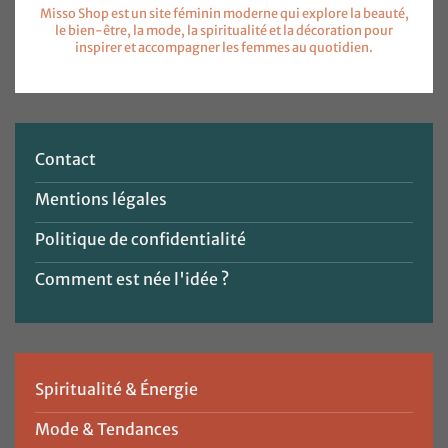
Misso Shop est un site féminin moderne qui explore la beauté,
le bien-être, la mode, la spiritualité et la décoration pour
inspirer et accompagner les femmes au quotidien.
Contact
Mentions légales
Politique de confidentialité
Comment est née l'idée ?
Spiritualité & Énergie
Mode & Tendances