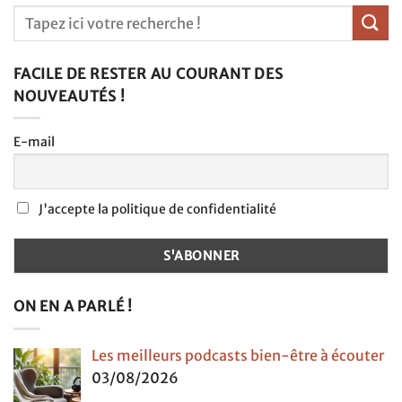
FACILE DE RESTER AU COURANT DES
NOUVEAUTÉS !
E-mail
J'accepte la politique de confidentialité
ON EN A PARLÉ !
Les meilleurs podcasts bien-être à écouter
03/08/2026