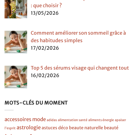
: que choisir ?
13/05/2026
Comment améliorer son sommeil grâce à
des habitudes simples
17/02/2026
Top 5 des sérums visage qui changent tout
16/02/2026
MOTS-CLÉS DU MOMENT
accessoires mode
adidas
alimentation santé
aliments énergie
apaiser
astrologie
astuces déco
beaute naturelle
beauté
l'esprit