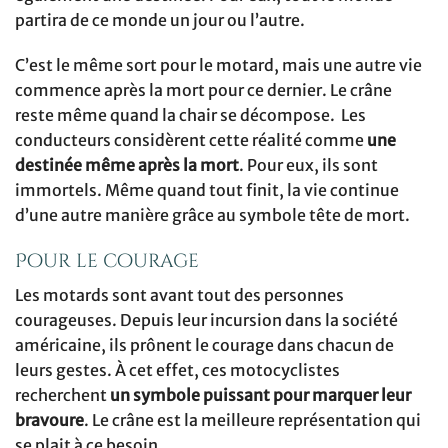
partira de ce monde un jour ou l’autre.
C’est le même sort pour le motard, mais une autre vie
commence après la mort pour ce dernier. Le crâne
reste même quand la chair se décompose. Les
conducteurs considèrent cette réalité comme
une
destinée même après la mort
. Pour eux, ils sont
immortels. Même quand tout finit, la vie continue
d’une autre manière grâce au symbole tête de mort.
Pour le courage
Les motards sont avant tout des personnes
courageuses. Depuis leur incursion dans la société
américaine, ils prônent le courage dans chacun de
leurs gestes. À cet effet, ces motocyclistes
recherchent
un symbole puissant pour marquer leur
bravoure
. Le crâne est la meilleure représentation qui
se plait à ce besoin.