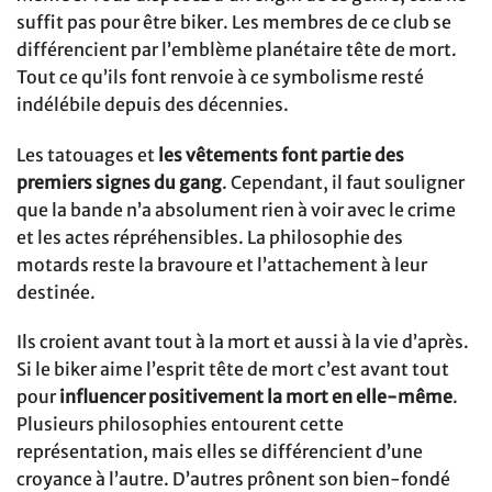
suffit pas pour être biker. Les membres de ce club se
différencient par l’emblème planétaire tête de mort.
Tout ce qu’ils font renvoie à ce symbolisme resté
indélébile depuis des décennies.
Les tatouages et
les vêtements font partie des
premiers signes du gang
. Cependant, il faut souligner
que la bande n’a absolument rien à voir avec le crime
et les actes répréhensibles. La philosophie des
motards reste la bravoure et l’attachement à leur
destinée.
Ils croient avant tout à la mort et aussi à la vie d’après.
Si le biker aime l’esprit tête de mort c’est avant tout
pour
influencer positivement la mort en elle-même
.
Plusieurs philosophies entourent cette
représentation, mais elles se différencient d’une
croyance à l’autre. D’autres prônent son bien-fondé