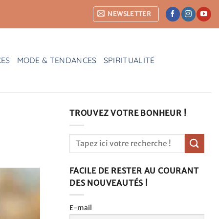
NEWSLETTER
CES
MODE & TENDANCES
SPIRITUALITÉ
TROUVEZ VOTRE BONHEUR !
FACILE DE RESTER AU COURANT
DES NOUVEAUTÉS !
E-mail