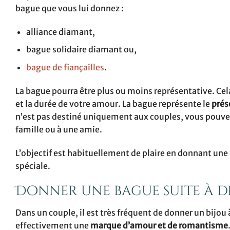
bague que vous lui donnez :
alliance diamant,
bague solidaire diamant ou,
bague de fiançailles
.
La bague pourra être plus ou moins représentative. Cel
et la durée de votre amour. La bague représente le
prés
n’est pas destiné uniquement aux couples, vous pou
famille ou à une amie.
L’objectif est habituellement de plaire en donnant un
spéciale.
Donner une bague suite à d
Dans un couple, il est très fréquent de donner un bijou 
effectivement une
marque d’amour et de romantisme