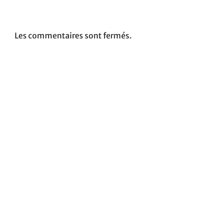
Les commentaires sont fermés.