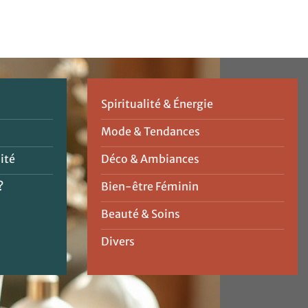
Spiritualité & Énergie
Mode & Tendances
ité
Déco & Ambiances
?
Bien-être Féminin
Beauté & Soins
Divers