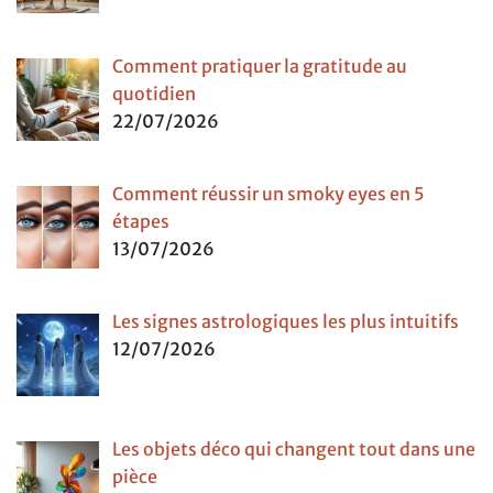
Comment pratiquer la gratitude au
quotidien
22/07/2026
Comment réussir un smoky eyes en 5
étapes
13/07/2026
Les signes astrologiques les plus intuitifs
12/07/2026
Les objets déco qui changent tout dans une
pièce