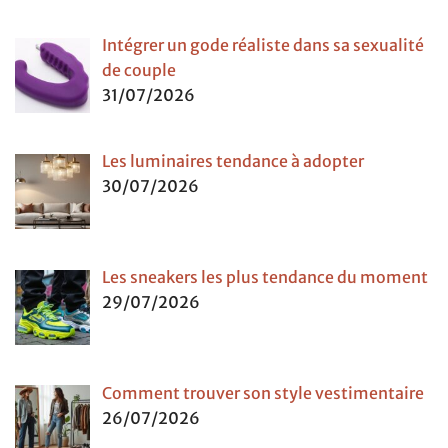
Intégrer un gode réaliste dans sa sexualité
de couple
31/07/2026
Les luminaires tendance à adopter
30/07/2026
Les sneakers les plus tendance du moment
29/07/2026
Comment trouver son style vestimentaire
26/07/2026