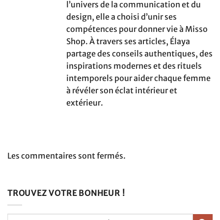
l’univers de la communication et du
design, elle a choisi d’unir ses
compétences pour donner vie à Misso
Shop. À travers ses articles, Élaya
partage des conseils authentiques, des
inspirations modernes et des rituels
intemporels pour aider chaque femme
à révéler son éclat intérieur et
extérieur.
Les commentaires sont fermés.
TROUVEZ VOTRE BONHEUR !