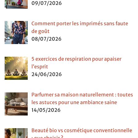
09/07/2026
Comment porter les imprimés sans faute
de goût
08/07/2026
5 exercices de respiration pour apaiser
l’esprit
24/06/2026
Parfumer sa maison naturellement : toutes
les astuces pour une ambiance saine
14/05/2026
Beauté bio vs cosmétique conventionnelle
: que choisir ?