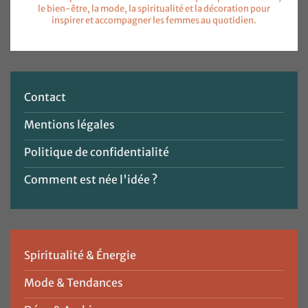
le bien-être, la mode, la spiritualité et la décoration pour
inspirer et accompagner les femmes au quotidien.
Contact
Mentions légales
Politique de confidentialité
Comment est née l'idée ?
Spiritualité & Énergie
Mode & Tendances