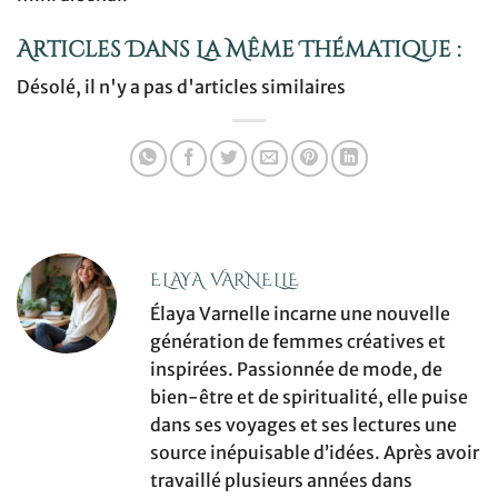
Articles Dans La Même Thématique :
Désolé, il n'y a pas d'articles similaires
ELAYA VARNELLE
Élaya Varnelle incarne une nouvelle
génération de femmes créatives et
inspirées. Passionnée de mode, de
bien-être et de spiritualité, elle puise
dans ses voyages et ses lectures une
source inépuisable d’idées. Après avoir
travaillé plusieurs années dans