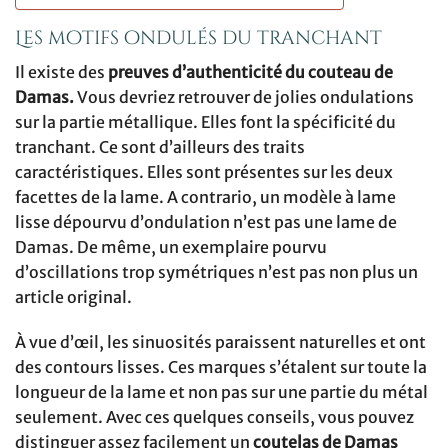
Les motifs ondulés du tranchant
Il existe des
preuves d’authenticité du couteau de
Damas.
Vous devriez retrouver de jolies ondulations
sur la partie métallique. Elles font la spécificité du
tranchant. Ce sont d’ailleurs des traits
caractéristiques. Elles sont présentes sur les deux
facettes de la lame. A contrario, un modèle à lame
lisse dépourvu d’ondulation n’est pas une lame de
Damas. De même, un exemplaire pourvu
d’oscillations trop symétriques n’est pas non plus un
article original.
À vue d’œil, les sinuosités paraissent naturelles et ont
des contours lisses. Ces marques s’étalent sur toute la
longueur de la lame et non pas sur une partie du métal
seulement. Avec ces quelques conseils, vous pouvez
distinguer assez facilement un
coutelas de Damas