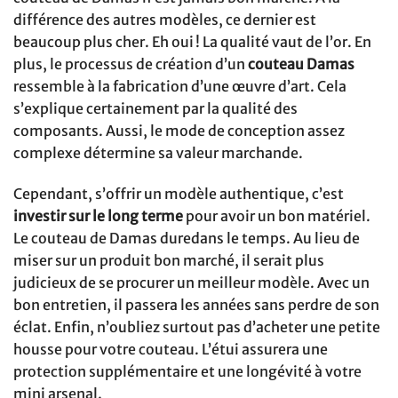
différence des autres modèles, ce dernier est
beaucoup plus cher. Eh oui ! La qualité vaut de l’or. En
plus, le processus de création d’un
couteau Damas
ressemble à la fabrication d’une œuvre d’art. Cela
s’explique certainement par la qualité des
composants. Aussi, le mode de conception assez
complexe détermine sa valeur marchande.
Cependant, s’offrir un modèle authentique, c’est
investir sur le long terme
pour avoir un bon matériel.
Le couteau de Damas duredans le temps. Au lieu de
miser sur un produit bon marché, il serait plus
judicieux de se procurer un meilleur modèle. Avec un
bon entretien, il passera les années sans perdre de son
éclat. Enfin, n’oubliez surtout pas d’acheter une petite
housse pour votre couteau. L’étui assurera une
protection supplémentaire et une longévité à votre
mini arsenal.