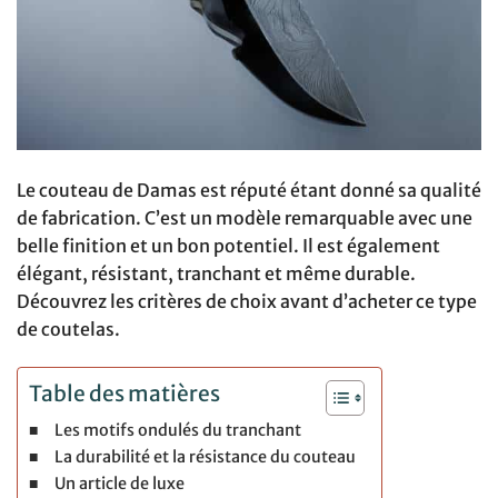
Le couteau de Damas est réputé étant donné sa qualité
de fabrication. C’est un modèle remarquable avec une
belle finition et un bon potentiel. Il est également
élégant, résistant, tranchant et même durable.
Découvrez les critères de choix avant d’acheter ce type
de coutelas.
Table des matières
Les motifs ondulés du tranchant
La durabilité et la résistance du couteau
Un article de luxe