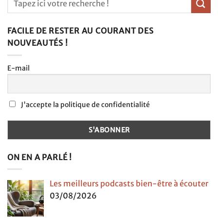
FACILE DE RESTER AU COURANT DES
NOUVEAUTÉS !
E-mail
J'accepte la politique de confidentialité
ON EN A PARLÉ !
Les meilleurs podcasts bien-être à écouter
03/08/2026