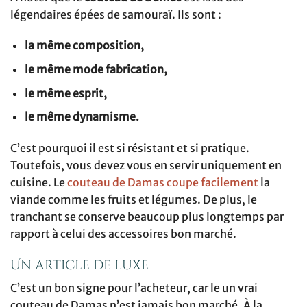
légendaires épées de samouraï. Ils sont :
la même composition,
le même mode fabrication,
le même esprit,
le même dynamisme.
C’est pourquoi il est si résistant et si pratique.
Toutefois, vous devez vous en servir uniquement en
cuisine. Le
couteau de Damas coupe facilement
la
viande comme les fruits et légumes. De plus, le
tranchant se conserve beaucoup plus longtemps par
rapport à celui des accessoires bon marché.
Un article de luxe
C’est un bon signe pour l’acheteur, car le un vrai
couteau de Damas n’est jamais bon marché. À la