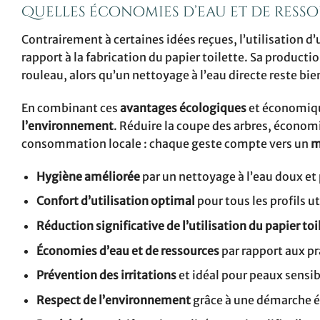
Quelles économies d’eau et de resso
Contrairement à certaines idées reçues, l’utilisation d
rapport à la fabrication du papier toilette. Sa productio
rouleau, alors qu’un nettoyage à l’eau directe reste bi
En combinant ces
avantages écologiques
et économiqu
l’environnement
. Réduire la coupe des arbres, économi
consommation locale : chaque geste compte vers un
m
Hygiène améliorée
par un nettoyage à l’eau doux et 
Confort d’utilisation optimal
pour tous les profils ut
Réduction significative de l’utilisation du papier toi
Économies d’eau et de ressources
par rapport aux pr
Prévention des irritations
et idéal pour peaux sensib
Respect de l’environnement
grâce à une démarche 