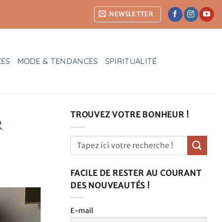
NEWSLETTER
CES
MODE & TENDANCES
SPIRITUALITÉ
TROUVEZ VOTRE BONHEUR !
r
FACILE DE RESTER AU COURANT
DES NOUVEAUTÉS !
E-mail