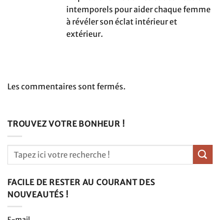
intemporels pour aider chaque femme
à révéler son éclat intérieur et
extérieur.
Les commentaires sont fermés.
TROUVEZ VOTRE BONHEUR !
FACILE DE RESTER AU COURANT DES
NOUVEAUTÉS !
E-mail