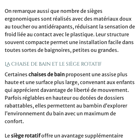
On remarque aussi que nombre de sièges
ergonomiques sont réalisés avec des matériaux doux
au toucher ou antidérapants, réduisant la sensation de
froid liée au contact avec le plastique. Leur structure
souvent compacte permet une installation facile dans
toutes sortes de baignoires, petites ou grandes.
La chaise de bain et le siège rotatif
Certaines
chaises de bain
proposent une assise plus
haute et une surface plus large, convenant aux enfants
qui apprécient davantage de liberté de mouvement.
Parfois réglables en hauteur ou dotées de dossiers
rabattables, elles permettent au bambin d’explorer
l’environnement du bain avec un maximum de
confort.
Le
siège rotatif
offre un avantage supplémentaire