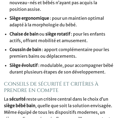
nouveau-nés et bébés n’ayant pas acquis la
position assise.
Siège ergonomique
: pour un maintien optimal
adapté à la morphologie du bébé.
Chaise de bain
ou
siège rotatif
: pour les enfants
actifs, offrant mobilité et amusement.
Coussin de bain
: apport complémentaire pour les
premiers bains ou déplacements.
Siège évolutif
: modulable, pour accompagner bébé
durant plusieurs étapes de son développement.
Conseils de sécurité et critères à
prendre en compte
La
sécurité
reste un critère central dans le choix d’un
siège bébé bain
, quelle que soit la solution envisagée.
Même équipé de tous les dispositifs modernes, un