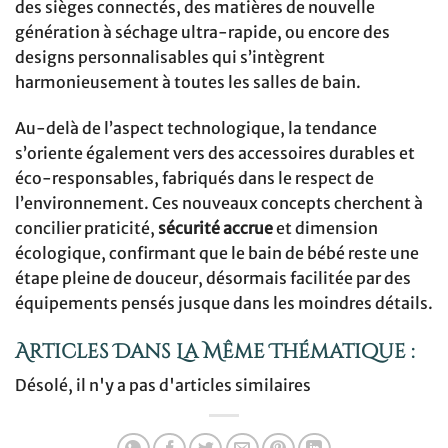
des sièges connectés, des matières de nouvelle
génération à séchage ultra-rapide, ou encore des
designs personnalisables qui s’intègrent
harmonieusement à toutes les salles de bain.
Au-delà de l’aspect technologique, la tendance
s’oriente également vers des accessoires durables et
éco-responsables, fabriqués dans le respect de
l’environnement. Ces nouveaux concepts cherchent à
concilier praticité,
sécurité accrue
et dimension
écologique, confirmant que le bain de bébé reste une
étape pleine de douceur, désormais facilitée par des
équipements pensés jusque dans les moindres détails.
Articles Dans La Même Thématique :
Désolé, il n'y a pas d'articles similaires