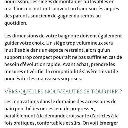
nourrisson. Les sièges démontables ou lavables en
machine rencontrent souvent un franc succès auprès
des parents soucieux de gagner du temps au
quotidien.
Les dimensions de votre baignoire doivent également
guider votre choix. Un siège trop volumineux sera
inutilisable dans un espace restreint, alors qu’un
support trop compact pourrait ne pas suffire en cas de
besoin d’évolution rapide. Avant achat, prendre les
mesures et vérifier la compatibilité s’avère très utile
pour éviter les mauvaises surprises.
Vers quelles nouveautés se tourner ?
Les innovations dans le domaine des accessoires de
bain pour bébés ne cessent de progresser,
parallèlement à la demande croissante d’articles à la
fois pratiques, confortables et sûrs. On voit émerger