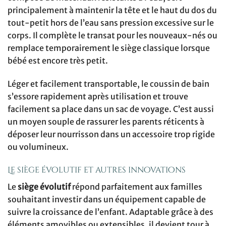
principalement à maintenir la tête et le haut du dos du
tout-petit hors de l’eau sans pression excessive sur le
corps. Il complète le transat pour les nouveaux-nés ou
remplace temporairement le siège classique lorsque
bébé est encore très petit.
Léger et facilement transportable, le coussin de bain
s’essore rapidement après utilisation et trouve
facilement sa place dans un sac de voyage. C’est aussi
un moyen souple de rassurer les parents réticents à
déposer leur nourrisson dans un accessoire trop rigide
ou volumineux.
Le siège évolutif et autres innovations
Le
siège évolutif
répond parfaitement aux familles
souhaitant investir dans un équipement capable de
suivre la croissance de l’enfant. Adaptable grâce à des
éléments amovibles ou extensibles, il devient tour à