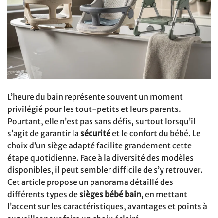
L’heure du bain représente souvent un moment
privilégié pour les tout-petits et leurs parents.
Pourtant, elle n’est pas sans défis, surtout lorsqu’il
s’agit de garantir la
sécurité
et le confort du bébé. Le
choix d’un siège adapté facilite grandement cette
étape quotidienne. Face à la diversité des modèles
disponibles, il peut sembler difficile de s’y retrouver.
Cet article propose un panorama détaillé des
différents types de
sièges bébé bain
, en mettant
l’accent sur les caractéristiques, avantages et points à