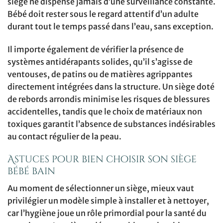
siège ne dispense jamais d’une surveillance constante.
Bébé doit rester sous le regard attentif d’un adulte
durant tout le temps passé dans l’eau, sans exception.
Il importe également de vérifier la présence de
systèmes antidérapants solides, qu’il s’agisse de
ventouses, de patins ou de matières agrippantes
directement intégrées dans la structure. Un siège doté
de rebords arrondis minimise les risques de blessures
accidentelles, tandis que le choix de matériaux non
toxiques garantit l’absence de substances indésirables
au contact régulier de la peau.
Astuces pour bien choisir son siège
bébé bain
Au moment de sélectionner un siège, mieux vaut
privilégier un modèle simple à installer et à nettoyer,
car l’hygiène joue un rôle primordial pour la santé du