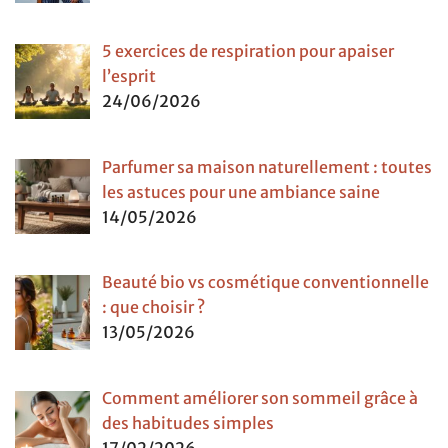
5 exercices de respiration pour apaiser
l’esprit
24/06/2026
Parfumer sa maison naturellement : toutes
les astuces pour une ambiance saine
14/05/2026
Beauté bio vs cosmétique conventionnelle
: que choisir ?
13/05/2026
Comment améliorer son sommeil grâce à
des habitudes simples