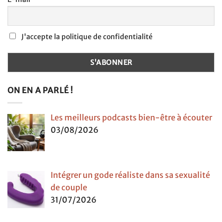
J'accepte la politique de confidentialité
ON EN A PARLÉ !
Les meilleurs podcasts bien-être à écouter
03/08/2026
Intégrer un gode réaliste dans sa sexualité
de couple
31/07/2026