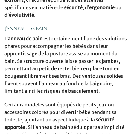
existent, chacune répondant à des attentes
spécifiques en matière de
sécurité
, d’
ergonomie
ou
d’
évolutivité
.
L’anneau de bain
L’
anneau de bain
est certainement l’une des solutions
phares pour accompagner les bébés dans leur
apprentissage de la posture assise au moment du
bain. Sa structure ouverte laisse passer les jambes,
permettant au petit de rester bien en place tout en
bougeant librement ses bras. Des ventouses solides
fixent souvent l’anneau au fond de la baignoire,
limitant ainsi les risques de basculement.
Certains modèles sont équipés de petits jeux ou
accessoires colorés pour divertir bébé pendant sa
toilette, ajoutant un aspect ludique à la
sécurité
apportée
. Si l’anneau de bain séduit par sa simplicité