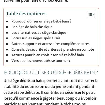
surveiller pour faire un choix éclairé.
Table des matières
Pourquoi utiliser un siège bébé bain ?
Le siège de bain classique
Les alternatives au siège classique
Focus sur les sièges spécialisés
Autres supports et accessoires complémentaires
Conseils de sécurité et critères à prendre en compte
Astuces pour bien choisir son siège bébé bain
Vers quelles nouveautés se tourner ?
Pourquoi utiliser un siège bébé bain ?
Un
siège dédié au bain
permet avant tout d’assurer la
stabilité du nourrisson ou du jeune enfant pendant
cette étape délicate. Il contribue à sécuriser le petit
lorsqu’il commence à gigoter beaucoup ou à vouloir
participer activement, rendant la tâche moins