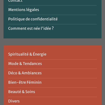
Contact
Mentions légales
Politique de confidentialité
Comment est née l'idée ?
Spiritualité & Énergie
Mode & Tendances
Déco & Ambiances
Bien-être Féminin
Beauté & Soins
Divers