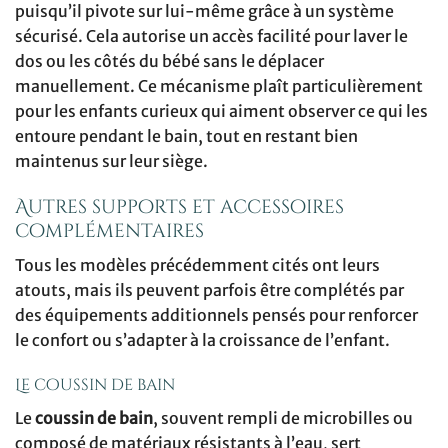
puisqu’il pivote sur lui-même grâce à un système
sécurisé. Cela autorise un accès facilité pour laver le
dos ou les côtés du bébé sans le déplacer
manuellement. Ce mécanisme plaît particulièrement
pour les enfants curieux qui aiment observer ce qui les
entoure pendant le bain, tout en restant bien
maintenus sur leur siège.
Autres supports et accessoires
complémentaires
Tous les modèles précédemment cités ont leurs
atouts, mais ils peuvent parfois être complétés par
des équipements additionnels pensés pour renforcer
le confort ou s’adapter à la croissance de l’enfant.
Le coussin de bain
Le
coussin de bain
, souvent rempli de microbilles ou
composé de matériaux résistants à l’eau, sert