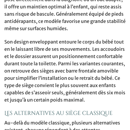
il offre un maintien optimal à l’enfant, qui reste assis
sans risque de bascule. Généralement équipé de pieds
antidérapants, ce modèle favorise une grande stabilité
même sur surfaces humides.
Son design enveloppant entoure le corps du bébé tout
en le laissant libre de ses mouvements. Les accoudoirs
et le dossier assurent un positionnement confortable
durant toute la toilette. Parmi les variantes courantes,
on retrouve des sièges avec barre frontale amovible
pour simplifier l’installation ou le retrait du bébé. Ce
type de siège convient le plus souvent aux enfants
capables de s’asseoir seuls, généralement dès six mois
et jusqu’à un certain poids maximal.
Les alternatives au siège classique
Au-delà du modèle classique, plusieurs alternatives