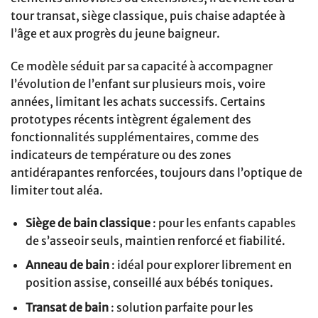
tour transat, siège classique, puis chaise adaptée à
l’âge et aux progrès du jeune baigneur.
Ce modèle séduit par sa capacité à accompagner
l’évolution de l’enfant sur plusieurs mois, voire
années, limitant les achats successifs. Certains
prototypes récents intègrent également des
fonctionnalités supplémentaires, comme des
indicateurs de température ou des zones
antidérapantes renforcées, toujours dans l’optique de
limiter tout aléa.
Siège de bain classique
: pour les enfants capables
de s’asseoir seuls, maintien renforcé et fiabilité.
Anneau de bain
: idéal pour explorer librement en
position assise, conseillé aux bébés toniques.
Transat de bain
: solution parfaite pour les