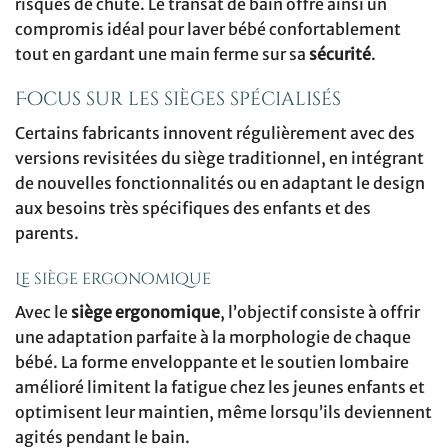
risques de chute. Le transat de bain offre ainsi un
compromis idéal pour laver bébé confortablement
tout en gardant une main ferme sur sa
sécurité
.
Focus sur les sièges spécialisés
Certains fabricants innovent régulièrement avec des
versions revisitées du siège traditionnel, en intégrant
de nouvelles fonctionnalités ou en adaptant le design
aux besoins très spécifiques des enfants et des
parents.
Le siège ergonomique
Avec le
siège ergonomique
, l’objectif consiste à offrir
une adaptation parfaite à la morphologie de chaque
bébé. La forme enveloppante et le soutien lombaire
amélioré limitent la fatigue chez les jeunes enfants et
optimisent leur maintien, même lorsqu’ils deviennent
agités pendant le bain.