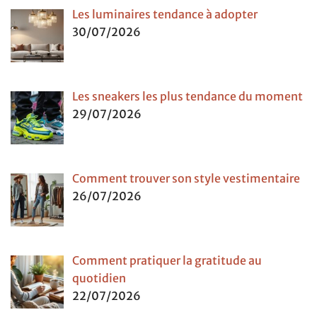
Les luminaires tendance à adopter
30/07/2026
Les sneakers les plus tendance du moment
29/07/2026
Comment trouver son style vestimentaire
26/07/2026
Comment pratiquer la gratitude au
quotidien
22/07/2026