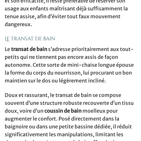
et son efficacité, il reste préférable de réserver son
usage aux enfants maîtrisant déjà suffisamment la
tenue assise, afin d’éviter tout faux mouvement
dangereux.
Le transat de bain
Le
transat de bain
s’adresse prioritairement aux tout-
petits qui ne tiennent pas encore assis de façon
autonome. Cette sorte de mini-chaise longue épouse
la forme du corps du nourrisson, lui procurant un bon
maintien sur le dos ou légèrement incliné.
Doux et rassurant, le transat de bain se compose
souvent d’une structure robuste recouverte d’un tissu
doux, voire d’un
coussin de bain
moelleux pour
augmenter le confort. Posé directement dans la
baignoire ou dans une petite bassine dédiée, il réduit
significativement les manipulations, limitant les