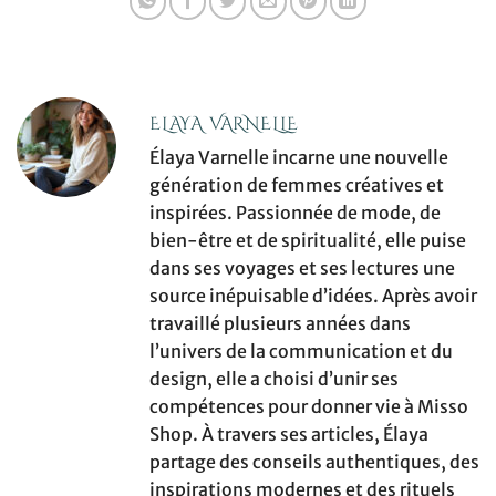
ELAYA VARNELLE
Élaya Varnelle incarne une nouvelle
génération de femmes créatives et
inspirées. Passionnée de mode, de
bien-être et de spiritualité, elle puise
dans ses voyages et ses lectures une
source inépuisable d’idées. Après avoir
travaillé plusieurs années dans
l’univers de la communication et du
design, elle a choisi d’unir ses
compétences pour donner vie à Misso
Shop. À travers ses articles, Élaya
partage des conseils authentiques, des
inspirations modernes et des rituels