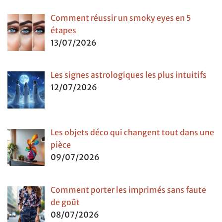
Comment réussir un smoky eyes en 5
étapes
13/07/2026
Les signes astrologiques les plus intuitifs
12/07/2026
Les objets déco qui changent tout dans une
pièce
09/07/2026
Comment porter les imprimés sans faute
de goût
08/07/2026