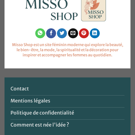
Misso Shop est un site féminin moderne qui explore la beauté,
le bien-être, la mode, la spiritualité et la décoration pour
inspirer et accompagner les femmes au quotidien.
Contact
Mentions légales
Politique de confidentialité
Comment est née l'idée ?