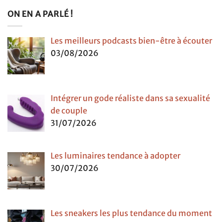
ON EN A PARLÉ !
Les meilleurs podcasts bien-être à écouter
03/08/2026
Intégrer un gode réaliste dans sa sexualité
de couple
31/07/2026
Les luminaires tendance à adopter
30/07/2026
Les sneakers les plus tendance du moment