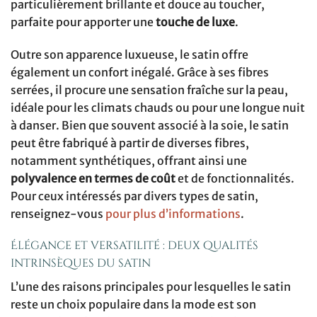
particulièrement brillante et douce au toucher,
parfaite pour apporter une
touche de luxe
.
Outre son apparence luxueuse, le satin offre
également un confort inégalé. Grâce à ses fibres
serrées, il procure une sensation fraîche sur la peau,
idéale pour les climats chauds ou pour une longue nuit
à danser. Bien que souvent associé à la soie, le satin
peut être fabriqué à partir de diverses fibres,
notamment synthétiques, offrant ainsi une
polyvalence en termes de coût
et de fonctionnalités.
Pour ceux intéressés par divers types de satin,
renseignez-vous
pour plus d’informations
.
Élégance et versatilité : deux qualités
intrinsèques du satin
L’une des raisons principales pour lesquelles le satin
reste un choix populaire dans la mode est son