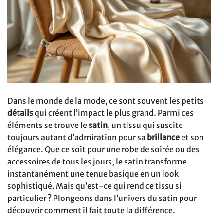
Dans le monde de la mode, ce sont souvent les petits
détails
qui créent l’impact le plus grand. Parmi ces
éléments se trouve le
satin
, un tissu qui suscite
toujours autant d’admiration pour sa
brillance
et son
élégance. Que ce soit pour une robe de soirée ou des
accessoires de tous les jours, le satin transforme
instantanément une tenue basique en un look
sophistiqué. Mais qu’est-ce qui rend ce tissu si
particulier ? Plongeons dans l’univers du satin pour
découvrir comment il fait toute la différence.