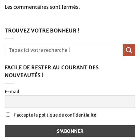
Les commentaires sont fermés.
TROUVEZ VOTRE BONHEUR !
FACILE DE RESTER AU COURANT DES
NOUVEAUTÉS !
E-mail
J'accepte la politique de confidentialité