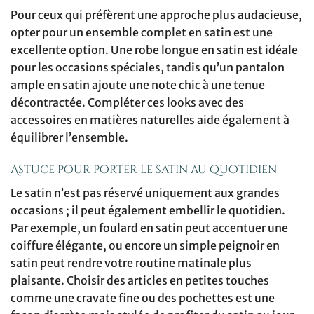
Pour ceux qui préfèrent une approche plus audacieuse,
opter pour un ensemble complet en satin est une
excellente option. Une robe longue en satin est idéale
pour les occasions spéciales, tandis qu’un pantalon
ample en satin ajoute une note chic à une tenue
décontractée. Compléter ces looks avec des
accessoires en matières naturelles aide également à
équilibrer l’ensemble.
Astuce pour porter le satin au quotidien
Le satin n’est pas réservé uniquement aux grandes
occasions ; il peut également embellir le quotidien.
Par exemple, un foulard en satin peut accentuer une
coiffure élégante, ou encore un simple peignoir en
satin peut rendre votre routine matinale plus
plaisante. Choisir des articles en petites touches
comme une cravate fine ou des pochettes est une