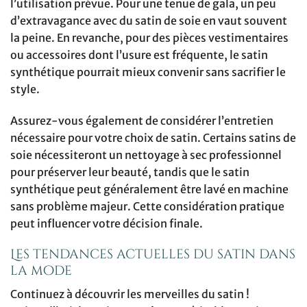
l’utilisation prévue. Pour une tenue de gala, un peu
d’extravagance avec du satin de soie en vaut souvent
la peine. En revanche, pour des pièces vestimentaires
ou accessoires dont l’usure est fréquente, le satin
synthétique pourrait mieux convenir sans sacrifier le
style.
Assurez-vous également de considérer l’entretien
nécessaire pour votre choix de satin. Certains satins de
soie nécessiteront un nettoyage à sec professionnel
pour préserver leur beauté, tandis que le satin
synthétique peut généralement être lavé en machine
sans problème majeur. Cette considération pratique
peut influencer votre décision finale.
Les tendances actuelles du satin dans
la mode
Continuez à découvrir les merveilles du satin !