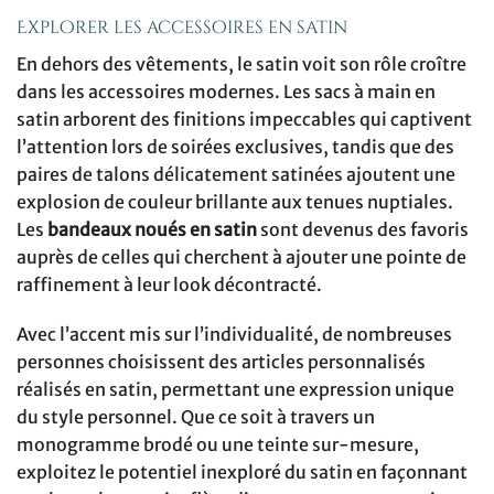
Explorer les accessoires en satin
En dehors des vêtements, le satin voit son rôle croître
dans les accessoires modernes. Les sacs à main en
satin arborent des finitions impeccables qui captivent
l’attention lors de soirées exclusives, tandis que des
paires de talons délicatement satinées ajoutent une
explosion de couleur brillante aux tenues nuptiales.
Les
bandeaux noués en satin
sont devenus des favoris
auprès de celles qui cherchent à ajouter une pointe de
raffinement à leur look décontracté.
Avec l’accent mis sur l’individualité, de nombreuses
personnes choisissent des articles personnalisés
réalisés en satin, permettant une expression unique
du style personnel. Que ce soit à travers un
monogramme brodé ou une teinte sur-mesure,
exploitez le potentiel inexploré du satin en façonnant