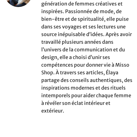
génération de femmes créatives et
inspirées. Passionnée de mode, de
bien-être et de spiritualité, elle puise
dans ses voyages et ses lectures une
source inépuisable d’idées. Après avoir
travaillé plusieurs années dans
l’univers de la communication et du
design, elle a choisi d’unir ses
compétences pour donner vie à Misso
Shop. À travers ses articles, Élaya
partage des conseils authentiques, des
inspirations modernes et des rituels
intemporels pour aider chaque femme
à révéler son éclat intérieur et
extérieur.