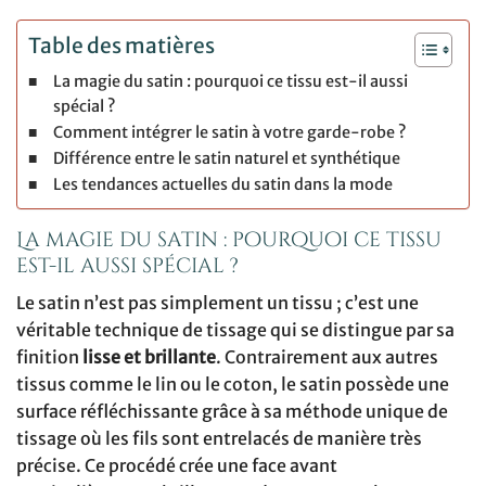
Table des matières
La magie du satin : pourquoi ce tissu est-il aussi
spécial ?
Comment intégrer le satin à votre garde-robe ?
Différence entre le satin naturel et synthétique
Les tendances actuelles du satin dans la mode
La magie du satin : pourquoi ce tissu
est-il aussi spécial ?
Le satin n’est pas simplement un tissu ; c’est une
véritable technique de tissage qui se distingue par sa
finition
lisse et brillante
. Contrairement aux autres
tissus comme le lin ou le coton, le satin possède une
surface réfléchissante grâce à sa méthode unique de
tissage où les fils sont entrelacés de manière très
précise. Ce procédé crée une face avant