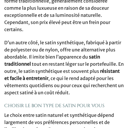
forme traditionnelle, généralement considérée
comme la plus luxueuse en raison de sa douceur
exceptionnelle et de sa luminosité naturelle.
Cependant, son prix élevé peut être un frein pour
certains.
D’un autre côté, le satin synthétique, fabriqué à partir
de polyester ou de nylon, offre une alternative plus
abordable. Il imite bien l’apparence du
satin
traditionnel
tout en restant léger sur le portefeuille. En
outre, le satin synthétique est souvent plus
résistant
et facile à entretenir
, ce qui le rend adapté pour les
vêtements quotidiens ou pour ceux qui recherchent un
aspect satiné à un coût réduit.
Choisir le bon type de satin pour vous
Le choix entre satin naturel et synthétique dépend
largement de vos préférences personnelles et de