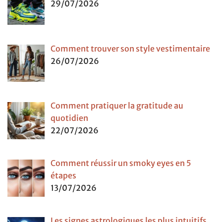
29/07/2026
Comment trouver son style vestimentaire
26/07/2026
Comment pratiquer la gratitude au
quotidien
22/07/2026
Comment réussir un smoky eyes en 5
étapes
13/07/2026
Les signes astrologiques les plus intuitifs