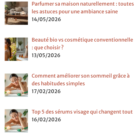
Parfumer sa maison naturellement : toutes
les astuces pour une ambiance saine
14/05/2026
Beauté bio vs cosmétique conventionnelle
: que choisir ?
13/05/2026
Comment améliorer son sommeil grâce à
des habitudes simples
17/02/2026
Top 5 des sérums visage qui changent tout
16/02/2026