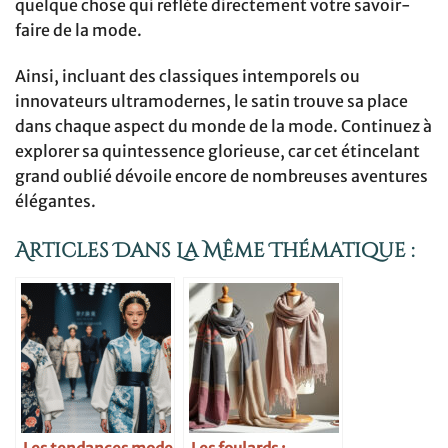
quelque chose qui reflète directement votre savoir-
faire de la mode.
Ainsi, incluant des classiques intemporels ou
innovateurs ultramodernes, le satin trouve sa place
dans chaque aspect du monde de la mode. Continuez à
explorer sa quintessence glorieuse, car cet étincelant
grand oublié dévoile encore de nombreuses aventures
élégantes.
Articles Dans La Même Thématique :