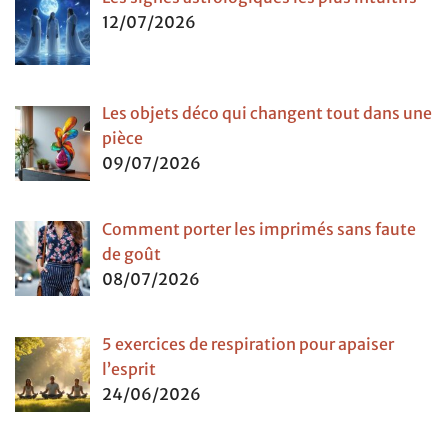
12/07/2026
Les objets déco qui changent tout dans une
pièce
09/07/2026
Comment porter les imprimés sans faute
de goût
08/07/2026
5 exercices de respiration pour apaiser
l’esprit
24/06/2026