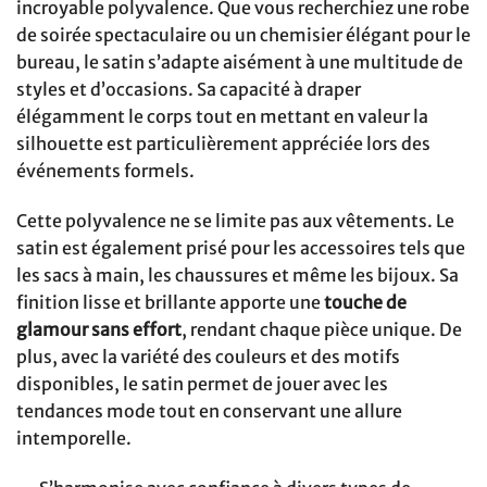
incroyable polyvalence. Que vous recherchiez une robe
de soirée spectaculaire ou un chemisier élégant pour le
bureau, le satin s’adapte aisément à une multitude de
styles et d’occasions. Sa capacité à draper
élégamment le corps tout en mettant en valeur la
silhouette est particulièrement appréciée lors des
événements formels.
Cette polyvalence ne se limite pas aux vêtements. Le
satin est également prisé pour les accessoires tels que
les sacs à main, les chaussures et même les bijoux. Sa
finition lisse et brillante apporte une
touche de
glamour sans effort
, rendant chaque pièce unique. De
plus, avec la variété des couleurs et des motifs
disponibles, le satin permet de jouer avec les
tendances mode tout en conservant une allure
intemporelle.