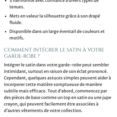
S’harmonise avec confiance à divers types de
tenues.
Mets en valeur la silhouette grâce à son drapé
fluide.
Disponible dans un large éventail de couleurs et
motifs.
Comment intégrer le satin à votre
garde-robe ?
Intégrer le satin dans votre garde-robe peut sembler
intimidant, surtout en raison de son éclat prononcé.
Cependant, quelques astuces simples peuvent aider à
incorporer cette matière somptueuse de manière
subtile mais efficace. Tout d’abord, commencez par
des pièces de base comme un top en satin ou une jupe
crayon, qui peuvent facilement être associées à
d’autres vêtements de votre collection.