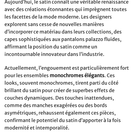
Aujourd’hui, le satin connaît une véritable renaissance
avec des créations étonnantes qui imprègnent toutes
les facettes de la mode moderne. Les designers
explorent sans cesse de nouvelles manières
d’incorporer ce matériau dans leurs collections, des
capes sophistiquées aux pantalons palazzo fluides,
affirmant la position du satin comme un
incontournable innovateur dans l’industrie.
Actuellement, l’engouement est particulièrement fort
pour les ensembles
monochromes élégants
. Ces
looks, souvent monochromes, tirent parti du côté
brillant du satin pour créer de superbes effets de
couches dynamiques. Des touches inattendues,
comme des manches exagérées ou des bords
asymétriques, rehaussent également ces pièces,
confirmant le potentiel du satin d’apporter à la fois
modernité et intemporalité.