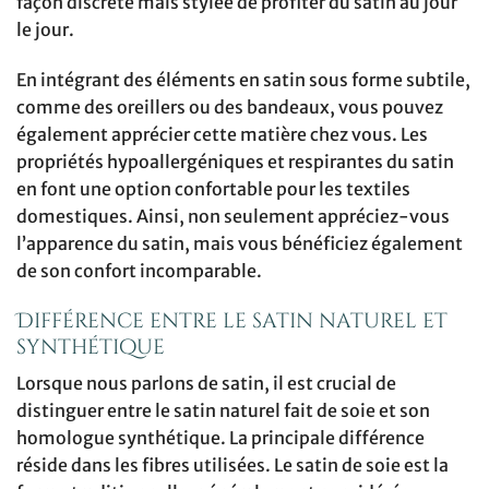
façon discrète mais stylée de profiter du satin au jour
le jour.
En intégrant des éléments en satin sous forme subtile,
comme des oreillers ou des bandeaux, vous pouvez
également apprécier cette matière chez vous. Les
propriétés hypoallergéniques et respirantes du satin
en font une option confortable pour les textiles
domestiques. Ainsi, non seulement appréciez-vous
l’apparence du satin, mais vous bénéficiez également
de son confort incomparable.
Différence entre le satin naturel et
synthétique
Lorsque nous parlons de satin, il est crucial de
distinguer entre le satin naturel fait de soie et son
homologue synthétique. La principale différence
réside dans les fibres utilisées. Le satin de soie est la