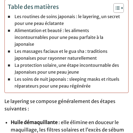
Table des matières
Les routines de soins japonais : le layering, un secret
pour une peau éclatante
Alimentation et beauté : les aliments
incontournables pour une peau parfaite à la
japonaise
Les massages faciaux et le gua sha : traditions
japonaises pour rayonner naturellement
La protection solaire, une étape incontournable des
Japonaises pour une peau jeune
Les soins de nuit japonais : sleeping masks et rituels
réparateurs pour une peau régénérée
Le layering se compose généralement des étapes
suivantes :
Huile démaquillante
: elle élimine en douceur le
maquillage, les filtres solaires et l’excès de sébum