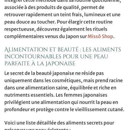
associée à des produits de qualité, permet de
retrouver rapidement un teint frais, lumineux et une
peau douce au toucher. Pour élargir cette routine
respectueuse, découvrez également les rituels
complémentaires venus du Japon sur
Missô Shop
.
Alimentation et beauté : les aliments
incontournables pour une peau
parfaite à la japonaise
Le secret de la beauté japonaise ne réside pas
uniquement dans les cosmétiques, mais prend racine
dans une alimentation saine, équilibrée et riche en
nutriments essentiels. Les femmes japonaises
privilégient une alimentation qui nourrit la peau en
profondeur et protège contre le vieillissement cutané.
Voici une liste détaillée des aliments secrets pour