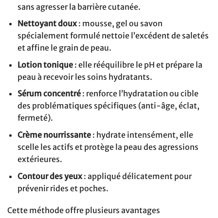
sans agresser la barrière cutanée.
Nettoyant doux
: mousse, gel ou savon
spécialement formulé nettoie l’excédent de saletés
et affine le grain de peau.
Lotion tonique
: elle rééquilibre le pH et prépare la
peau à recevoir les soins hydratants.
Sérum concentré
: renforce l’hydratation ou cible
des problématiques spécifiques (anti-âge, éclat,
fermeté).
Crème nourrissante
: hydrate intensément, elle
scelle les actifs et protège la peau des agressions
extérieures.
Contour des yeux
: appliqué délicatement pour
prévenir rides et poches.
Cette méthode offre plusieurs avantages