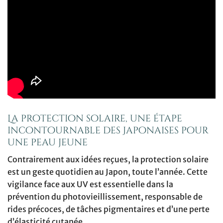
La protection solaire, une étape
incontournable des Japonaises pour
une peau jeune
Contrairement aux idées reçues, la protection solaire
est un geste quotidien au Japon, toute l’année. Cette
vigilance face aux UV est essentielle dans la
prévention du photovieillissement, responsable de
rides précoces, de tâches pigmentaires et d’une perte
d’élasticité cutanée.