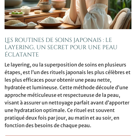
Les routines de soins japonais : le
layering, un secret pour une peau
éclatante
Le layering, ou la superposition de soins en plusieurs
étapes, est l’un des rituels japonais les plus célèbres et
les plus efficaces pour obtenir une peau nette,
hydratée et lumineuse. Cette méthode découle d’une
approche méticuleuse et respectueuse de la peau,
visant à assurer un nettoyage parfait avant d’apporter
une hydratation optimale. Ce rituel est souvent
pratiqué deux fois par jour, au matin et au soir, en
fonction des besoins de chaque peau.