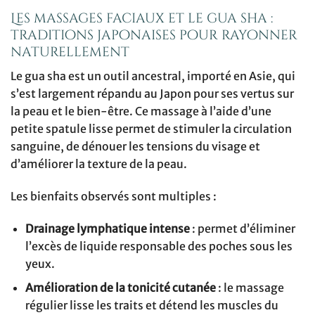
Les massages faciaux et le gua sha :
traditions japonaises pour rayonner
naturellement
Le gua sha est un outil ancestral, importé en Asie, qui
s’est largement répandu au Japon pour ses vertus sur
la peau et le bien-être. Ce massage à l’aide d’une
petite spatule lisse permet de stimuler la circulation
sanguine, de dénouer les tensions du visage et
d’améliorer la texture de la peau.
Les bienfaits observés sont multiples :
Drainage lymphatique intense
: permet d’éliminer
l’excès de liquide responsable des poches sous les
yeux.
Amélioration de la tonicité cutanée
: le massage
régulier lisse les traits et détend les muscles du