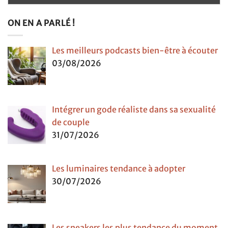
ON EN A PARLÉ !
Les meilleurs podcasts bien-être à écouter
03/08/2026
Intégrer un gode réaliste dans sa sexualité
de couple
31/07/2026
Les luminaires tendance à adopter
30/07/2026
Les sneakers les plus tendance du moment