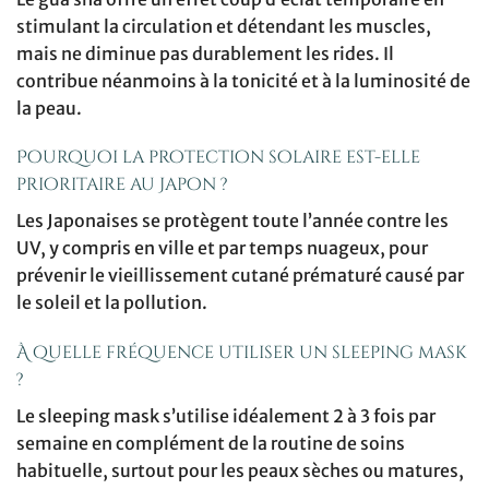
stimulant la circulation et détendant les muscles,
mais ne diminue pas durablement les rides. Il
contribue néanmoins à la tonicité et à la luminosité de
la peau.
Pourquoi la protection solaire est-elle
prioritaire au Japon ?
Les Japonaises se protègent toute l’année contre les
UV, y compris en ville et par temps nuageux, pour
prévenir le vieillissement cutané prématuré causé par
le soleil et la pollution.
À quelle fréquence utiliser un sleeping mask
?
Le sleeping mask s’utilise idéalement 2 à 3 fois par
semaine en complément de la routine de soins
habituelle, surtout pour les peaux sèches ou matures,