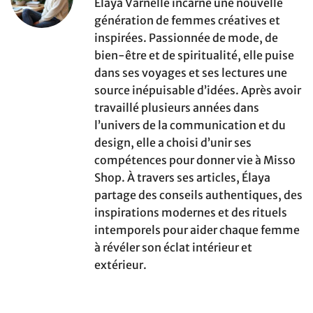
Élaya Varnelle incarne une nouvelle
génération de femmes créatives et
inspirées. Passionnée de mode, de
bien-être et de spiritualité, elle puise
dans ses voyages et ses lectures une
source inépuisable d’idées. Après avoir
travaillé plusieurs années dans
l’univers de la communication et du
design, elle a choisi d’unir ses
compétences pour donner vie à Misso
Shop. À travers ses articles, Élaya
partage des conseils authentiques, des
inspirations modernes et des rituels
intemporels pour aider chaque femme
à révéler son éclat intérieur et
extérieur.