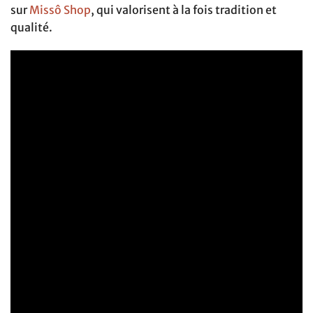
sur
Missô Shop
, qui valorisent à la fois tradition et
qualité.