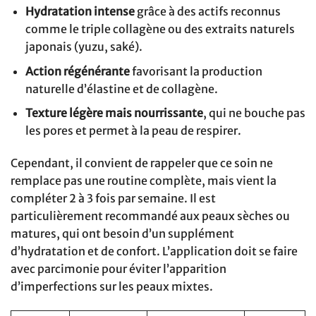
Hydratation intense
grâce à des actifs reconnus
comme le triple collagène ou des extraits naturels
japonais (yuzu, saké).
Action régénérante
favorisant la production
naturelle d’élastine et de collagène.
Texture légère mais nourrissante
, qui ne bouche pas
les pores et permet à la peau de respirer.
Cependant, il convient de rappeler que ce soin ne
remplace pas une routine complète, mais vient la
compléter 2 à 3 fois par semaine. Il est
particulièrement recommandé aux peaux sèches ou
matures, qui ont besoin d’un supplément
d’hydratation et de confort. L’application doit se faire
avec parcimonie pour éviter l’apparition
d’imperfections sur les peaux mixtes.