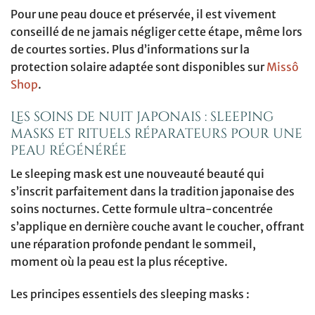
Pour une peau douce et préservée, il est vivement
conseillé de ne jamais négliger cette étape, même lors
de courtes sorties. Plus d’informations sur la
protection solaire adaptée sont disponibles sur
Missô
Shop
.
Les soins de nuit japonais : sleeping
masks et rituels réparateurs pour une
peau régénérée
Le sleeping mask est une nouveauté beauté qui
s’inscrit parfaitement dans la tradition japonaise des
soins nocturnes. Cette formule ultra-concentrée
s’applique en dernière couche avant le coucher, offrant
une réparation profonde pendant le sommeil,
moment où la peau est la plus réceptive.
Les principes essentiels des sleeping masks :