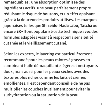
remarquables : une absorption optimisée des
ingrédients actifs, une peau parfaitement propre
réduisant le risque de boutons, et un effet apaisant
grâce à la douceur des produits utilisés. Les marques
japonaises telles que
Shiseido
,
Hada Labo
,
Tatcha
ou
encore
SK-II
ont popularisé cette technique avec des
formules adaptées visant à respecter la sensibilité
cutanée et le vieillissement cutané.
Selon les experts, le layering est particulièrement
recommandé pour les peaux mixtes à grasses en
combinant huile démaquillante légère et nettoyants
doux, mais aussi pour les peaux sèches avec des
textures plus riches comme les laits et crèmes
émollientes. Il est cependant conseillé de ne pas
multiplier les couches inutilement pour éviter la
surhydratation ou la saturation de la peau.