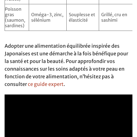
Poisson
gras
Oméga-3, zinc,
Souplesse et
Grillé, cru en
(saumon,
sélénium
élasticité
sashimi
sardines)
Adopter une alimentation équilibrée inspirée des
Japonaises est une démarche à la fois bénéfique pour
la santé et pour la beauté. Pour approfondir vos
connaissances sur les soins adaptés à votre peau en
fonction de votre alimentation, n’hésitez pas à
consulter
ce guide expert
.