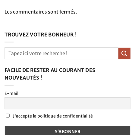
Les commentaires sont fermés.
TROUVEZ VOTRE BONHEUR !
FACILE DE RESTER AU COURANT DES
NOUVEAUTÉS !
E-mail
J'accepte la politique de confidentialité