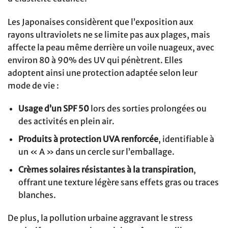
Les Japonaises considèrent que l’exposition aux
rayons ultraviolets ne se limite pas aux plages, mais
affecte la peau même derrière un voile nuageux, avec
environ 80 à 90% des UV qui pénètrent. Elles
adoptent ainsi une protection adaptée selon leur
mode de vie :
Usage d’un SPF 50
lors des sorties prolongées ou
des activités en plein air.
Produits à protection UVA renforcée
, identifiable à
un « A » dans un cercle sur l’emballage.
Crèmes solaires résistantes à la transpiration
,
offrant une texture légère sans effets gras ou traces
blanches.
De plus, la pollution urbaine aggravant le stress