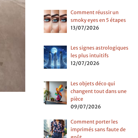
Comment réussir un
smoky eyes en 5 étapes
13/07/2026
Les signes astrologiques
les plus intuitifs
12/07/2026
Les objets déco qui
changent tout dans une
pièce
09/07/2026
Comment porter les
imprimés sans faute de
goût