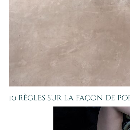
10 règles sur la façon de po