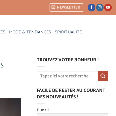
NEWSLETTER
CES
MODE & TENDANCES
SPIRITUALITÉ
TROUVEZ VOTRE BONHEUR !
s
FACILE DE RESTER AU COURANT
DES NOUVEAUTÉS !
E-mail