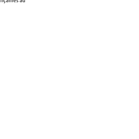
ançailles au