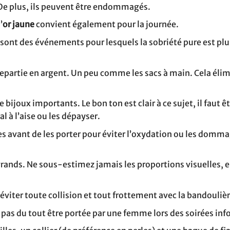
. De plus, ils peuvent être endommagés.
’
or jaune
convient également pour la journée.
e sont des événements pour lesquels la sobriété pure est plu
epartie en argent. Un peu comme les sacs à main. Cela élim
.
bijoux importants. Le bon ton est clair à ce sujet, il faut 
l à l’aise ou les dépayser.
s avant de les porter pour éviter l’oxydation ou les domma
ands. Ne sous-estimez jamais les proportions visuelles, e
éviter toute collision et tout frottement avec la bandoulièr
it pas du tout être portée par une femme lors des soirées inf