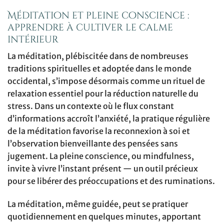
Méditation et pleine conscience :
apprendre à cultiver le calme
intérieur
La méditation, plébiscitée dans de nombreuses
traditions spirituelles et adoptée dans le monde
occidental, s’impose désormais comme un rituel de
relaxation essentiel pour la réduction naturelle du
stress. Dans un contexte où le flux constant
d’informations accroît l’anxiété, la pratique régulière
de la méditation favorise la reconnexion à soi et
l’observation bienveillante des pensées sans
jugement. La pleine conscience, ou mindfulness,
invite à vivre l’instant présent — un outil précieux
pour se libérer des préoccupations et des ruminations.
La méditation, même guidée, peut se pratiquer
quotidiennement en quelques minutes, apportant