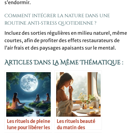
s’endormir.
Comment intégrer la nature dans une
routine anti-stress quotidienne ?
Incluez des sorties régulières en milieu naturel, même
courtes, afin de profiter des effets restaurateurs de
l’air frais et des paysages apaisants sur le mental.
Articles Dans La Même Thématique :
Les rituels de pleine
Les rituels beauté
lune pour libérer les
du matin des