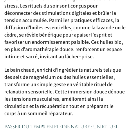
stress. Les rituels du soir sont conçus pour
déconnecter des stimulations digitales et brûler la
tension accumulée. Parmi les pratiques efficaces, la
diffusion d’huiles essentielles, comme la lavande ou le
cèdre, se révèle bénéfique pour apaiser l’esprit et
favoriser un endormissement paisible. Ces huiles bio,
en plus d’aromathérapie douce, renforcent un espace
intime et sacré, invitant au lâcher-prise.
Le bain chaud, enrichi d’ingrédients naturels tels que
des sels de magnésium ou des huiles essentielles,
transforme un simple geste en véritable rituel de
relaxation sensorielle. Cette immersion douce dénoue
les tensions musculaires, améliorant ainsi la
circulation et la récupération tout en préparant le
corps à un sommeil réparateur.
Passer du temps en pleine nature : un rituel