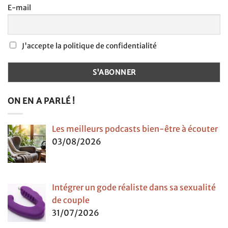
E-mail
J'accepte la politique de confidentialité
ON EN A PARLÉ !
Les meilleurs podcasts bien-être à écouter
03/08/2026
Intégrer un gode réaliste dans sa sexualité
de couple
31/07/2026