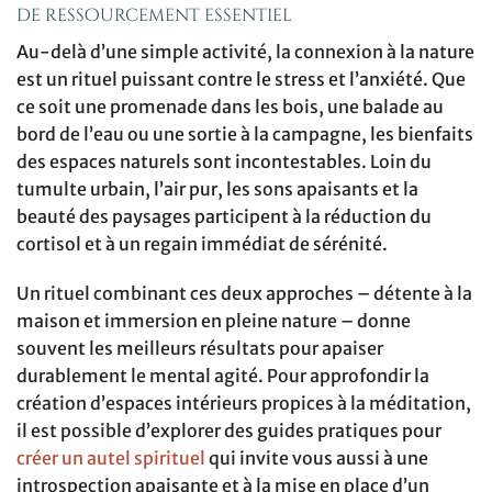
de ressourcement essentiel
Au-delà d’une simple activité, la connexion à la nature
est un rituel puissant contre le stress et l’anxiété. Que
ce soit une promenade dans les bois, une balade au
bord de l’eau ou une sortie à la campagne, les bienfaits
des espaces naturels sont incontestables. Loin du
tumulte urbain, l’air pur, les sons apaisants et la
beauté des paysages participent à la réduction du
cortisol et à un regain immédiat de sérénité.
Un rituel combinant ces deux approches – détente à la
maison et immersion en pleine nature – donne
souvent les meilleurs résultats pour apaiser
durablement le mental agité. Pour approfondir la
création d’espaces intérieurs propices à la méditation,
il est possible d’explorer des guides pratiques pour
créer un autel spirituel
qui invite vous aussi à une
introspection apaisante et à la mise en place d’un