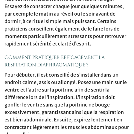
Essayez de consacrer chaque jour quelques minutes,
par exemple le matin au réveil ou le soir avant de
dormir, à ce rituel simple mais puissant. Certains
praticiens conseillent également de le faire lors de
moments particulièrement stressants pour retrouver
rapidement sérénité et clarté d’esprit.
Comment pratiquer efficacement la
respiration diaphragmatique ?
Pour débuter, il est conseillé de s’installer dans un
endroit calme, assis ou allongé. Posez une main sur le
ventre et l’autre sur la poitrine afin de sentir la
différence lors de l’inspiration. L’inspiration doit
gonfler le ventre sans que la poitrine ne bouge
excessivement, garantissant ainsi que la respiration
est bien abdominale. Ensuite, expirez lentement en
contractant légèrement les muscles abdominaux pour