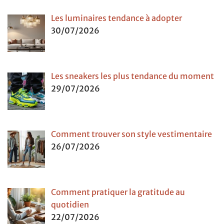
Les luminaires tendance à adopter
30/07/2026
Les sneakers les plus tendance du moment
29/07/2026
Comment trouver son style vestimentaire
26/07/2026
Comment pratiquer la gratitude au
quotidien
22/07/2026