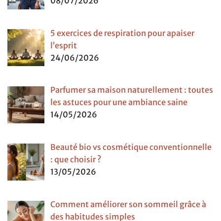
08/07/2026
5 exercices de respiration pour apaiser
l’esprit
24/06/2026
Parfumer sa maison naturellement : toutes
les astuces pour une ambiance saine
14/05/2026
Beauté bio vs cosmétique conventionnelle
: que choisir ?
13/05/2026
Comment améliorer son sommeil grâce à
des habitudes simples