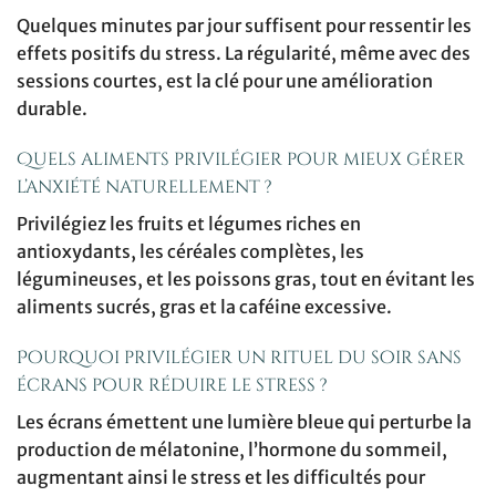
Quelques minutes par jour suffisent pour ressentir les
effets positifs du stress. La régularité, même avec des
sessions courtes, est la clé pour une amélioration
durable.
Quels aliments privilégier pour mieux gérer
l’anxiété naturellement ?
Privilégiez les fruits et légumes riches en
antioxydants, les céréales complètes, les
légumineuses, et les poissons gras, tout en évitant les
aliments sucrés, gras et la caféine excessive.
Pourquoi privilégier un rituel du soir sans
écrans pour réduire le stress ?
Les écrans émettent une lumière bleue qui perturbe la
production de mélatonine, l’hormone du sommeil,
augmentant ainsi le stress et les difficultés pour