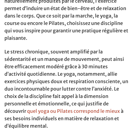
naturellement produites par le cerveau, l’exercice
permet d’induire un état de bien-être et de relaxation
dans le corps. Que ce soit par la marche, le yoga, la
course ou encore le Pilates, choisissez une discipline
qui vous inspire pour garantir une pratique régulière et
plaisante.
Le stress chronique, souvent amplifié par la
sédentarité et un manque de mouvement, peut ainsi
être efficacement modéré grâce à 30 minutes
d’activité quotidienne. Le yoga, notamment, allie
exercices physiques doux et respiration consciente, un
duo incontournable pour lutter contre l’anxiété. Le
choix de la discipline fait appel à la dimension
personnelle et émotionnelle, ce qui justifie de
découvrir
quel yoga ou Pilates correspond le mieux
à
ses besoins individuels en matière de relaxation et
d’équilibre mental.