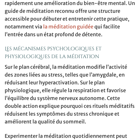
rapidement une amélioration du bien-être mental. Un
guide de méditation reconnu offre une structure
accessible pour débuter et entretenir cette pratique,
notamment via
la méditation guidée
qui facilite
l’entrée dans un état profond de détente.
Les mécanismes psychologiques et
physiologiques de la méditation
Sur le plan cérébral, la méditation modifie l’activité
des zones liées au stress, telles que l’amygdale, en
réduisant leur hyperactivation. Sur le plan
physiologique, elle régule la respiration et favorise
l’équilibre du système nerveux autonome. Cette
double action explique pourquoi ces rituels méditatifs
réduisent les symptômes du stress chronique et
améliorent la qualité du sommeil.
Experimenter la méditation quotidiennement peut