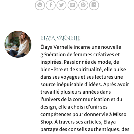
ELAYA VARNELLE
Élaya Varnelle incarne une nouvelle
génération de femmes créatives et
inspirées. Passionnée de mode, de
bien-être et de spiritualité, elle puise
dans ses voyages et ses lectures une
source inépuisable d’idées. Après avoir
travaillé plusieurs années dans
l’univers de la communication et du
design, elle a choisi d’unir ses
compétences pour donner vie à Misso
Shop. À travers ses articles, Élaya
partage des conseils authentiques, des