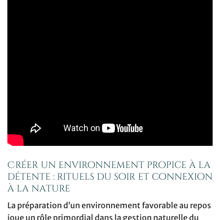
Créer un environnement propice à la
détente : rituels du soir et connexion
à la nature
La préparation d’un environnement favorable au repos
joue un rôle primordial dans la gestion naturelle du