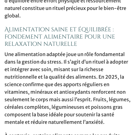
d’équilibre entre effort physique et ressourcement
naturel constitue un rituel précieux pour le bien-être
global.
Alimentation saine et équilibrée :
fondement alimentaire pour une
relaxation naturelle
Une alimentation adaptée joue un rôle fondamental
dans la gestion du stress. Il s’agit d’un rituel à adopter
et intégrer avec soin, misant sur la richesse
nutritionnelle et la qualité des aliments. En 2025, la
science confirme que des apports réguliers en
vitamines, minéraux et antioxydants renforcent non
seulement le corps mais aussi l’esprit. Fruits, légumes,
céréales complètes, légumineuses et poissons gras
composent la base idéale pour soutenir la santé
mentale et réduire naturellement l’anxiété.