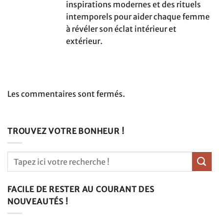
inspirations modernes et des rituels
intemporels pour aider chaque femme
à révéler son éclat intérieur et
extérieur.
Les commentaires sont fermés.
TROUVEZ VOTRE BONHEUR !
FACILE DE RESTER AU COURANT DES
NOUVEAUTÉS !