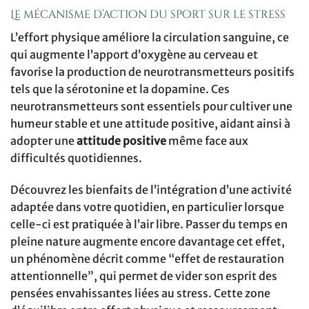
Le mécanisme d’action du sport sur le stress
L’effort physique améliore la circulation sanguine, ce
qui augmente l’apport d’oxygène au cerveau et
favorise la production de neurotransmetteurs positifs
tels que la sérotonine et la dopamine. Ces
neurotransmetteurs sont essentiels pour cultiver une
humeur stable et une attitude positive, aidant ainsi à
adopter une
attitude positive
même face aux
difficultés quotidiennes.
Découvrez les bienfaits de l’intégration d’une activité
adaptée dans votre quotidien, en particulier lorsque
celle-ci est pratiquée à l’air libre. Passer du temps en
pleine nature augmente encore davantage cet effet,
un phénomène décrit comme “effet de restauration
attentionnelle”, qui permet de vider son esprit des
pensées envahissantes liées au stress. Cette zone