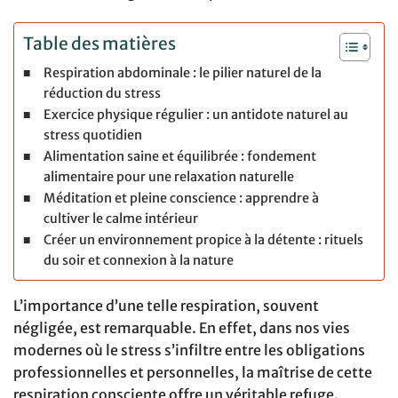
Table des matières
Respiration abdominale : le pilier naturel de la
réduction du stress
Exercice physique régulier : un antidote naturel au
stress quotidien
Alimentation saine et équilibrée : fondement
alimentaire pour une relaxation naturelle
Méditation et pleine conscience : apprendre à
cultiver le calme intérieur
Créer un environnement propice à la détente : rituels
du soir et connexion à la nature
L’importance d’une telle respiration, souvent
négligée, est remarquable. En effet, dans nos vies
modernes où le stress s’infiltre entre les obligations
professionnelles et personnelles, la maîtrise de cette
respiration consciente offre un véritable refuge.