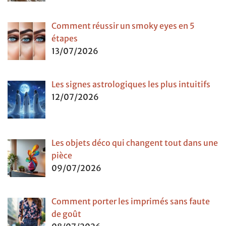
Comment réussir un smoky eyes en 5
étapes
13/07/2026
Les signes astrologiques les plus intuitifs
12/07/2026
Les objets déco qui changent tout dans une
pièce
09/07/2026
Comment porter les imprimés sans faute
de goût