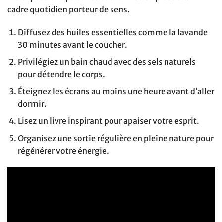
cadre quotidien porteur de sens.
Diffusez des huiles essentielles comme la lavande
30 minutes avant le coucher.
Privilégiez un bain chaud avec des sels naturels
pour détendre le corps.
Éteignez les écrans au moins une heure avant d’aller
dormir.
Lisez un livre inspirant pour apaiser votre esprit.
Organisez une sortie régulière en pleine nature pour
régénérer votre énergie.