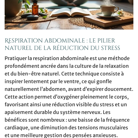
Respiration abdominale : le pilier
naturel de la réduction du stress
Pratiquer la respiration abdominale est une méthode
profondément ancrée dans la culture de la relaxation
et du bien-être naturel. Cette technique consiste à
inspirer lentement par le ventre, ce qui gonfle
naturellement l’abdomen, avant d’expirer doucement.
Cette action permet d’oxygéner pleinement le corps,
favorisant ainsi une réduction visible du stress et un
apaisement durable du système nerveux. Les
bénéfices sont nombreux : une baisse de la fréquence
cardiaque, une diminution des tensions musculaires
et une meilleure gestion des pensées anxieuses.