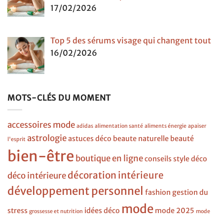
17/02/2026
Top 5 des sérums visage qui changent tout
16/02/2026
MOTS-CLÉS DU MOMENT
accessoires mode
adidas
alimentation santé
aliments énergie
apaiser
astrologie
astuces déco
beaute naturelle
beauté
l'esprit
bien-être
boutique en ligne
conseils style
déco
décoration intérieure
déco intérieure
développement personnel
fashion
gestion du
mode
stress
idées déco
mode 2025
grossesse et nutrition
mode