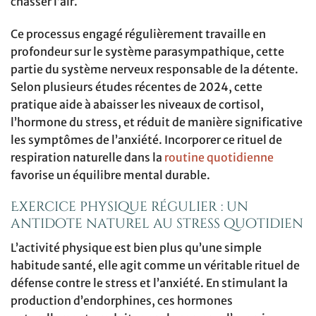
chasser l’air.
Ce processus engagé régulièrement travaille en
profondeur sur le système parasympathique, cette
partie du système nerveux responsable de la détente.
Selon plusieurs études récentes de 2024, cette
pratique aide à abaisser les niveaux de cortisol,
l’hormone du stress, et réduit de manière significative
les symptômes de l’anxiété. Incorporer ce rituel de
respiration naturelle dans la
routine quotidienne
favorise un équilibre mental durable.
Exercice physique régulier : un
antidote naturel au stress quotidien
L’activité physique est bien plus qu’une simple
habitude santé, elle agit comme un véritable rituel de
défense contre le stress et l’anxiété. En stimulant la
production d’endorphines, ces hormones