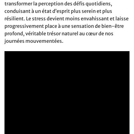
transformer la perception des défis quotidiens,
conduisant à un état d’esprit plus serein et plus
résilient. Le stress devient moins envahissant et laisse
progressivement place à une sensation de bien-être
profond, véritable trésor naturel au cœur de nos
journées mouvementées.