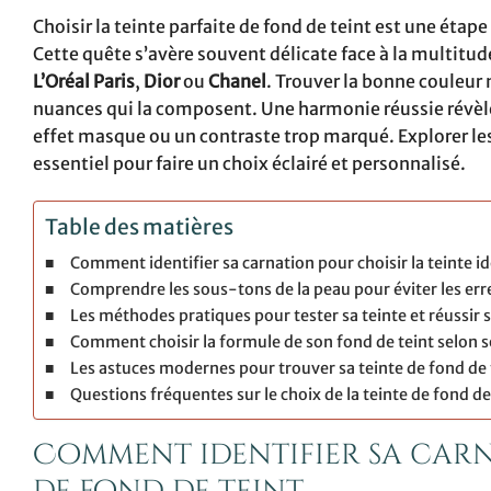
Choisir la teinte parfaite de fond de teint est une éta
Cette quête s’avère souvent délicate face à la multit
L’Oréal Paris
,
Dior
ou
Chanel
. Trouver la bonne couleur
nuances qui la composent. Une harmonie réussie révèle 
effet masque ou un contraste trop marqué. Explorer le
essentiel pour faire un choix éclairé et personnalisé.
Table des matières
Comment identifier sa carnation pour choisir la teinte id
Comprendre les sous-tons de la peau pour éviter les erre
Les méthodes pratiques pour tester sa teinte et réussir 
Comment choisir la formule de son fond de teint selon 
Les astuces modernes pour trouver sa teinte de fond de 
Questions fréquentes sur le choix de la teinte de fond de
Comment identifier sa carn