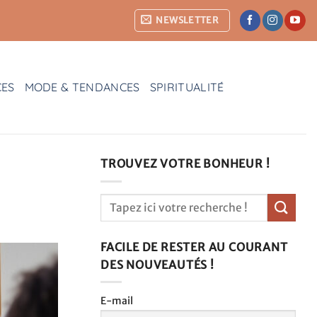
NEWSLETTER
CES
MODE & TENDANCES
SPIRITUALITÉ
TROUVEZ VOTRE BONHEUR !
e
FACILE DE RESTER AU COURANT
DES NOUVEAUTÉS !
E-mail