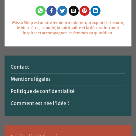
Misso Shop est un site féminin moderne qui explore la beauté,
le bien-être, la mode, la spiritualité et la décoration pour
inspirer et accompagner les femmes au quotidien.
Contact
Mentions légales
Politique de confidentialité
Comment est née l'idée ?