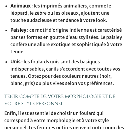
Animaux
: les imprimés animaliers, comme le
léopard, le zèbre ou les oiseaux, ajoutent une
touche audacieuse et tendance à votre look.
Paisley
: ce motif d’origine indienne est caractérisé
par ses formes en goutte d’eau stylisées. Le paisley
confère une allure exotique et sophistiquée à votre
tenue.
Unis
: les foulards unis sont des basiques
indispensables, car ils s’accordent avec toutes vos
tenues. Optez pour des couleurs neutres (noir,
blanc, gris) ou plus vives selon vos préférences.
Tenir compte de votre morphologie et de
votre style personnel
Enfin, il est essentiel de choisir un foulard qui
correspond à votre morphologie et à votre style
personnel. Les femmes petites peuvent opter pour des