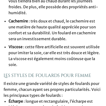
vous tiendra bien au chaud durant les journées
froides. De plus, elle possède des propriétés anti-
humidité.
Cachemire
: très doux et chaud, le cachemire est
une matière de haute qualité appréciée pour son
confort et sa durabilité. Un foulard en cachemire
sera un investissement durable.
Viscose
: cette fibre artificielle est souvent utilisée
pour imiter la soie, car elle est très douce et légère.
La viscose est également moins coûteuse que la
soie.
Les styles de foulards pour femme
Il existe une grande variété de styles de foulards pour
femme, chacun ayant ses propres particularités. Voici
les principaux types de foulards :
Écharpe
: longue et rectangulaire, l’écharpe est