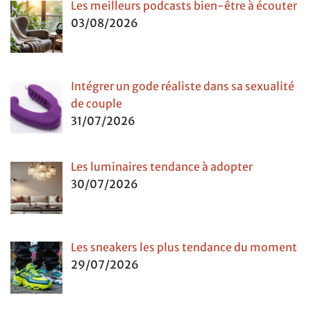
Les meilleurs podcasts bien-être à écouter
03/08/2026
Intégrer un gode réaliste dans sa sexualité
de couple
31/07/2026
Les luminaires tendance à adopter
30/07/2026
Les sneakers les plus tendance du moment
29/07/2026