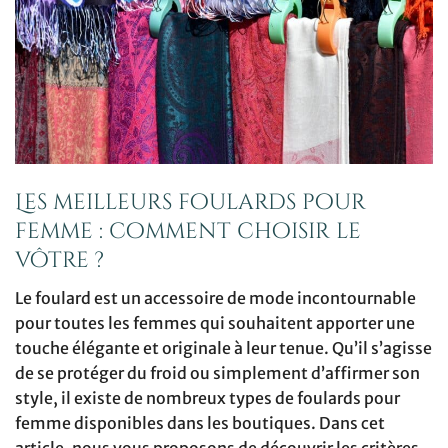
Les meilleurs foulards pour
femme : comment choisir le
vôtre ?
Le foulard est un accessoire de mode incontournable
pour toutes les femmes qui souhaitent apporter une
touche élégante et originale à leur tenue. Qu’il s’agisse
de se protéger du froid ou simplement d’affirmer son
style, il existe de nombreux types de foulards pour
femme disponibles dans les boutiques. Dans cet