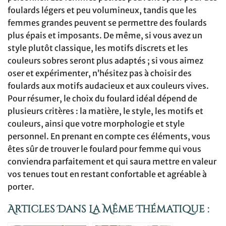
foulards légers et peu volumineux, tandis que les
femmes grandes peuvent se permettre des foulards
plus épais et imposants. De même, si vous avez un
style plutôt classique, les motifs discrets et les
couleurs sobres seront plus adaptés ; si vous aimez
oser et expérimenter, n’hésitez pas à choisir des
foulards aux motifs audacieux et aux couleurs vives.
Pour résumer, le choix du foulard idéal dépend de
plusieurs critères : la matière, le style, les motifs et
couleurs, ainsi que votre morphologie et style
personnel. En prenant en compte ces éléments, vous
êtes sûr de trouver le foulard pour femme qui vous
conviendra parfaitement et qui saura mettre en valeur
vos tenues tout en restant confortable et agréable à
porter.
Articles Dans La Même Thématique :