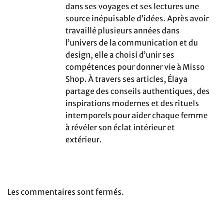
dans ses voyages et ses lectures une
source inépuisable d’idées. Après avoir
travaillé plusieurs années dans
l’univers de la communication et du
design, elle a choisi d’unir ses
compétences pour donner vie à Misso
Shop. À travers ses articles, Élaya
partage des conseils authentiques, des
inspirations modernes et des rituels
intemporels pour aider chaque femme
à révéler son éclat intérieur et
extérieur.
Les commentaires sont fermés.