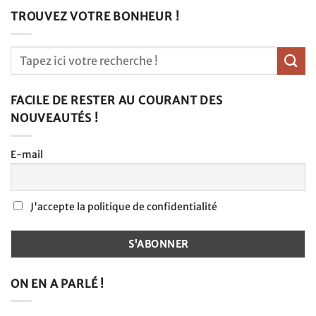
TROUVEZ VOTRE BONHEUR !
FACILE DE RESTER AU COURANT DES
NOUVEAUTÉS !
E-mail
J'accepte la politique de confidentialité
ON EN A PARLÉ !