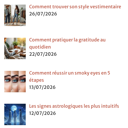
Comment trouver son style vestimentaire
26/07/2026
Comment pratiquer la gratitude au
quotidien
22/07/2026
Comment réussir un smoky eyes en 5
étapes
13/07/2026
Les signes astrologiques les plus intuitifs
12/07/2026