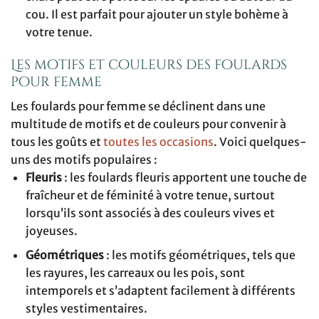
cou. Il est parfait pour ajouter un style bohème à
votre tenue.
Les motifs et couleurs des foulards
pour femme
Les foulards pour femme se déclinent dans une
multitude de motifs et de couleurs pour convenir à
tous les goûts et
toutes les occasions
. Voici quelques-
uns des motifs populaires :
Fleuris
: les foulards fleuris apportent une touche de
fraîcheur et de féminité à votre tenue, surtout
lorsqu’ils sont associés à des couleurs vives et
joyeuses.
Géométriques
: les motifs géométriques, tels que
les rayures, les carreaux ou les pois, sont
intemporels et s’adaptent facilement à différents
styles vestimentaires.