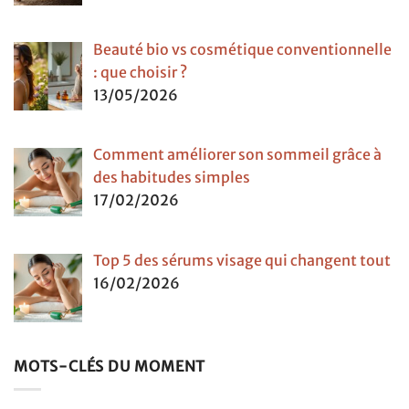
Beauté bio vs cosmétique conventionnelle
: que choisir ?
13/05/2026
Comment améliorer son sommeil grâce à
des habitudes simples
17/02/2026
Top 5 des sérums visage qui changent tout
16/02/2026
MOTS-CLÉS DU MOMENT