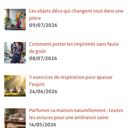
Les objets déco qui changent tout dans une
pièce
09/07/2026
Comment porter les imprimés sans faute
de goût
08/07/2026
5 exercices de respiration pour apaiser
l’esprit
24/06/2026
Parfumer sa maison naturellement : toutes
les astuces pour une ambiance saine
14/05/2026