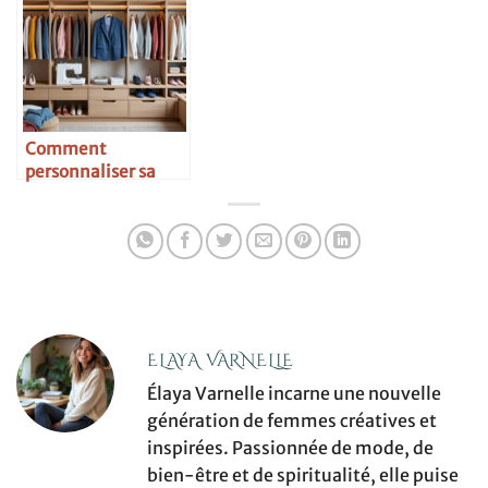
Comment
personnaliser sa
garde-robe soi-
même
ELAYA VARNELLE
Élaya Varnelle incarne une nouvelle
génération de femmes créatives et
inspirées. Passionnée de mode, de
bien-être et de spiritualité, elle puise